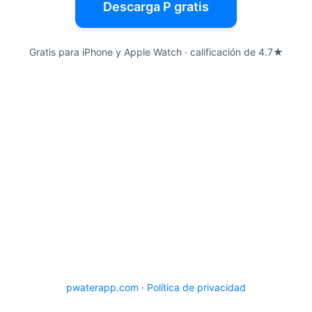
Descarga P gratis
Gratis para iPhone y Apple Watch · calificación de 4.7★
pwaterapp.com
·
Política de privacidad