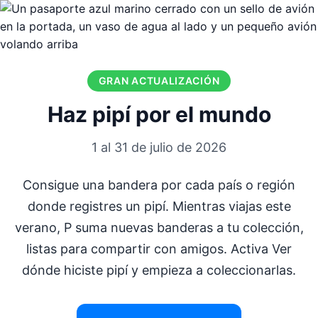
GRAN ACTUALIZACIÓN
Haz pipí por el mundo
1 al 31 de julio de 2026
Consigue una bandera por cada país o región
donde registres un pipí. Mientras viajas este
verano, P suma nuevas banderas a tu colección,
listas para compartir con amigos. Activa Ver
dónde hiciste pipí y empieza a coleccionarlas.