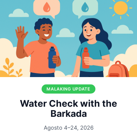
MALAKING UPDATE
Water Check with the
Barkada
Agosto 4–24, 2026