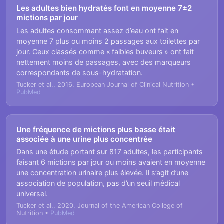
Les adultes bien hydratés font en moyenne 7±2
mictions par jour
Les adultes consommant assez d’eau ont fait en
moyenne 7 plus ou moins 2 passages aux toilettes par
jour. Ceux classés comme « faibles buveurs » ont fait
nettement moins de passages, avec des marqueurs
correspondants de sous-hydratation.
Tucker et al., 2016. European Journal of Clinical Nutrition •
PubMed
Une fréquence de mictions plus basse était
associée à une urine plus concentrée
Dans une étude portant sur 817 adultes, les participants
faisant 6 mictions par jour ou moins avaient en moyenne
une concentration urinaire plus élevée. Il s’agit d’une
association de population, pas d’un seuil médical
universel.
Tucker et al., 2020. Journal of the American College of
Nutrition •
PubMed