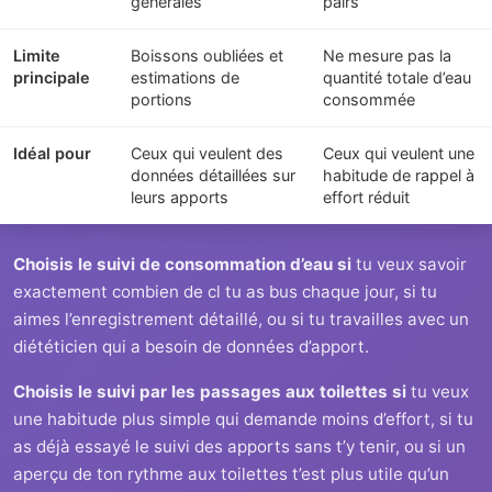
générales
pairs
Limite
Boissons oubliées et
Ne mesure pas la
principale
estimations de
quantité totale d’eau
portions
consommée
Idéal pour
Ceux qui veulent des
Ceux qui veulent une
données détaillées sur
habitude de rappel à
leurs apports
effort réduit
Choisis le suivi de consommation d’eau si
tu veux savoir
exactement combien de cl tu as bus chaque jour, si tu
aimes l’enregistrement détaillé, ou si tu travailles avec un
diététicien qui a besoin de données d’apport.
Choisis le suivi par les passages aux toilettes si
tu veux
une habitude plus simple qui demande moins d’effort, si tu
as déjà essayé le suivi des apports sans t’y tenir, ou si un
aperçu de ton rythme aux toilettes t’est plus utile qu’un