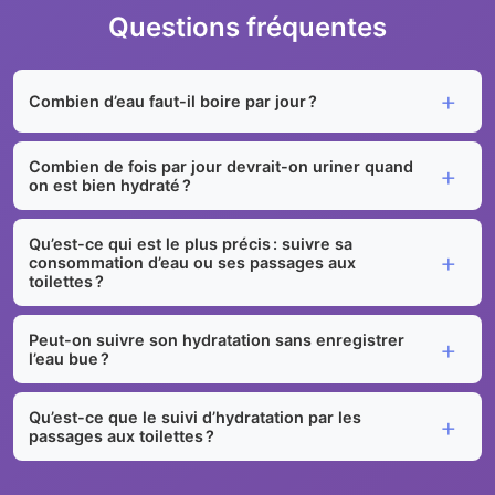
Questions fréquentes
Combien d’eau faut-il boire par jour ?
Combien de fois par jour devrait-on uriner quand
on est bien hydraté ?
Qu’est-ce qui est le plus précis : suivre sa
consommation d’eau ou ses passages aux
toilettes ?
Peut-on suivre son hydratation sans enregistrer
l’eau bue ?
Qu’est-ce que le suivi d’hydratation par les
passages aux toilettes ?