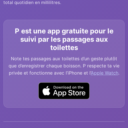
total quotidien en millilitres.
P est une app gratuite pour le
suivi par les passages aux
toilettes
Note tes passages aux toilettes d’un geste plutôt
que d’enregistrer chaque boisson. P respecte ta vie
privée et fonctionne avec l’iPhone et l’
Apple Watch
.