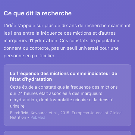
Ce que dit la recherche
L’idée s’appuie sur plus de dix ans de recherche examinant
les liens entre la fréquence des mictions et d’autres
marqueurs d’hydratation. Ces constats de population
donnent du contexte, pas un seuil universel pour une
personne en particulier.
La fréquence des mictions comme indicateur de
l’état d’hydratation
Cette étude a constaté que la fréquence des mictions
sur 24 heures était associée à des marqueurs
d’hydratation, dont l’osmolalité urinaire et la densité
urinaire.
Burchfield, Kavouras et al., 2015. European Journal of Clinical
Nutrition •
PubMed