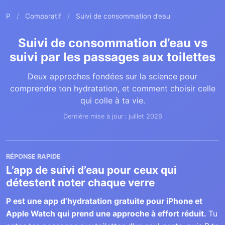
P
/
Comparatif
/
Suivi de consommation d’eau
Suivi de consommation d’eau vs
suivi par les passages aux toilettes
Deux approches fondées sur la science pour
comprendre ton hydratation, et comment choisir celle
qui colle à ta vie.
Dernière mise à jour : juillet 2026
RÉPONSE RAPIDE
L’app de suivi d’eau pour ceux qui
détestent noter chaque verre
P est une app d’hydratation gratuite pour iPhone et
Apple Watch qui prend une approche à effort réduit.
Tu