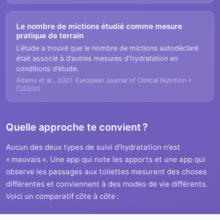
Le nombre de mictions étudié comme mesure
pratique de terrain
L’étude a trouvé que le nombre de mictions autodéclaré
était associé à d’autres mesures d’hydratation en
conditions d’étude.
Adams et al., 2021. European Journal of Clinical Nutrition •
PubMed
Quelle approche te convient ?
Aucun des deux types de suivi d’hydratation n’est
« mauvais ». Une app qui note les apports et une app qui
observe les passages aux toilettes mesurent des choses
différentes et conviennent à des modes de vie différents.
Voici un comparatif côte à côte :