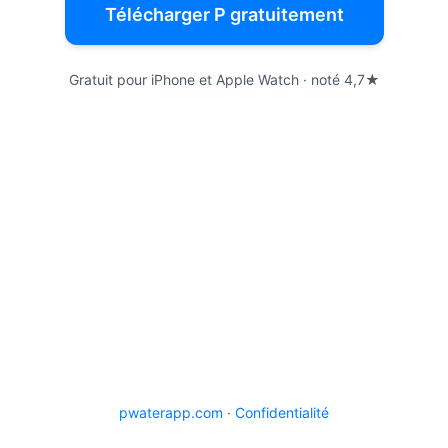
Télécharger P gratuitement
Gratuit pour iPhone et Apple Watch · noté 4,7★
pwaterapp.com
·
Confidentialité