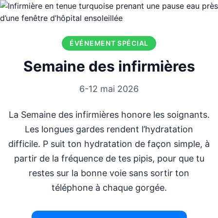
ÉVÉNEMENT SPÉCIAL
Semaine des infirmières
6-12 mai 2026
La Semaine des infirmières honore les soignants.
Les longues gardes rendent l’hydratation
difficile. P suit ton hydratation de façon simple, à
partir de la fréquence de tes pipis, pour que tu
restes sur la bonne voie sans sortir ton
téléphone à chaque gorgée.