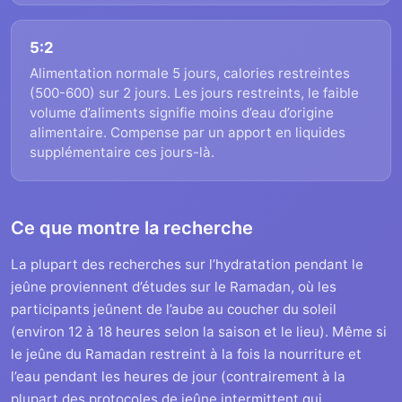
5:2
Alimentation normale 5 jours, calories restreintes
(500-600) sur 2 jours. Les jours restreints, le faible
volume d’aliments signifie moins d’eau d’origine
alimentaire. Compense par un apport en liquides
supplémentaire ces jours-là.
Ce que montre la recherche
La plupart des recherches sur l’hydratation pendant le
jeûne proviennent d’études sur le Ramadan, où les
participants jeûnent de l’aube au coucher du soleil
(environ 12 à 18 heures selon la saison et le lieu). Même si
le jeûne du Ramadan restreint à la fois la nourriture et
l’eau pendant les heures de jour (contrairement à la
plupart des protocoles de jeûne intermittent qui