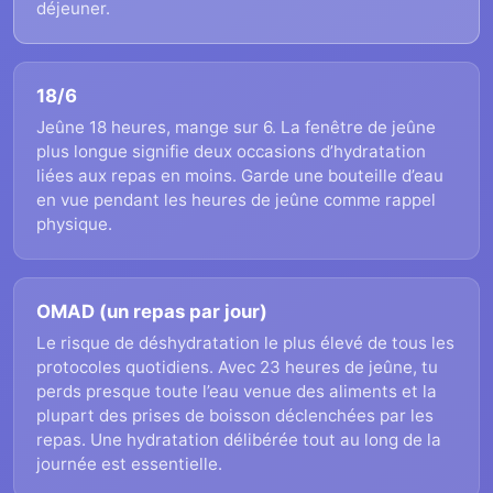
déjeuner.
18/6
Jeûne 18 heures, mange sur 6. La fenêtre de jeûne
plus longue signifie deux occasions d’hydratation
liées aux repas en moins. Garde une bouteille d’eau
en vue pendant les heures de jeûne comme rappel
physique.
OMAD (un repas par jour)
Le risque de déshydratation le plus élevé de tous les
protocoles quotidiens. Avec 23 heures de jeûne, tu
perds presque toute l’eau venue des aliments et la
plupart des prises de boisson déclenchées par les
repas. Une hydratation délibérée tout au long de la
journée est essentielle.