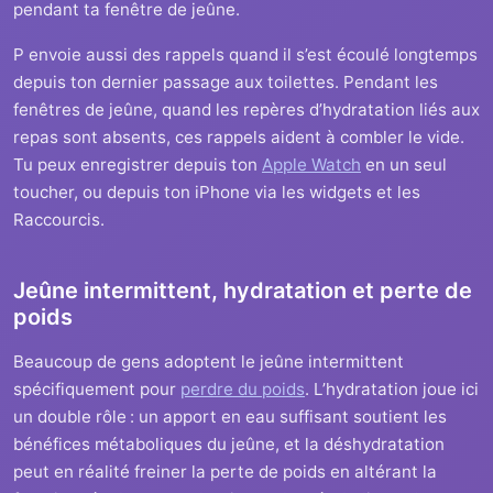
pendant ta fenêtre de jeûne.
P envoie aussi des rappels quand il s’est écoulé longtemps
depuis ton dernier passage aux toilettes. Pendant les
fenêtres de jeûne, quand les repères d’hydratation liés aux
repas sont absents, ces rappels aident à combler le vide.
Tu peux enregistrer depuis ton
Apple Watch
en un seul
toucher, ou depuis ton iPhone via les widgets et les
Raccourcis.
Jeûne intermittent, hydratation et perte de
poids
Beaucoup de gens adoptent le jeûne intermittent
spécifiquement pour
perdre du poids
. L’hydratation joue ici
un double rôle : un apport en eau suffisant soutient les
bénéfices métaboliques du jeûne, et la déshydratation
peut en réalité freiner la perte de poids en altérant la