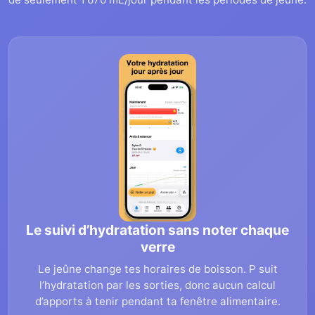
Le suivi d’hydratation sans noter chaque
verre
Le jeûne change tes horaires de boisson. P suit
l’hydratation par les sorties, donc aucun calcul
d’apports à tenir pendant ta fenêtre alimentaire.