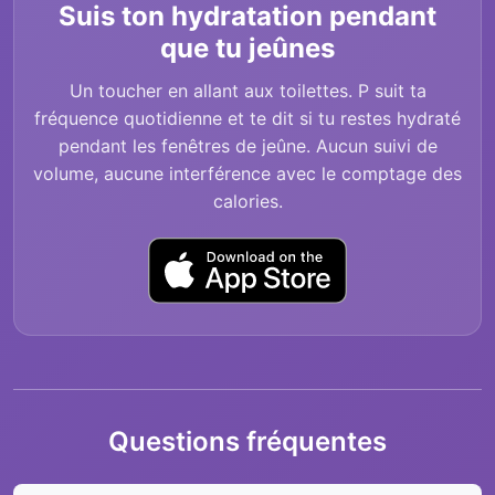
Suis ton hydratation pendant
que tu jeûnes
Un toucher en allant aux toilettes. P suit ta
fréquence quotidienne et te dit si tu restes hydraté
pendant les fenêtres de jeûne. Aucun suivi de
volume, aucune interférence avec le comptage des
calories.
Questions fréquentes