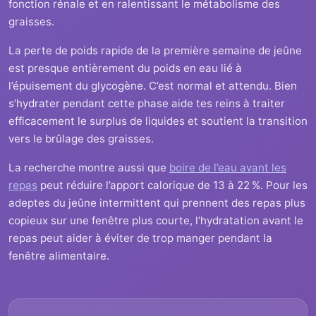
fonction rénale et en ralentissant le métabolisme des
graisses.
La perte de poids rapide de la première semaine de jeûne
est presque entièrement du poids en eau lié à
l’épuisement du glycogène. C’est normal et attendu. Bien
s’hydrater pendant cette phase aide tes reins à traiter
efficacement le surplus de liquides et soutient la transition
vers le brûlage des graisses.
La recherche montre aussi que
boire de l’eau avant les
repas
peut réduire l’apport calorique de 13 à 22 %. Pour les
adeptes du jeûne intermittent qui prennent des repas plus
copieux sur une fenêtre plus courte, l’hydratation avant le
repas peut aider à éviter de trop manger pendant la
fenêtre alimentaire.