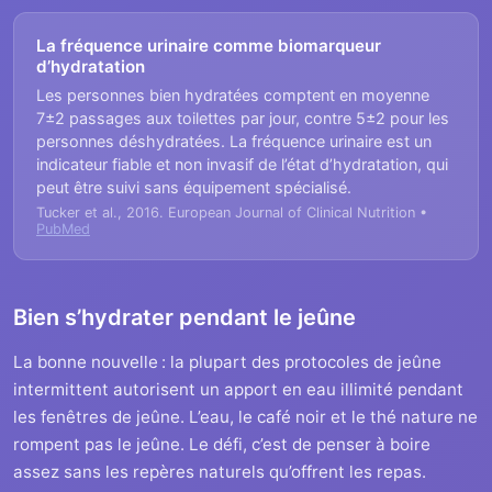
La fréquence urinaire comme biomarqueur
d’hydratation
Les personnes bien hydratées comptent en moyenne
7±2 passages aux toilettes par jour, contre 5±2 pour les
personnes déshydratées. La fréquence urinaire est un
indicateur fiable et non invasif de l’état d’hydratation, qui
peut être suivi sans équipement spécialisé.
Tucker et al., 2016. European Journal of Clinical Nutrition •
PubMed
Bien s’hydrater pendant le jeûne
La bonne nouvelle : la plupart des protocoles de jeûne
intermittent autorisent un apport en eau illimité pendant
les fenêtres de jeûne. L’eau, le café noir et le thé nature ne
rompent pas le jeûne. Le défi, c’est de penser à boire
assez sans les repères naturels qu’offrent les repas.