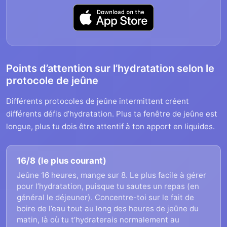
Points d’attention sur l’hydratation selon le
protocole de jeûne
Différents protocoles de jeûne intermittent créent
différents défis d’hydratation. Plus ta fenêtre de jeûne est
longue, plus tu dois être attentif à ton apport en liquides.
16/8 (le plus courant)
Jeûne 16 heures, mange sur 8. Le plus facile à gérer
pour l’hydratation, puisque tu sautes un repas (en
général le déjeuner). Concentre-toi sur le fait de
boire de l’eau tout au long des heures de jeûne du
matin, là où tu t’hydraterais normalement au