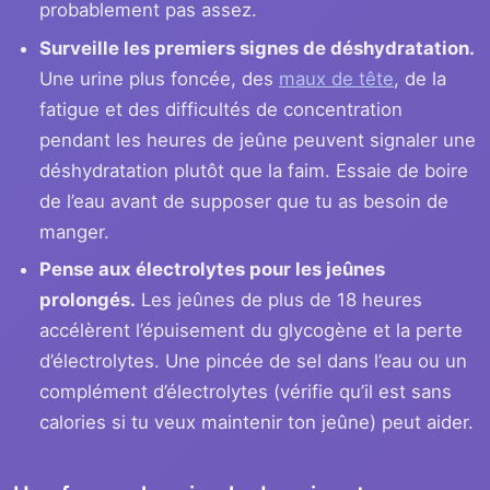
probablement pas assez.
Surveille les premiers signes de déshydratation.
Une urine plus foncée, des
maux de tête
, de la
fatigue et des difficultés de concentration
pendant les heures de jeûne peuvent signaler une
déshydratation plutôt que la faim. Essaie de boire
de l’eau avant de supposer que tu as besoin de
manger.
Pense aux électrolytes pour les jeûnes
prolongés.
Les jeûnes de plus de 18 heures
accélèrent l’épuisement du glycogène et la perte
d’électrolytes. Une pincée de sel dans l’eau ou un
complément d’électrolytes (vérifie qu’il est sans
calories si tu veux maintenir ton jeûne) peut aider.