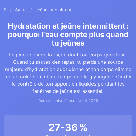
P
/
Santé
/
Jeûne intermittent
Hydratation et jeûne intermittent :
pourquoi l’eau compte plus quand
tu jeûnes
Le jeûne change la façon dont ton corps gère l’eau.
Quand tu sautes des repas, tu perds une source
majeure d’hydratation quotidienne et ton corps élimine
l’eau stockée en même temps que le glycogène. Garder
le contrôle de ton apport en liquides pendant les
fenêtres de jeûne est essentiel.
Dernière mise à jour : juillet 2026
27-36 %