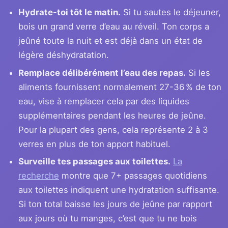
Hydrate-toi tôt le matin.
Si tu sautes le déjeuner,
bois un grand verre d’eau au réveil. Ton corps a
jeûné toute la nuit et est déjà dans un état de
légère déshydratation.
Remplace délibérément l’eau des repas.
Si les
aliments fournissent normalement 27-36 % de ton
eau, vise à remplacer cela par des liquides
supplémentaires pendant les heures de jeûne.
Pour la plupart des gens, cela représente 2 à 3
verres en plus de ton apport habituel.
Surveille tes passages aux toilettes.
La
recherche
montre que 7+ passages quotidiens
aux toilettes indiquent une hydratation suffisante.
Si ton total baisse les jours de jeûne par rapport
aux jours où tu manges, c’est que tu ne bois