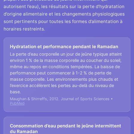
autorisent l’eau), les résultats sur la perte d’hydratation
d’origine alimentaire et les changements physiologiques
sont pertinents pour toutes les formes d’alimentation à
horaires restreints.
Hydratation et performance pendant le Ramadan
La perte d’eau corporelle un jour de jeûne typique atteint
environ 1 % de la masse corporelle au coucher du soleil,
même au repos en conditions tempérées. La baisse de
performance peut commencer à 1-2 % de perte de
masse corporelle. Les environnements plus chauds et
l’exercice accélèrent les pertes au-delà du niveau de
base.
Maughan & Shirreffs, 2012. Journal of Sports Sciences •
PubMed
Consommation d’eau pendant le jeûne intermittent
du Ramadan