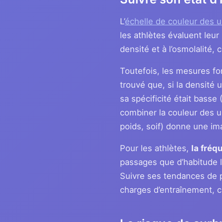
L’
échelle de couleur des u
les athlètes évaluent leur
densité et à l’osmolalité, c
Toutefois, les mesures fo
trouvé que, si la densité u
sa spécificité était basse
combiner la couleur des u
poids, soif) donne une im
Pour les athlètes,
la fréq
passages que d’habitude l
Suivre ses tendances de 
charges d’entraînement, c