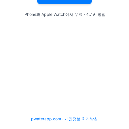
iPhone과 Apple Watch에서 무료 · 4.7★ 평점
pwaterapp.com
·
개인정보 처리방침