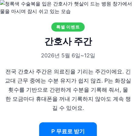
특별 이벤트
간호사 주간
2026년 5월 6일~12일
전국 간호사 주간은 의료진을 기리는 주간이에요. 긴
교대 근무 중에는 수분 유지가 쉽지 않죠. P는 화장실
횟수를 기반으로 간편하게 수분을 기록해 줘서, 물
한 모금마다 휴대폰을 꺼내 기록하지 않아도 계속 챙
길 수 있어요.
P 무료로 받기