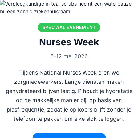
SPECIAAL EVENEMENT
Nurses Week
6-12 mei 2026
Tijdens National Nurses Week eren we
zorgmedewerkers. Lange diensten maken
gehydrateerd blijven lastig. P houdt je hydratatie
op de makkelijke manier bij, op basis van
plasfrequentie, zodat je op koers blijft zonder je
telefoon te pakken om elke slok te loggen.