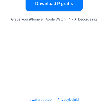
Download P gratis
Gratis voor iPhone en Apple Watch · 4,7★ beoordeling
pwaterapp.com
·
Privacybeleid