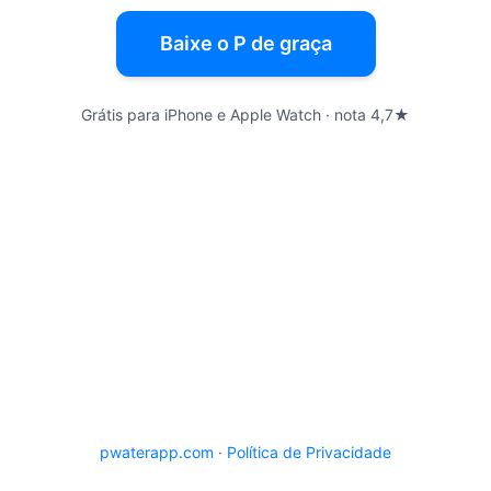
Baixe o P de graça
Grátis para iPhone e Apple Watch · nota 4,7★
pwaterapp.com
·
Política de Privacidade