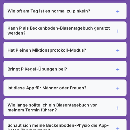
Wie oft am Tag ist es normal zu pinkeln?
Kann P als Beckenboden-Blasentagebuch genutzt
werden?
Hat P einen Miktionsprotokoll-Modus?
Bringt P Kegel-Übungen bei?
Ist diese App für Männer oder Frauen?
Wie lange sollte ich ein Blasentagebuch vor
meinem Termin führen?
Schaut sich meine Beckenboden-Physio die App-