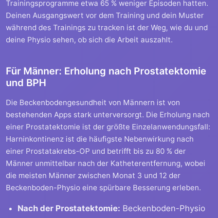
Trainingsprogramme etwa 65 % weniger Episoden hatten.
Deinen Ausgangswert vor dem Training und dein Muster
während des Trainings zu tracken ist der Weg, wie du und
deine Physio sehen, ob sich die Arbeit auszahlt.
Für Männer: Erholung nach Prostatektomie
und BPH
Die Beckenbodengesundheit von Männern ist von
bestehenden Apps stark unterversorgt. Die Erholung nach
einer Prostatektomie ist der größte Einzelanwendungsfall:
Harninkontinenz ist die häufigste Nebenwirkung nach
einer Prostatakrebs-OP und betrifft bis zu 80 % der
Männer unmittelbar nach der Katheterentfernung, wobei
die meisten Männer zwischen Monat 3 und 12 der
Beckenboden-Physio eine spürbare Besserung erleben.
Nach der Prostatektomie:
Beckenboden-Physio