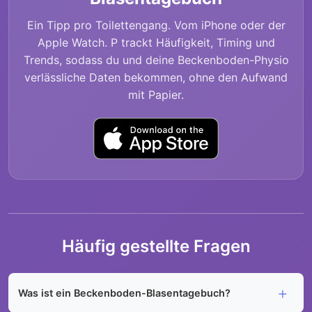
Ein Tipp pro Toilettengang. Vom iPhone oder der
Apple Watch. P trackt Häufigkeit, Timing und
Trends, sodass du und deine Beckenboden-Physio
verlässliche Daten bekommen, ohne den Aufwand
mit Papier.
Häufig gestellte Fragen
Was ist ein Beckenboden-Blasentagebuch?