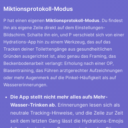
Miktionsprotokoll-Modus
P hat einen eigenen
Miktionsprotokoll-Modus
. Du findest
ihn als eigene Zeile direkt auf dem Einstellungen-
Bildschirm. Schalte ihn ein, und P verschiebt sich von einer
Hydrations-App hin zu einem Werkzeug, das auf das
Tracken deiner Toilettengänge aus gesundheitlichen
Gründen ausgerichtet ist, also genau das Framing, das
Beckenbodenarbeit verlangt: Erholung nach einer OP,
Blasentraining, das Führen arztgerechter Aufzeichnungen
oder mehr Augenmerk auf die Pinkel-Häufigkeit als auf
Wassererinnerungen.
Die App stellt nicht mehr alles aufs Mehr-
Wasser-Trinken ab.
Erinnerungen lesen sich als
neutrale Tracking-Hinweise, und die Zeile zur Zeit
seit dem letzten Gang lässt die Hydrations-Emojis