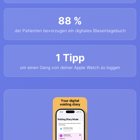
88 %
der Patienten bevorzugen ein digitales Blasentagebuch
1 Tipp
um einen Gang von deiner Apple Watch zu loggen