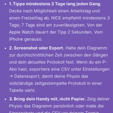
1. Tippe mindestens 3 Tage lang jeden Gang.
Decke nach Möglichkeit einen Arbeitstag und
einen Freizeittag ab. NICE empfiehlt mindestens 3
Tage; 7 Tage sind am zuverlässigsten. Von der
Apple Watch dauert der Tipp 2 Sekunden. Vom
iPhone genauso.
2. Screenshot oder Export.
Halte dein Diagramm
zur durchschnittlichen Zeit zwischen den Gängen
und dein aktuelles Protokoll fest. Wenn du ein P-
Abo hast, exportiere eine CSV unter Einstellungen
→ Datenexport, damit deine Physio das
vollständige zeitgestempelte Protokoll in einer
Tabelle sieht.
3. Bring dein Handy mit, nicht Papier.
Zeig deiner
Physio das Diagramm persönlich oder maile die