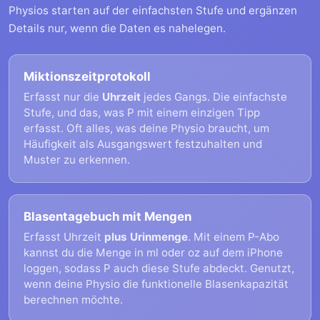
Physios starten auf der einfachsten Stufe und ergänzen
Details nur, wenn die Daten es nahelegen.
Miktionszeitprotokoll
Erfasst nur die
Uhrzeit
jedes Gangs. Die einfachste
Stufe, und das, was P mit einem einzigen Tipp
erfasst. Oft alles, was deine Physio braucht, um
Häufigkeit als Ausgangswert festzuhalten und
Muster zu erkennen.
Blasentagebuch mit Mengen
Erfasst Uhrzeit
plus Urinmenge
. Mit einem P-Abo
kannst du die Menge in ml oder oz auf dem iPhone
loggen, sodass P auch diese Stufe abdeckt. Genutzt,
wenn deine Physio die funktionelle Blasenkapazität
berechnen möchte.