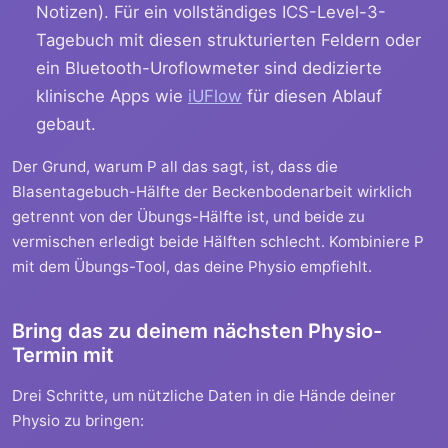
Notizen). Für ein vollständiges ICS-Level-3-
Tagebuch mit diesen strukturierten Feldern oder
ein Bluetooth-Uroflowmeter sind dedizierte
klinische Apps wie
iUFlow
für diesen Ablauf
gebaut.
Der Grund, warum P all das sagt, ist, dass die
Blasentagebuch-Hälfte der Beckenbodenarbeit wirklich
getrennt von der Übungs-Hälfte ist, und beide zu
vermischen erledigt beide Hälften schlecht. Kombiniere P
mit dem Übungs-Tool, das deine Physio empfiehlt.
Bring das zu deinem nächsten Physio-
Termin mit
Drei Schritte, um nützliche Daten in die Hände deiner
Physio zu bringen: