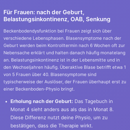
Für Frauen: nach der Geburt,
Belastungsinkontinenz, OAB, Senkung
Beckenbodendysfunktion bei Frauen zeigt sich über
verschiedene Lebensphasen. Blasensymptome nach der
Geburt werden beim Kontrolltermin nach 6 Wochen oft zur
Nebensache erklärt und halten danach häufig monatelang
an. Belastungsinkontinenz ist in der Lebensmitte und in
den Wechseljahren häufig. Überaktive Blase betrifft etwa 1
von 5 Frauen über 40. Blasensymptome sind
typischerweise der Auslöser, der Frauen überhaupt erst zu
einer Beckenboden-Physio bringt.
Erholung nach der Geburt:
Das Tagebuch in
Monat 4 sieht anders aus als das in Monat 8.
Diese Differenz nutzt deine Physio, um zu
bestätigen, dass die Therapie wirkt.