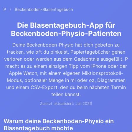
P
/
Beckenboden-Blasentagebuch
Die Blasentagebuch-App für
Beckenboden-Physio-Patienten
Deine Beckenboden-Physio hat dich gebeten zu
tracken, wie oft du pinkelst. Papiertagebücher gehen
verloren oder werden aus dem Gedächtnis ausgefüllt. P
macht es zu einem einzigen Tipp vom iPhone oder der
Apple Watch, mit einem eigenen Miktionsprotokoll-
Modus, optionaler Menge in ml oder oz, Diagrammen
und einem CSV-Export, den du beim nächsten Termin
teilen kannst.
Zuletzt aktualisiert: Juli 2026
Warum deine Beckenboden-Physio ein
Blasentagebuch möchte