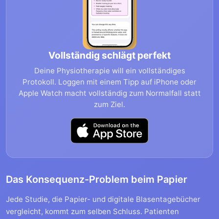
Vollständig schlägt perfekt
Deine Physiotherapie will ein vollständiges
Protokoll. Loggen mit einem Tipp auf iPhone oder
Apple Watch macht vollständig zum Normalfall statt
zum Ziel.
Das Konsequenz-Problem beim Papier
Jede Studie, die Papier- und digitale Blasentagebücher
vergleicht, kommt zum selben Schluss. Patienten