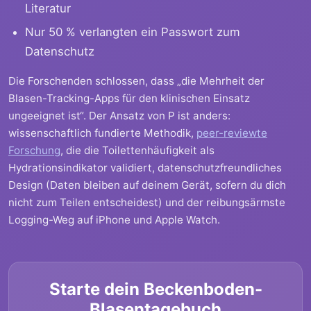
Literatur
Nur 50 % verlangten ein Passwort zum
Datenschutz
Die Forschenden schlossen, dass „die Mehrheit der
Blasen-Tracking-Apps für den klinischen Einsatz
ungeeignet ist“. Der Ansatz von P ist anders:
wissenschaftlich fundierte Methodik,
peer-reviewte
Forschung
, die die Toilettenhäufigkeit als
Hydrationsindikator validiert, datenschutzfreundliches
Design (Daten bleiben auf deinem Gerät, sofern du dich
nicht zum Teilen entscheidest) und der reibungsärmste
Logging-Weg auf iPhone und Apple Watch.
Starte dein Beckenboden-
Blasentagebuch