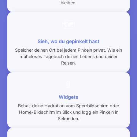
bleiben.
🗺️
Sieh, wo du gepinkelt hast
Speicher deinen Ort bei jedem Pinkeln privat. Wie ein
müheloses Tagebuch deines Lebens und deiner
Reisen.
📱
Widgets
Behalt deine Hydration vom Sperrbildschirm oder
Home-Bildschirm im Blick und logg ein Pinkeln in
Sekunden.