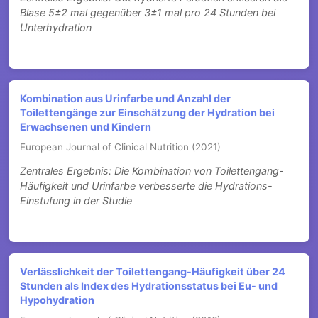
Blase 5±2 mal gegenüber 3±1 mal pro 24 Stunden bei
Unterhydration
Kombination aus Urinfarbe und Anzahl der
Toilettengänge zur Einschätzung der Hydration bei
Erwachsenen und Kindern
European Journal of Clinical Nutrition (2021)
Zentrales Ergebnis: Die Kombination von Toilettengang-
Häufigkeit und Urinfarbe verbesserte die Hydrations-
Einstufung in der Studie
Verlässlichkeit der Toilettengang-Häufigkeit über 24
Stunden als Index des Hydrationsstatus bei Eu- und
Hypohydration