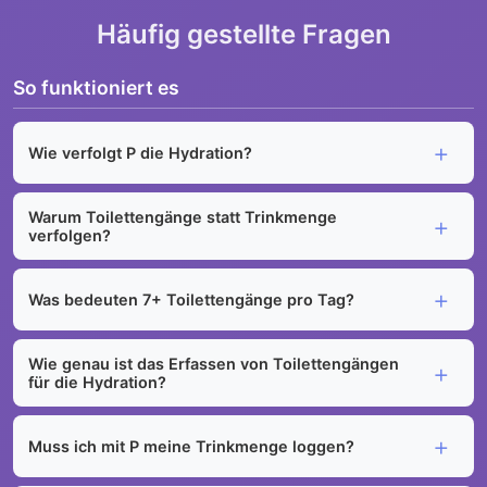
Häufig gestellte Fragen
So funktioniert es
Wie verfolgt P die Hydration?
Warum Toilettengänge statt Trinkmenge
verfolgen?
Was bedeuten 7+ Toilettengänge pro Tag?
Wie genau ist das Erfassen von Toilettengängen
für die Hydration?
Muss ich mit P meine Trinkmenge loggen?