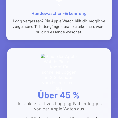
🧼
Händewaschen-Erkennung
Logg vergessen? Die Apple Watch hilft dir, mögliche
vergessene Toilettengänge daran zu erkennen, wann
du dir die Hände wäschst.
Über 45 %
der zuletzt aktiven Logging-Nutzer loggen
von der Apple Watch aus