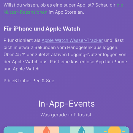
Willst du wissen, ob es eine super App ist? Schau dir
die
Nutzer-Rezensionen
im App Store an.
Für iPhone und Apple Watch
P funktioniert als
Apple Watch Wasser-Tracker
und lässt
dich in etwa 2 Sekunden vom Handgelenk aus loggen.
Über 45 % der zuletzt aktiven Logging-Nutzer loggen von
der Apple Watch aus. P ist eine kostenlose App für iPhone
und Apple Watch.
P hieß früher Pee & See.
In-App-Events
Was gerade in P los ist.