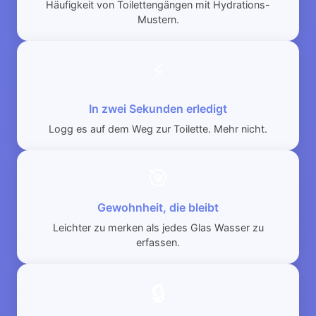
Häufigkeit von Toilettengängen mit Hydrations-
Mustern.
⚡
In zwei Sekunden erledigt
Logg es auf dem Weg zur Toilette. Mehr nicht.
🎯
Gewohnheit, die bleibt
Leichter zu merken als jedes Glas Wasser zu
erfassen.
🔒