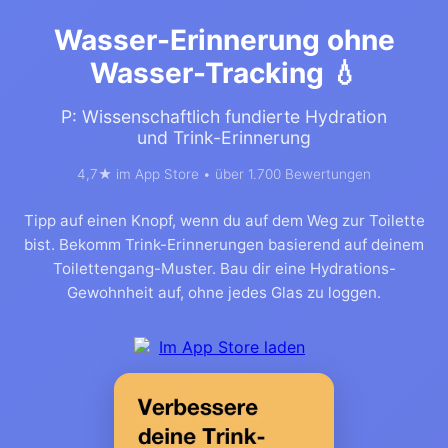
Wasser-Erinnerung ohne
Wasser-Tracking 💧
P: Wissenschaftlich fundierte Hydration
und Trink-Erinnerung
4,7★ im App Store • über 1.700 Bewertungen
Tipp auf einen Knopf, wenn du auf dem Weg zur Toilette
bist. Bekomm Trink-Erinnerungen basierend auf deinem
Toilettengang-Muster. Bau dir eine Hydrations-
Gewohnheit auf, ohne jedes Glas zu loggen.