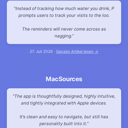
Instead of tracking how much water you drink, P
prompts users to track your visits to the loo.
The reminders will never come across as
nagging.
27. Juli 2026 ·
Ganzen Artikel lesen →
MacSources
The app is thoughtfully designed, highly intuitive,
and tightly integrated with Apple devices.
It’s clean and easy to navigate, but still has
personality built into it.