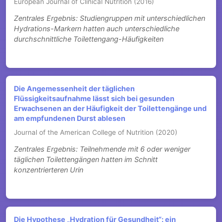
European Journal of Clinical Nutrition (2016)
Zentrales Ergebnis: Studiengruppen mit unterschiedlichen
Hydrations-Markern hatten auch unterschiedliche
durchschnittliche Toilettengang-Häufigkeiten
Die Angemessenheit der täglichen
Flüssigkeitsaufnahme lässt sich bei gesunden
Erwachsenen an der Häufigkeit der Toilettengänge und
am empfundenen Durst ablesen
Journal of the American College of Nutrition (2020)
Zentrales Ergebnis: Teilnehmende mit 6 oder weniger
täglichen Toilettengängen hatten im Schnitt
konzentrierteren Urin
Die Hypothese „Hydration für Gesundheit“: ein