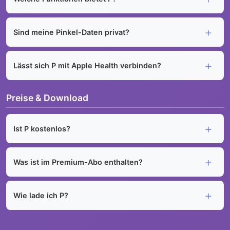
Sind meine Pinkel-Daten privat?
Lässt sich P mit Apple Health verbinden?
Preise & Download
Ist P kostenlos?
Was ist im Premium-Abo enthalten?
Wie lade ich P?