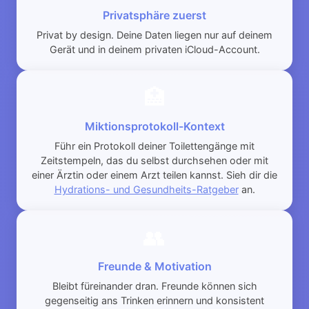
Privatsphäre zuerst
Privat by design. Deine Daten liegen nur auf deinem
Gerät und in deinem privaten iCloud-Account.
🏥
Miktionsprotokoll-Kontext
Führ ein Protokoll deiner Toilettengänge mit
Zeitstempeln, das du selbst durchsehen oder mit
einer Ärztin oder einem Arzt teilen kannst. Sieh dir die
Hydrations- und Gesundheits-Ratgeber
an.
👥
Freunde & Motivation
Bleibt füreinander dran. Freunde können sich
gegenseitig ans Trinken erinnern und konsistent