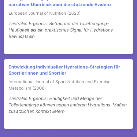
narrativer Überblick über die stützende Evidenz
European Journal of Nutrition (2020)
Zentrales Ergebnis: Betrachtet die Toilettengang-
Häufigkeit als ein praktisches Signal für Hydrations-
Bewusstsein
Entwicklung individueller Hydrations-Strategien für
Sportlerinnen und Sportler
International Journal of Sport Nutrition and Exercise
Metabolism (2008)
Zentrales Ergebnis: Häufigkeit und Menge der
Toilettengänge können neben anderen Hydrations-Maßen
zusätzlichen Kontext liefern