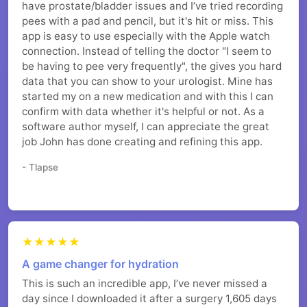
have prostate/bladder issues and I’ve tried recording
pees with a pad and pencil, but it's hit or miss. This
app is easy to use especially with the Apple watch
connection. Instead of telling the doctor "I seem to
be having to pee very frequently", the gives you hard
data that you can show to your urologist. Mine has
started my on a new medication and with this I can
confirm with data whether it's helpful or not. As a
software author myself, I can appreciate the great
job John has done creating and refining this app.
- Tlapse
★★★★★
A game changer for hydration
This is such an incredible app, I’ve never missed a
day since I downloaded it after a surgery 1,605 days