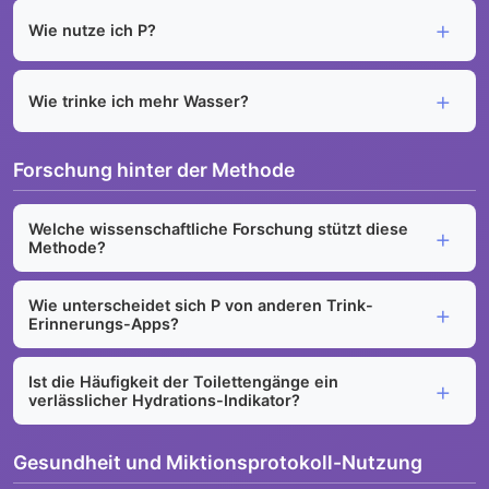
Wie nutze ich P?
Wie trinke ich mehr Wasser?
Forschung hinter der Methode
Welche wissenschaftliche Forschung stützt diese
Methode?
Wie unterscheidet sich P von anderen Trink-
Erinnerungs-Apps?
Ist die Häufigkeit der Toilettengänge ein
verlässlicher Hydrations-Indikator?
Gesundheit und Miktionsprotokoll-Nutzung