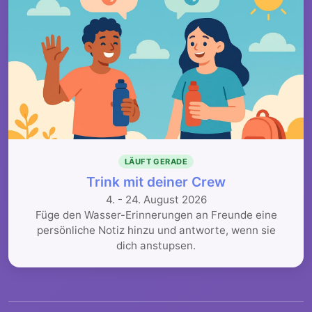
LÄUFT GERADE
Trink mit deiner Crew
4. - 24. August 2026
Füge den Wasser-Erinnerungen an Freunde eine
persönliche Notiz hinzu und antworte, wenn sie
dich anstupsen.