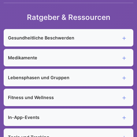
Ratgeber & Ressourcen
Gesundheitliche Beschwerden
Medikamente
Lebensphasen und Gruppen
Fitness und Wellness
In-App-Events