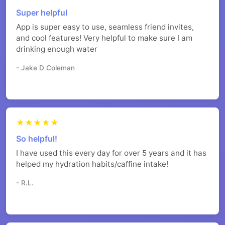
Super helpful
App is super easy to use, seamless friend invites,
and cool features! Very helpful to make sure I am
drinking enough water
- Jake D Coleman
★★★★★
So helpful!
I have used this every day for over 5 years and it has
helped my hydration habits/caffine intake!
- R.L.