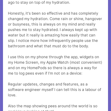
ago to stay on top of my hydration.
Honestly, it's been so effective and has completely
changed my hydration. Come rain or shine, hangover
or busyness, this is always on my mind and really
pushes me to stay hydrated. I always kept up with
water but it really is amazing how easily that can
slip. I notice more how infrequently people use the
bathroom and what that must do to the body.
I use this on my phone through the app, widgets on
my Home Screen, my Apple Watch (most convenient)
and on my HomePods so there is always a way for
me to log pees even if I’m not on a device:
Regular updates, changes and features, as a
software engineer myself I can tell this is a labour of
love.
Also the map showing pees around the world is so