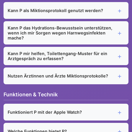
Kann P als Miktionsprotokoll genutzt werden?
Kann P das Hydrations-Bewusstsein unterstützen,
wenn ich mir Sorgen wegen Harnwegsinfekten
mache?
Kann P mir helfen, Toilettengang-Muster für ein
Arztgespräch zu erfassen?
Nutzen Ärztinnen und Ärzte Miktionsprotokolle?
Funktionen & Technik
Funktioniert P mit der Apple Watch?
Welche Funktionen bietet P?