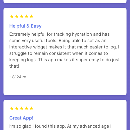
★★★★★
Helpful & Easy
Extremely helpful for tracking hydration and has
some very useful tools. Being able to set as an
interactive widget makes it that much easier to log. I
struggle to remain consistent when it comes to
keeping logs. This app makes it super easy to do just
that!
- 8124jre
★★★★★
Great App!
I’m so glad I found this app. At my advanced age I