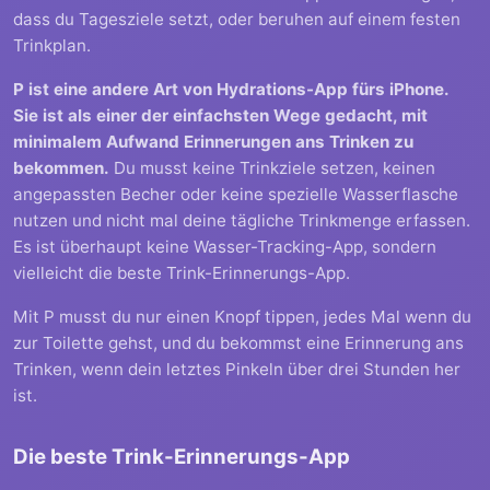
dass du Tagesziele setzt, oder beruhen auf einem festen
Trinkplan.
P ist eine andere Art von Hydrations-App fürs iPhone.
Sie ist als einer der einfachsten Wege gedacht, mit
minimalem Aufwand Erinnerungen ans Trinken zu
bekommen.
Du musst keine Trinkziele setzen, keinen
angepassten Becher oder keine spezielle Wasserflasche
nutzen und nicht mal deine tägliche Trinkmenge erfassen.
Es ist überhaupt keine Wasser-Tracking-App, sondern
vielleicht die beste Trink-Erinnerungs-App.
Mit P musst du nur einen Knopf tippen, jedes Mal wenn du
zur Toilette gehst, und du bekommst eine Erinnerung ans
Trinken, wenn dein letztes Pinkeln über drei Stunden her
ist.
Die beste Trink-Erinnerungs-App