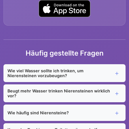
Häufig gestellte Fragen
Wie viel Wasser sollte ich trinken, um
Nierensteinen vorzubeugen?
Beugt mehr Wasser trinken Nierensteinen wirklich
vor?
Wie häufig sind Nierensteine?