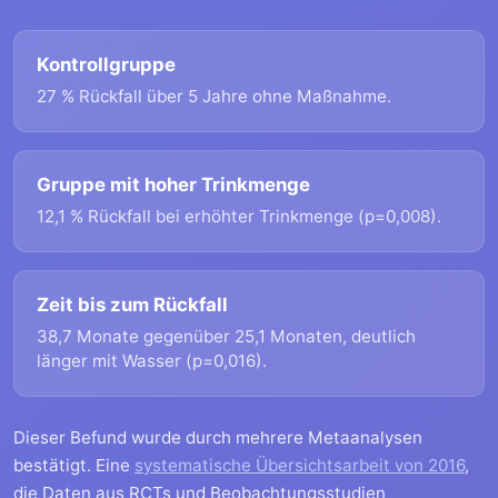
Kontrollgruppe
27 % Rückfall über 5 Jahre ohne Maßnahme.
Gruppe mit hoher Trinkmenge
12,1 % Rückfall bei erhöhter Trinkmenge (p=0,008).
Zeit bis zum Rückfall
38,7 Monate gegenüber 25,1 Monaten, deutlich
länger mit Wasser (p=0,016).
Dieser Befund wurde durch mehrere Metaanalysen
bestätigt. Eine
systematische Übersichtsarbeit von 2016
,
die Daten aus RCTs und Beobachtungsstudien