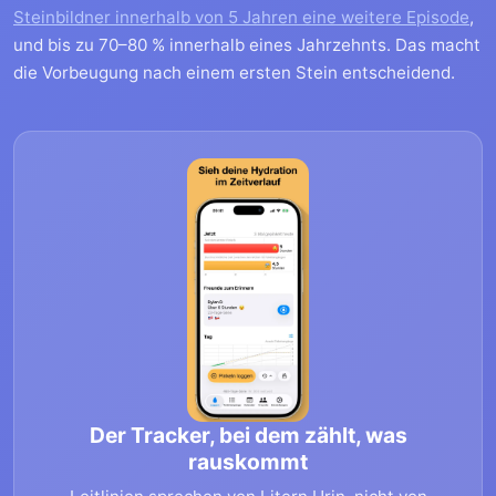
Steinbildner innerhalb von 5 Jahren eine weitere Episode
,
und bis zu 70–80 % innerhalb eines Jahrzehnts. Das macht
die Vorbeugung nach einem ersten Stein entscheidend.
Der Tracker, bei dem zählt, was
rauskommt