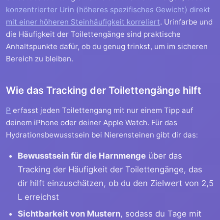
konzentrierter Urin (höheres spezifisches Gewicht) direkt
mit einer höheren Steinhäufigkeit korreliert
. Urinfarbe und
die Häufigkeit der Toilettengänge sind praktische
Anhaltspunkte dafür, ob du genug trinkst, um im sicheren
Bereich zu bleiben.
Wie das Tracking der Toilettengänge hilft
P
erfasst jeden Toilettengang mit nur einem Tipp auf
deinem iPhone oder deiner Apple Watch. Für das
Hydrationsbewusstsein bei Nierensteinen gibt dir das:
Bewusstsein für die Harnmenge
über das
Tracking der Häufigkeit der Toilettengänge, das
dir hilft einzuschätzen, ob du den Zielwert von 2,5
L erreichst
Sichtbarkeit von Mustern
, sodass du Tage mit