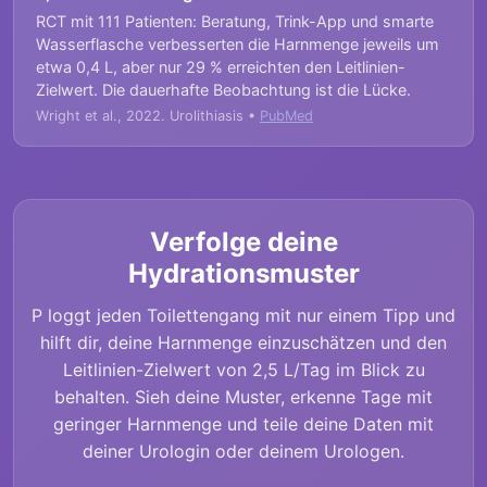
RCT mit 111 Patienten: Beratung, Trink-App und smarte
Wasserflasche verbesserten die Harnmenge jeweils um
etwa 0,4 L, aber nur 29 % erreichten den Leitlinien-
Zielwert. Die dauerhafte Beobachtung ist die Lücke.
Wright et al., 2022. Urolithiasis •
PubMed
Verfolge deine
Hydrationsmuster
P loggt jeden Toilettengang mit nur einem Tipp und
hilft dir, deine Harnmenge einzuschätzen und den
Leitlinien-Zielwert von 2,5 L/Tag im Blick zu
behalten. Sieh deine Muster, erkenne Tage mit
geringer Harnmenge und teile deine Daten mit
deiner Urologin oder deinem Urologen.