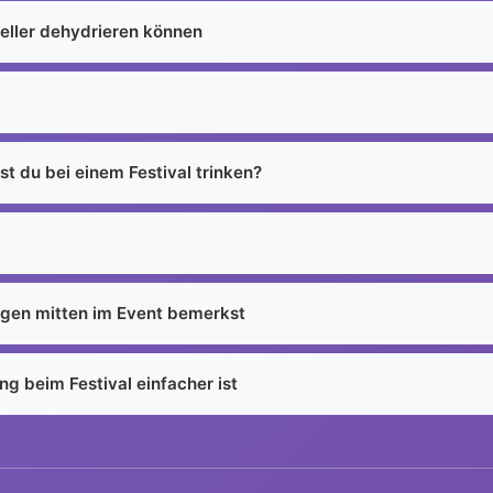
eller dehydrieren können
st du bei einem Festival trinken?
gen mitten im Event bemerkst
g beim Festival einfacher ist