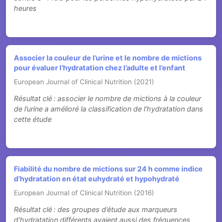
heures
Associer la couleur de l’urine et le nombre de mictions
pour évaluer l’hydratation chez l’adulte et l’enfant
European Journal of Clinical Nutrition (2021)
Résultat clé : associer le nombre de mictions à la couleur
de l’urine a amélioré la classification de l’hydratation dans
cette étude
Fiabilité du nombre de mictions sur 24 h comme indice
d’hydratation en état euhydraté et hypohydraté
European Journal of Clinical Nutrition (2016)
Résultat clé : des groupes d’étude aux marqueurs
d’hydratation différents avaient aussi des fréquences