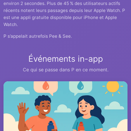
environ 2 secondes. Plus de 45 % des utilisateurs actifs
récents notent leurs passages depuis leur Apple Watch. P
est une appli gratuite disponible pour iPhone et Apple
Watch.
P s’appelait autrefois Pee & See.
Événements in-app
Ce qui se passe dans P en ce moment.