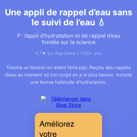
Une appli de rappel d’eau sans
le suivi de l’eau 💧
P : l’appli d’hydratation et de rappel d’eau
fondée sur la science
4,7★ sur l’App Store • 1 700+ avis
Touche un bouton en allant faire pipi. Reçois des rappels
d’eau au moment où ton corps en a le plus besoin. Installe
une bonne habitude d’hydratation.