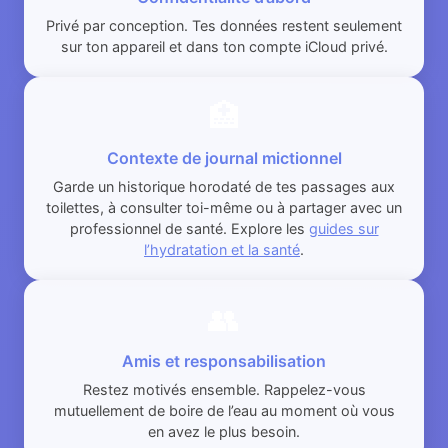
Privé par conception. Tes données restent seulement
sur ton appareil et dans ton compte iCloud privé.
🏥
Contexte de journal mictionnel
Garde un historique horodaté de tes passages aux
toilettes, à consulter toi-même ou à partager avec un
professionnel de santé. Explore les
guides sur
l’hydratation et la santé
.
👥
Amis et responsabilisation
Restez motivés ensemble. Rappelez-vous
mutuellement de boire de l’eau au moment où vous
en avez le plus besoin.