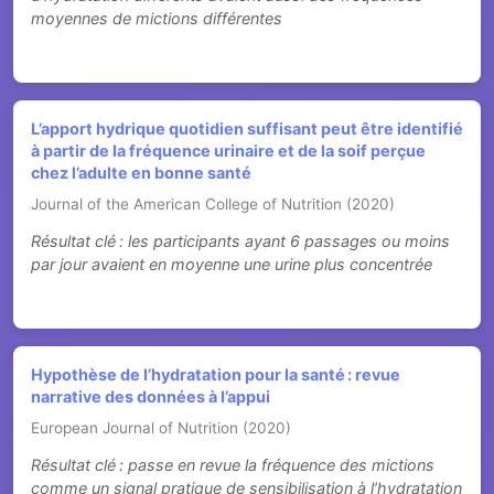
moyennes de mictions différentes
L’apport hydrique quotidien suffisant peut être identifié
à partir de la fréquence urinaire et de la soif perçue
chez l’adulte en bonne santé
Journal of the American College of Nutrition (2020)
Résultat clé : les participants ayant 6 passages ou moins
par jour avaient en moyenne une urine plus concentrée
Hypothèse de l’hydratation pour la santé : revue
narrative des données à l’appui
European Journal of Nutrition (2020)
Résultat clé : passe en revue la fréquence des mictions
comme un signal pratique de sensibilisation à l’hydratation