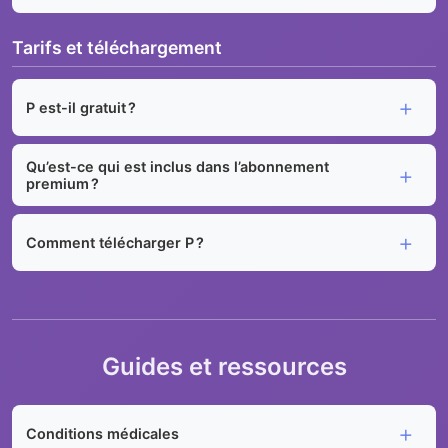
Tarifs et téléchargement
P est-il gratuit ?
Qu’est-ce qui est inclus dans l’abonnement
premium ?
Comment télécharger P ?
Guides et ressources
Conditions médicales