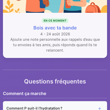
EN CE MOMENT
Bois avec ta bande
4 - 24 août 2026
Ajoute une note personnelle aux rappels d’eau que
tu envoies à tes amis, puis réponds quand ils te
relancent.
Questions fréquentes
Comment ça marche
Comment P suit-il l’hydratation ?