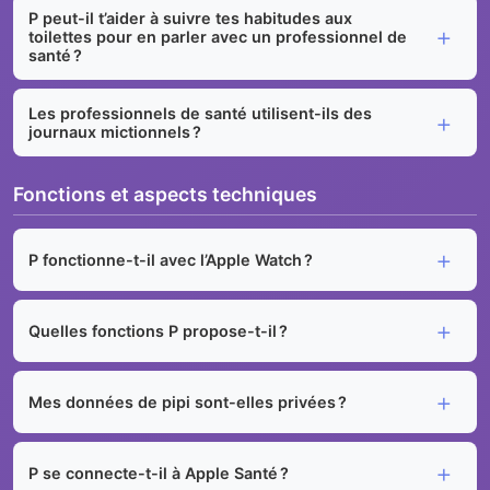
P peut-il t’aider à suivre tes habitudes aux
toilettes pour en parler avec un professionnel de
santé ?
Les professionnels de santé utilisent-ils des
journaux mictionnels ?
Fonctions et aspects techniques
P fonctionne-t-il avec l’Apple Watch ?
Quelles fonctions P propose-t-il ?
Mes données de pipi sont-elles privées ?
P se connecte-t-il à Apple Santé ?