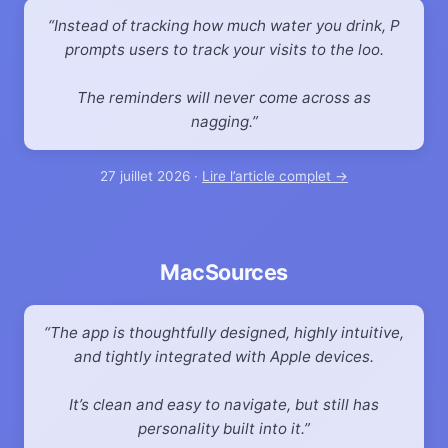
Instead of tracking how much water you drink, P
prompts users to track your visits to the loo.
The reminders will never come across as
nagging.
27 juillet 2026 ·
Lire l’article complet →
MacSources
The app is thoughtfully designed, highly intuitive,
and tightly integrated with Apple devices.
It’s clean and easy to navigate, but still has
personality built into it.