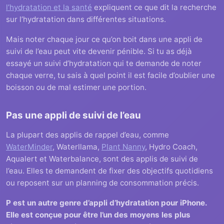
l’hydratation et la santé
expliquent ce que dit la recherche
sur l’hydratation dans différentes situations.
Mais noter chaque jour ce qu’on boit dans une appli de
suivi de l’eau peut vite devenir pénible. Si tu as déjà
essayé un suivi d’hydratation qui te demande de noter
chaque verre, tu sais à quel point il est facile d’oublier une
boisson ou de mal estimer une portion.
Pas une appli de suivi de l’eau
La plupart des applis de rappel d’eau, comme
WaterMinder
, Waterllama,
Plant Nanny
, Hydro Coach,
Aqualert et Waterbalance, sont des applis de suivi de
l’eau. Elles te demandent de fixer des objectifs quotidiens
ou reposent sur un planning de consommation précis.
P est un autre genre d’appli d’hydratation pour iPhone.
Elle est conçue pour être l’un des moyens les plus