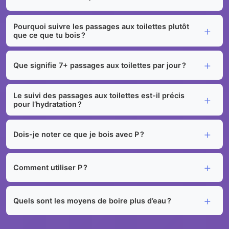
Pourquoi suivre les passages aux toilettes plutôt
que ce que tu bois ?
Que signifie 7+ passages aux toilettes par jour ?
Le suivi des passages aux toilettes est-il précis
pour l’hydratation ?
Dois-je noter ce que je bois avec P ?
Comment utiliser P ?
Quels sont les moyens de boire plus d’eau ?