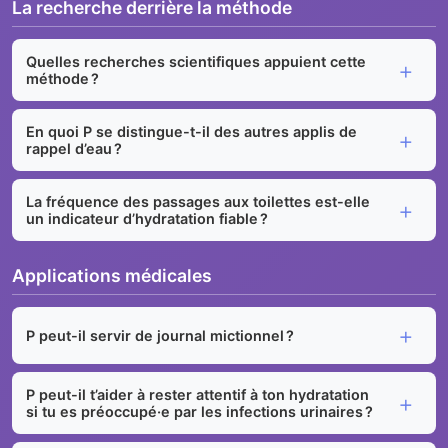
La recherche derrière la méthode
Quelles recherches scientifiques appuient cette
méthode ?
En quoi P se distingue-t-il des autres applis de
rappel d’eau ?
La fréquence des passages aux toilettes est-elle
un indicateur d’hydratation fiable ?
Applications médicales
P peut-il servir de journal mictionnel ?
P peut-il t’aider à rester attentif à ton hydratation
si tu es préoccupé·e par les infections urinaires ?