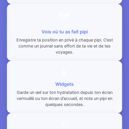
🗺️
Vois où tu as fait pipi
Enregistre ta position en privé à chaque pipi. C’est
comme un journal sans effort de ta vie et de tes
voyages.
📱
Widgets
Garde un œil sur ton hydratation depuis ton écran
verrouillé ou ton écran d’accueil, et note un pipi en
quelques secondes.
🧼