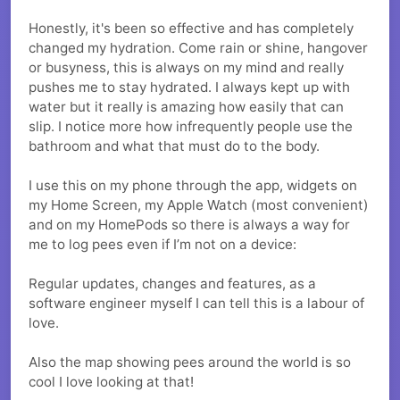
Honestly, it's been so effective and has completely
changed my hydration. Come rain or shine, hangover
or busyness, this is always on my mind and really
pushes me to stay hydrated. I always kept up with
water but it really is amazing how easily that can
slip. I notice more how infrequently people use the
bathroom and what that must do to the body.
I use this on my phone through the app, widgets on
my Home Screen, my Apple Watch (most convenient)
and on my HomePods so there is always a way for
me to log pees even if I’m not on a device:
Regular updates, changes and features, as a
software engineer myself I can tell this is a labour of
love.
Also the map showing pees around the world is so
cool I love looking at that!