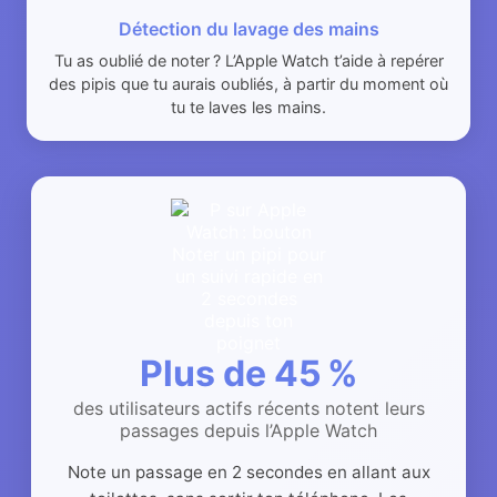
Détection du lavage des mains
Tu as oublié de noter ? L’Apple Watch t’aide à repérer
des pipis que tu aurais oubliés, à partir du moment où
tu te laves les mains.
Plus de 45 %
des utilisateurs actifs récents notent leurs
passages depuis l’Apple Watch
Note un passage en 2 secondes en allant aux