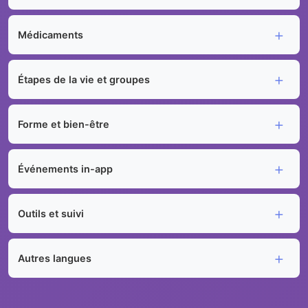
Médicaments
Étapes de la vie et groupes
Forme et bien-être
Événements in-app
Outils et suivi
Autres langues