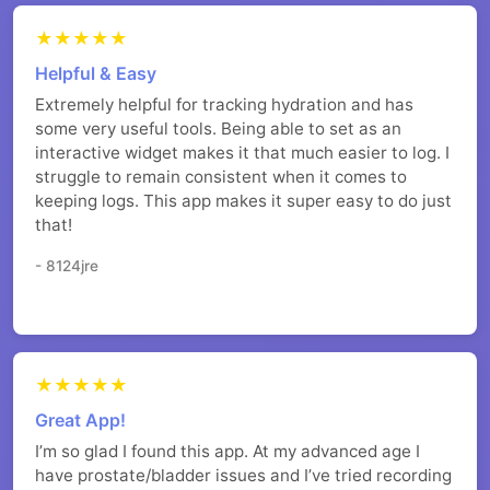
★★★★★
Helpful & Easy
Extremely helpful for tracking hydration and has
some very useful tools. Being able to set as an
interactive widget makes it that much easier to log. I
struggle to remain consistent when it comes to
keeping logs. This app makes it super easy to do just
that!
- 8124jre
★★★★★
Great App!
I’m so glad I found this app. At my advanced age I
have prostate/bladder issues and I’ve tried recording