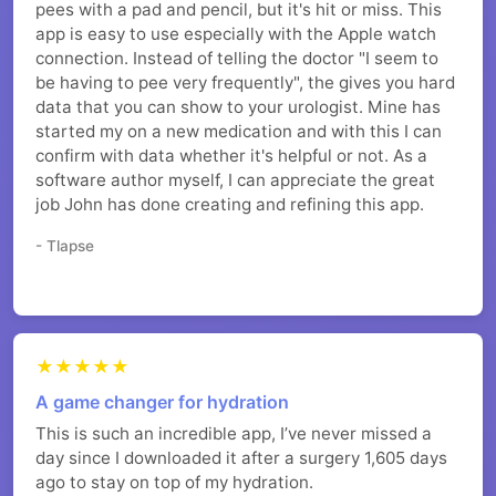
pees with a pad and pencil, but it's hit or miss. This
app is easy to use especially with the Apple watch
connection. Instead of telling the doctor "I seem to
be having to pee very frequently", the gives you hard
data that you can show to your urologist. Mine has
started my on a new medication and with this I can
confirm with data whether it's helpful or not. As a
software author myself, I can appreciate the great
job John has done creating and refining this app.
- Tlapse
★★★★★
A game changer for hydration
This is such an incredible app, I’ve never missed a
day since I downloaded it after a surgery 1,605 days
ago to stay on top of my hydration.