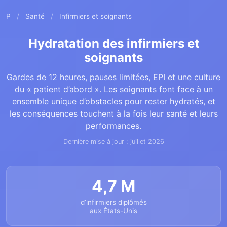
P
/
Santé
/
Infirmiers et soignants
Hydratation des infirmiers et
soignants
Gardes de 12 heures, pauses limitées, EPI et une culture
du « patient d’abord ». Les soignants font face à un
ensemble unique d’obstacles pour rester hydratés, et
les conséquences touchent à la fois leur santé et leurs
performances.
Dernière mise à jour : juillet 2026
4,7 M
d’infirmiers diplômés
aux États-Unis