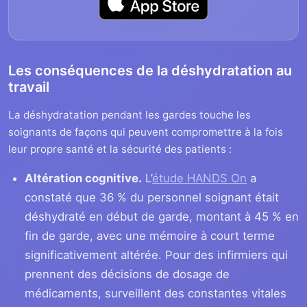
Les conséquences de la déshydratation au
travail
La déshydratation pendant les gardes touche les
soignants de façons qui peuvent compromettre à la fois
leur propre santé et la sécurité des patients :
Altération cognitive.
L’
étude HANDS On
a
constaté que 36 % du personnel soignant était
déshydraté en début de garde, montant à 45 % en
fin de garde, avec une mémoire à court terme
significativement altérée. Pour des infirmiers qui
prennent des décisions de dosage de
médicaments, surveillent des constantes vitales