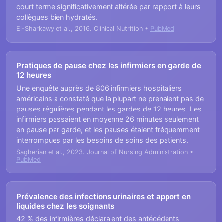
court terme significativement altérée par rapport à leurs
collègues bien hydratés.
El-Sharkawy et al., 2016. Clinical Nutrition •
PubMed
Pratiques de pause chez les infirmiers en garde de
12 heures
Une enquête auprès de 806 infirmiers hospitaliers
américains a constaté que la plupart ne prenaient pas de
pauses régulières pendant les gardes de 12 heures. Les
infirmiers passaient en moyenne 26 minutes seulement
en pause par garde, et les pauses étaient fréquemment
interrompues par les besoins de soins des patients.
Sagherian et al., 2023. Journal of Nursing Administration •
PubMed
Prévalence des infections urinaires et apport en
liquides chez les soignants
42 % des infirmières déclaraient des antécédents