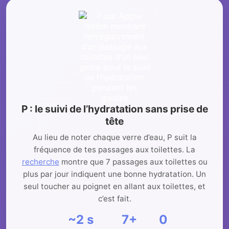
P : le suivi de l’hydratation sans prise de
tête
Au lieu de noter chaque verre d’eau, P suit la
fréquence de tes passages aux toilettes. La
recherche
montre que 7 passages aux toilettes ou
plus par jour indiquent une bonne hydratation. Un
seul toucher au poignet en allant aux toilettes, et
c’est fait.
~2 s
7+
0