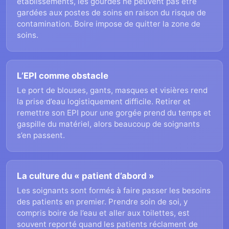
établissements, les gourdes ne peuvent pas être
gardées aux postes de soins en raison du risque de
contamination. Boire impose de quitter la zone de
soins.
L’EPI comme obstacle
Le port de blouses, gants, masques et visières rend
la prise d’eau logistiquement difficile. Retirer et
remettre son EPI pour une gorgée prend du temps et
gaspille du matériel, alors beaucoup de soignants
s’en passent.
La culture du « patient d’abord »
Les soignants sont formés à faire passer les besoins
des patients en premier. Prendre soin de soi, y
compris boire de l’eau et aller aux toilettes, est
souvent reporté quand les patients réclament de