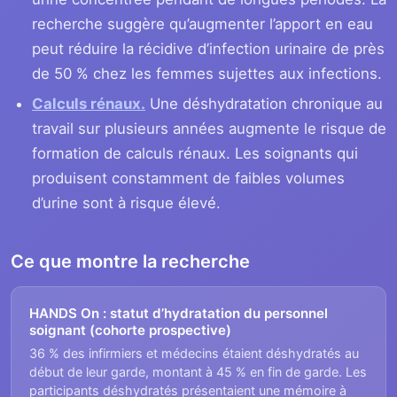
recherche suggère qu’augmenter l’apport en eau
peut réduire la récidive d’infection urinaire de près
de 50 % chez les femmes sujettes aux infections.
Calculs rénaux.
Une déshydratation chronique au
travail sur plusieurs années augmente le risque de
formation de calculs rénaux. Les soignants qui
produisent constamment de faibles volumes
d’urine sont à risque élevé.
Ce que montre la recherche
HANDS On : statut d’hydratation du personnel
soignant (cohorte prospective)
36 % des infirmiers et médecins étaient déshydratés au
début de leur garde, montant à 45 % en fin de garde. Les
participants déshydratés présentaient une mémoire à