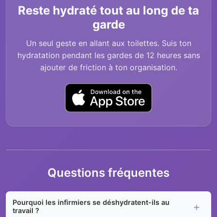
Reste hydraté tout au long de ta
garde
Un seul geste en allant aux toilettes. Suis ton
hydratation pendant les gardes de 12 heures sans
ajouter de friction à ton organisation.
Questions fréquentes
Pourquoi les infirmiers se déshydratent-ils au
travail ?