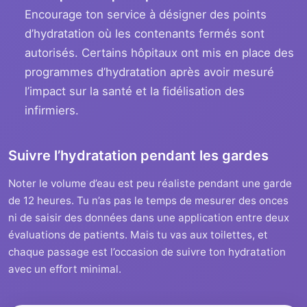
Encourage ton service à désigner des points
d’hydratation où les contenants fermés sont
autorisés. Certains hôpitaux ont mis en place des
programmes d’hydratation après avoir mesuré
l’impact sur la santé et la fidélisation des
infirmiers.
Suivre l’hydratation pendant les gardes
Noter le volume d’eau est peu réaliste pendant une garde
de 12 heures. Tu n’as pas le temps de mesurer des onces
ni de saisir des données dans une application entre deux
évaluations de patients. Mais tu vas aux toilettes, et
chaque passage est l’occasion de suivre ton hydratation
avec un effort minimal.