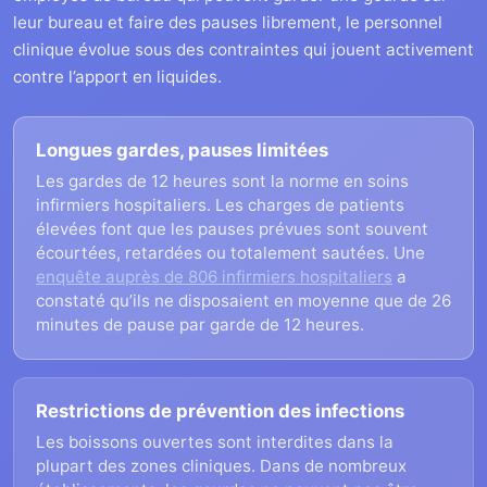
leur bureau et faire des pauses librement, le personnel
clinique évolue sous des contraintes qui jouent activement
contre l’apport en liquides.
Longues gardes, pauses limitées
Les gardes de 12 heures sont la norme en soins
infirmiers hospitaliers. Les charges de patients
élevées font que les pauses prévues sont souvent
écourtées, retardées ou totalement sautées. Une
enquête auprès de 806 infirmiers hospitaliers
a
constaté qu’ils ne disposaient en moyenne que de 26
minutes de pause par garde de 12 heures.
Restrictions de prévention des infections
Les boissons ouvertes sont interdites dans la
plupart des zones cliniques. Dans de nombreux