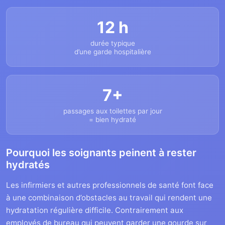
12 h
durée typique
d’une garde hospitalière
7+
passages aux toilettes par jour
= bien hydraté
Pourquoi les soignants peinent à rester
hydratés
Les infirmiers et autres professionnels de santé font face
à une combinaison d’obstacles au travail qui rendent une
hydratation régulière difficile. Contrairement aux
employés de bureau qui peuvent garder une gourde sur