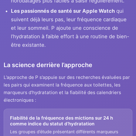
horodatages plus faciles à saisir régulièrement.
Les passionnés de santé sur Apple Watch
qui
suivent déjà leurs pas, leur fréquence cardiaque
et leur sommeil. P ajoute une conscience de
l’hydratation à faible effort à une routine de bien-
être existante.
La science derrière l’approche
L’approche de P s’appuie sur des recherches évaluées par
les pairs qui examinent la fréquence aux toilettes, les
marqueurs d’hydratation et la fiabilité des calendriers
électroniques :
Fiabilité de la fréquence des mictions sur 24 h
comme indice du statut d’hydratation
Les groupes d’étude présentant différents marqueurs