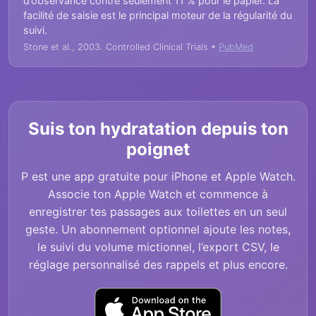
d’observance contre seulement 11 % pour le papier. La
facilité de saisie est le principal moteur de la régularité du
suivi.
Stone et al., 2003. Controlled Clinical Trials •
PubMed
Suis ton hydratation depuis ton
poignet
P est une app gratuite pour iPhone et Apple Watch.
Associe ton Apple Watch et commence à
enregistrer tes passages aux toilettes en un seul
geste. Un abonnement optionnel ajoute les notes,
le suivi du volume mictionnel, l’export CSV, le
réglage personnalisé des rappels et plus encore.