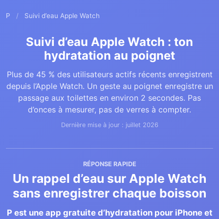
P
/
Suivi d’eau Apple Watch
Suivi d’eau Apple Watch : ton
hydratation au poignet
Plus de 45 % des utilisateurs actifs récents enregistrent
depuis l’Apple Watch. Un geste au poignet enregistre un
passage aux toilettes en environ 2 secondes. Pas
d’onces à mesurer, pas de verres à compter.
Dernière mise à jour : juillet 2026
RÉPONSE RAPIDE
Un rappel d’eau sur Apple Watch
sans enregistrer chaque boisson
P est une app gratuite d’hydratation pour iPhone et