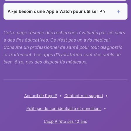
Ai-je besoin d’une Apple Watch pour utiliser P ?
Cette page résume des recherches évaluées par les pairs
à des fins éducatives. Ce n’est pas un avis médical.
Consulte un professionnel de santé pour tout diagnostic
et traitement. Les apps d’hydratation sont des outils de
bien-être, pas des dispositifs médicaux.
Accueil de l’app P
•
Contacter le support
•
Politique de confidentialité et conditions
•
L’app P fête ses 10 ans