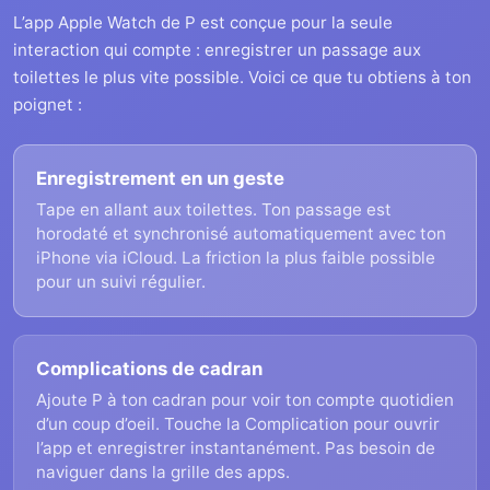
L’app Apple Watch de P est conçue pour la seule
interaction qui compte : enregistrer un passage aux
toilettes le plus vite possible. Voici ce que tu obtiens à ton
poignet :
Enregistrement en un geste
Tape en allant aux toilettes. Ton passage est
horodaté et synchronisé automatiquement avec ton
iPhone via iCloud. La friction la plus faible possible
pour un suivi régulier.
Complications de cadran
Ajoute P à ton cadran pour voir ton compte quotidien
d’un coup d’oeil. Touche la Complication pour ouvrir
l’app et enregistrer instantanément. Pas besoin de
naviguer dans la grille des apps.