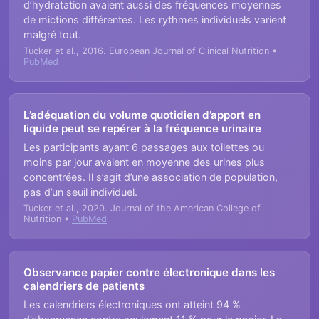
d’hydratation avaient aussi des fréquences moyennes
de mictions différentes. Les rythmes individuels varient
malgré tout.
Tucker et al., 2016. European Journal of Clinical Nutrition •
PubMed
L’adéquation du volume quotidien d’apport en
liquide peut se repérer à la fréquence urinaire
Les participants ayant 6 passages aux toilettes ou
moins par jour avaient en moyenne des urines plus
concentrées. Il s’agit d’une association de population,
pas d’un seuil individuel.
Tucker et al., 2020. Journal of the American College of
Nutrition •
PubMed
Observance papier contre électronique dans les
calendriers de patients
Les calendriers électroniques ont atteint 94 %