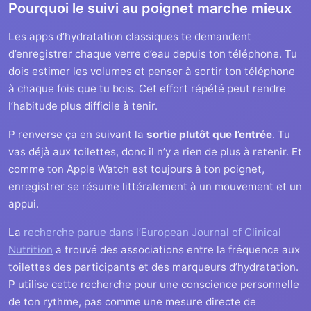
Pourquoi le suivi au poignet marche mieux
Les apps d’hydratation classiques te demandent
d’enregistrer chaque verre d’eau depuis ton téléphone. Tu
dois estimer les volumes et penser à sortir ton téléphone
à chaque fois que tu bois. Cet effort répété peut rendre
l’habitude plus difficile à tenir.
P renverse ça en suivant la
sortie plutôt que l’entrée
. Tu
vas déjà aux toilettes, donc il n’y a rien de plus à retenir. Et
comme ton Apple Watch est toujours à ton poignet,
enregistrer se résume littéralement à un mouvement et un
appui.
La
recherche parue dans l’European Journal of Clinical
Nutrition
a trouvé des associations entre la fréquence aux
toilettes des participants et des marqueurs d’hydratation.
P utilise cette recherche pour une conscience personnelle
de ton rythme, pas comme une mesure directe de