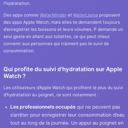
l’hydratation.
Des apps comme
WaterMinder
et
WaterLlama
proposent
des apps Apple Watch, mais elles te demandent toujours
d’enregistrer les boissons et leurs volumes. P demande un
seul geste en allant aux toilettes, ce qui peut mieux
convenir aux personnes qui n’aiment pas le suivi de
consommation.
Qui profite du suivi d’hydratation sur Apple
Watch ?
Les utilisateurs d’Apple Watch qui profitent le plus du suivi
d’hydratation au poignet, ce sont notamment :
Les professionnels occupés
qui ne peuvent pas
s’arrêter pour enregistrer leur consommation d’eau
tout au long de la journée. Un appui au poignet en