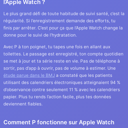
l’Apple Watch ?
Le plus grand défi de toute habitude de suivi santé, c’est la
régularité. Si l’enregistrement demande des efforts, tu
finis par arrêter. C’est pour ça que l’Apple Watch change la
donne pour le suivi de l’hydratation.
Avec P à ton poignet, tu tapes une fois en allant aux
toilettes. Le passage est enregistré, ton compte quotidien
se met à jour et ta série reste en vie. Pas de téléphone à
sortir, pas d’app à ouvrir, pas de volume à estimer. Une
étude parue dans le BMJ
a constaté que les patients
utilisant des calendriers électroniques atteignaient 94 %
d’observance contre seulement 11 % avec les calendriers
papier. Plus tu rends l’action facile, plus tes données
deviennent fiables.
Comment P fonctionne sur Apple Watch