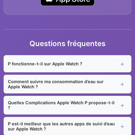
Questions fréquentes
P fonctionne-t-il sur Apple Watch ?
Comment suivre ma consommation d’eau sur
Apple Watch ?
Quelles Complications Apple Watch P propose-t-il
?
P est-il meilleur que les autres apps de suivi d’eau
sur Apple Watch ?