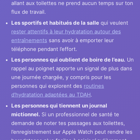
allant aux toilettes ne prend aucun temps sur ton
flux de travail.
Les sportifs et habitués de la salle
qui veulent
rester attentifs à leur hydratation autour des
entraînements
sans avoir à emporter leur
téléphone pendant l’effort.
Les personnes qui oublient de boire de l’eau.
Un
rappel au poignet apporte un signal de plus dans
une journée chargée, y compris pour les
personnes qui explorent des
routines
d’hydratation adaptées au TDAH
.
Les personnes qui tiennent un journal
mictionnel.
Si un professionnel de santé te
demande de noter tes passages aux toilettes,
l’enregistrement sur Apple Watch peut rendre les