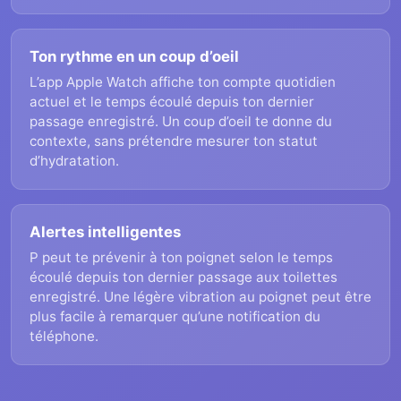
Ton rythme en un coup d’oeil
L’app Apple Watch affiche ton compte quotidien
actuel et le temps écoulé depuis ton dernier
passage enregistré. Un coup d’oeil te donne du
contexte, sans prétendre mesurer ton statut
d’hydratation.
Alertes intelligentes
P peut te prévenir à ton poignet selon le temps
écoulé depuis ton dernier passage aux toilettes
enregistré. Une légère vibration au poignet peut être
plus facile à remarquer qu’une notification du
téléphone.