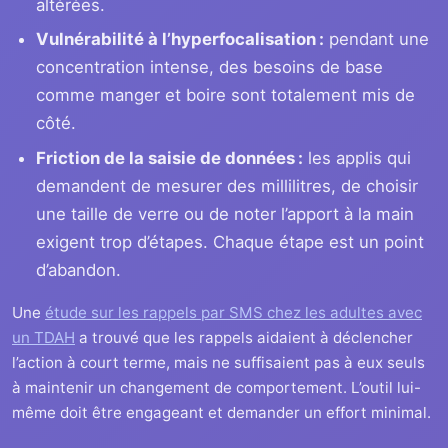
altérées.
Vulnérabilité à l’hyperfocalisation :
pendant une
concentration intense, des besoins de base
comme manger et boire sont totalement mis de
côté.
Friction de la saisie de données :
les applis qui
demandent de mesurer des millilitres, de choisir
une taille de verre ou de noter l’apport à la main
exigent trop d’étapes. Chaque étape est un point
d’abandon.
Une
étude sur les rappels par SMS chez les adultes avec
un TDAH
a trouvé que les rappels aidaient à déclencher
l’action à court terme, mais ne suffisaient pas à eux seuls
à maintenir un changement de comportement. L’outil lui-
même doit être engageant et demander un effort minimal.