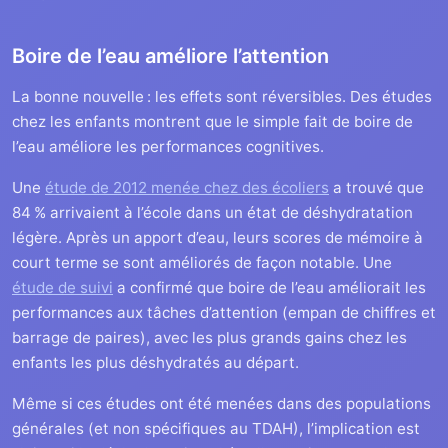
Boire de l’eau améliore l’attention
La bonne nouvelle : les effets sont réversibles. Des études
chez les enfants montrent que le simple fait de boire de
l’eau améliore les performances cognitives.
Une
étude de 2012 menée chez des écoliers
a trouvé que
84 % arrivaient à l’école dans un état de déshydratation
légère. Après un apport d’eau, leurs scores de mémoire à
court terme se sont améliorés de façon notable. Une
étude de suivi
a confirmé que boire de l’eau améliorait les
performances aux tâches d’attention (empan de chiffres et
barrage de paires), avec les plus grands gains chez les
enfants les plus déshydratés au départ.
Même si ces études ont été menées dans des populations
générales (et non spécifiques au TDAH), l’implication est