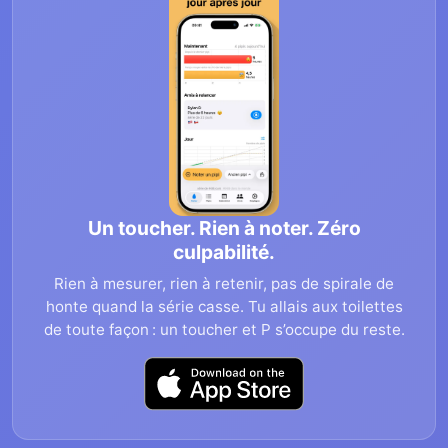
Un toucher. Rien à noter. Zéro
culpabilité.
Rien à mesurer, rien à retenir, pas de spirale de
honte quand la série casse. Tu allais aux toilettes
de toute façon : un toucher et P s’occupe du reste.