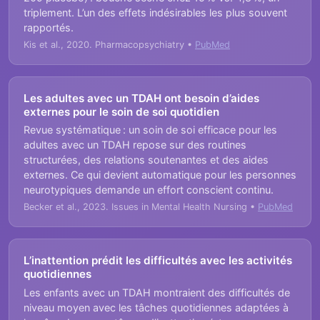
triplement. L’un des effets indésirables les plus souvent
rapportés.
Kis et al., 2020. Pharmacopsychiatry •
PubMed
Les adultes avec un TDAH ont besoin d’aides
externes pour le soin de soi quotidien
Revue systématique : un soin de soi efficace pour les
adultes avec un TDAH repose sur des routines
structurées, des relations soutenantes et des aides
externes. Ce qui devient automatique pour les personnes
neurotypiques demande un effort conscient continu.
Becker et al., 2023. Issues in Mental Health Nursing •
PubMed
L’inattention prédit les difficultés avec les activités
quotidiennes
Les enfants avec un TDAH montraient des difficultés de
niveau moyen avec les tâches quotidiennes adaptées à