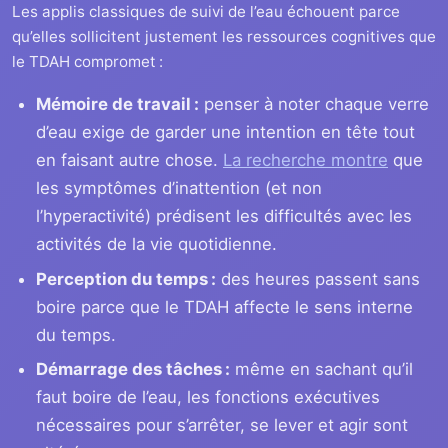
Les applis classiques de suivi de l’eau échouent parce
qu’elles sollicitent justement les ressources cognitives que
le TDAH compromet :
Mémoire de travail :
penser à noter chaque verre
d’eau exige de garder une intention en tête tout
en faisant autre chose.
La recherche montre
que
les symptômes d’inattention (et non
l’hyperactivité) prédisent les difficultés avec les
activités de la vie quotidienne.
Perception du temps :
des heures passent sans
boire parce que le TDAH affecte le sens interne
du temps.
Démarrage des tâches :
même en sachant qu’il
faut boire de l’eau, les fonctions exécutives
nécessaires pour s’arrêter, se lever et agir sont