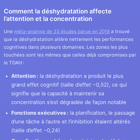
Comment la déshydratation affecte
l’attention et la concentration
Une
méta-analyse de 33 études parue en 2018
a trouvé
que la déshydratation altère nettement les performances
cognitives dans plusieurs domaines. Les zones les plus
touchées sont les mêmes que celles déjà compromises par
le TDAH :
Attention :
la déshydratation a produit le plus
grand effet cognitif (taille d’effet −0,52), ce qui
signifie que la capacité à maintenir sa
concentration s’est dégradée de façon notable
Fonctions exécutives :
la planification, le passage
d’une tâche à l’autre et l’inhibition étaient altérés
(taille d’effet −0,24)