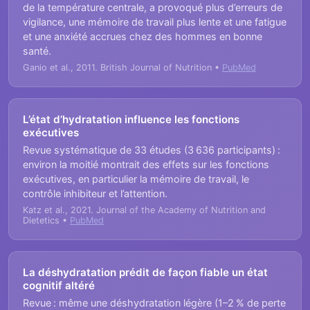
de la température centrale, a provoqué plus d’erreurs de
vigilance, une mémoire de travail plus lente et une fatigue
et une anxiété accrues chez des hommes en bonne
santé.
Ganio et al., 2011. British Journal of Nutrition •
PubMed
L’état d’hydratation influence les fonctions
exécutives
Revue systématique de 33 études (3 636 participants) :
environ la moitié montrait des effets sur les fonctions
exécutives, en particulier la mémoire de travail, le
contrôle inhibiteur et l’attention.
Katz et al., 2021. Journal of the Academy of Nutrition and
Dietetics •
PubMed
La déshydratation prédit de façon fiable un état
cognitif altéré
Revue : même une déshydratation légère (1–2 % de perte