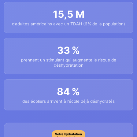
15,5 M
d’adultes américains avec un TDAH (6 % de la population)
33 %
prennent un stimulant qui augmente le risque de
déshydratation
84 %
des écoliers arrivent à l’école déjà déshydratés