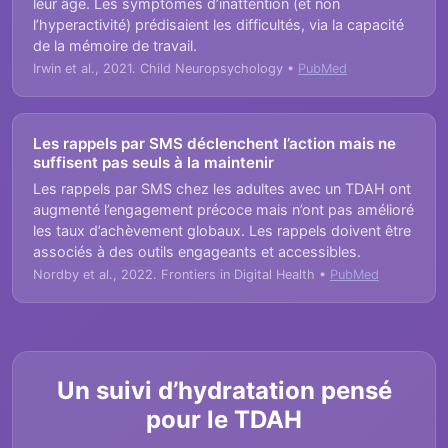
leur âge. Les symptômes d’inattention (et non
l’hyperactivité) prédisaient les difficultés, via la capacité
de la mémoire de travail.
Irwin et al., 2021. Child Neuropsychology •
PubMed
Les rappels par SMS déclenchent l’action mais ne
suffisent pas seuls à la maintenir
Les rappels par SMS chez les adultes avec un TDAH ont
augmenté l’engagement précoce mais n’ont pas amélioré
les taux d’achèvement globaux. Les rappels doivent être
associés à des outils engageants et accessibles.
Nordby et al., 2022. Frontiers in Digital Health •
PubMed
Un suivi d’hydratation pensé
pour le TDAH