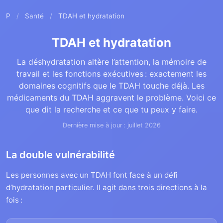
P
/
Santé
/
TDAH et hydratation
TDAH et hydratation
La déshydratation altère l’attention, la mémoire de
travail et les fonctions exécutives : exactement les
domaines cognitifs que le TDAH touche déjà. Les
médicaments du TDAH aggravent le problème. Voici ce
que dit la recherche et ce que tu peux y faire.
Dernière mise à jour : juillet 2026
La double vulnérabilité
Les personnes avec un TDAH font face à un défi
d’hydratation particulier. Il agit dans trois directions à la
fois :