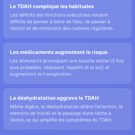
Le TDAH complique les habitudes
Les déficits des fonctions exécutives rendent
difficile de penser à boire de l’eau, de passer à
l’action et de construire des routines régulières.
Les médicaments augmentent le risque
Les stimulants provoquent une bouche sèche (3 fois
plus probable), réduisent l’appétit et la soif, et
augmentent la transpiration.
La déshydratation aggrave le TDAH
Même légère, la déshydratation altère l’attention, la
mémoire de travail et le passage d’une tâche à
l’autre, ce qui amplifie les symptômes du TDAH.