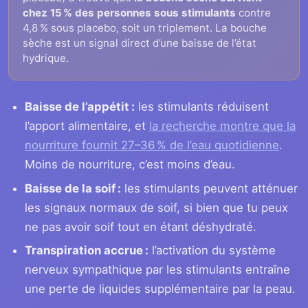
chez 15 % des personnes sous stimulants
contre
4,8 % sous placebo, soit un triplement. La bouche
sèche est un signal direct d’une baisse de l’état
hydrique.
Baisse de l’appétit :
les stimulants réduisent
l’apport alimentaire, et
la recherche montre que la
nourriture fournit 27–36 % de l’eau quotidienne
.
Moins de nourriture, c’est moins d’eau.
Baisse de la soif :
les stimulants peuvent atténuer
les signaux normaux de soif, si bien que tu peux
ne pas avoir soif tout en étant déshydraté.
Transpiration accrue :
l’activation du système
nerveux sympathique par les stimulants entraîne
une perte de liquides supplémentaire par la peau.