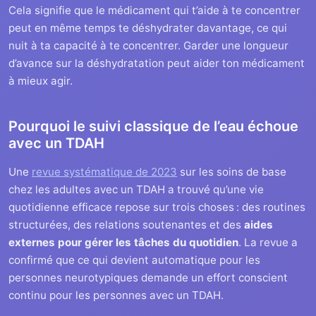
Cela signifie que le médicament qui t’aide à te concentrer
peut en même temps te déshydrater davantage, ce qui
nuit à ta capacité à te concentrer. Garder une longueur
d’avance sur la déshydratation peut aider ton médicament
à mieux agir.
Pourquoi le suivi classique de l’eau échoue
avec un TDAH
Une
revue systématique de 2023
sur les soins de base
chez les adultes avec un TDAH a trouvé qu’une vie
quotidienne efficace repose sur trois choses : des routines
structurées, des relations soutenantes et des
aides
externes pour gérer les tâches du quotidien
. La revue a
confirmé que ce qui devient automatique pour les
personnes neurotypiques demande un effort conscient
continu pour les personnes avec un TDAH.