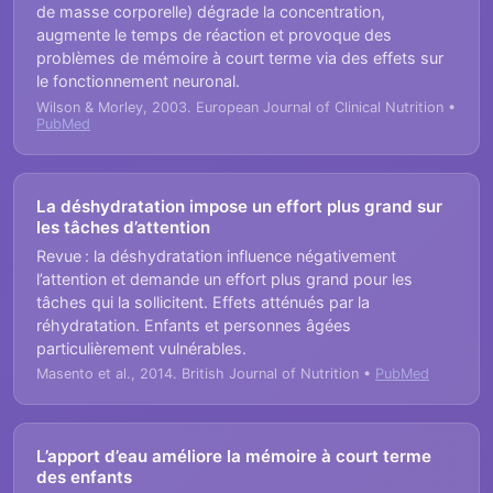
de masse corporelle) dégrade la concentration,
augmente le temps de réaction et provoque des
problèmes de mémoire à court terme via des effets sur
le fonctionnement neuronal.
Wilson & Morley, 2003. European Journal of Clinical Nutrition •
PubMed
La déshydratation impose un effort plus grand sur
les tâches d’attention
Revue : la déshydratation influence négativement
l’attention et demande un effort plus grand pour les
tâches qui la sollicitent. Effets atténués par la
réhydratation. Enfants et personnes âgées
particulièrement vulnérables.
Masento et al., 2014. British Journal of Nutrition •
PubMed
L’apport d’eau améliore la mémoire à court terme
des enfants