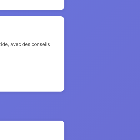
ide, avec des conseils