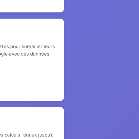
tes pour surveiller leurs
logie avec des données
es calculs rénaux jusqu’à