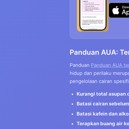
Panduan AUA: Ter
Panduan
Panduan AUA te
hidup dan perilaku merup
pengelolaan cairan spesifi
Kurangi total asupan 
Batasi cairan sebelum
Batasi kafein dan alko
Terapkan buang air ke