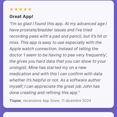
★★★★★
Great App!
“I’m so glad I found this app. At my advanced age I
have prostate/bladder issues and I’ve tried
recording pees with a pad and pencil, but it’s hit or
miss. This app is easy to use especially with the
Apple watch connection. Instead of telling the
doctor ‘I seem to be having to pee very frequently’,
the gives you hard data that you can show to your
urologist. Mine has started my on a new
medication and with this I can confirm with data
whether it’s helpful or not. As a software author
myself, I can appreciate the great job John has
done creating and refining this app.”
Tlapse
, recensione App Store, 11 dicembre 2024