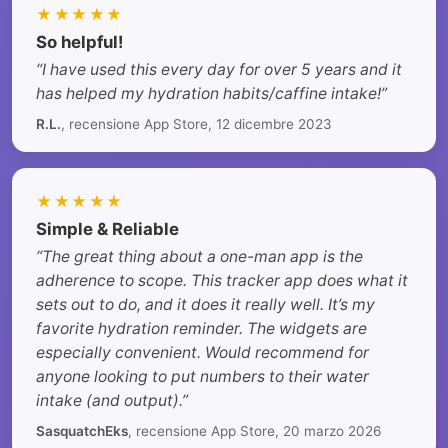
★★★★★
So helpful!
“I have used this every day for over 5 years and it
has helped my hydration habits/caffine intake!”
R.L.
, recensione App Store, 12 dicembre 2023
★★★★★
Simple & Reliable
“The great thing about a one-man app is the
adherence to scope. This tracker app does what it
sets out to do, and it does it really well. It’s my
favorite hydration reminder. The widgets are
especially convenient. Would recommend for
anyone looking to put numbers to their water
intake (and output).”
SasquatchEks
, recensione App Store, 20 marzo 2026