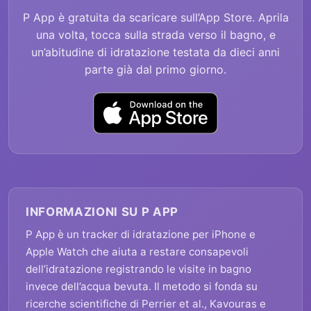
P App è gratuita da scaricare sull’App Store. Aprila
una volta, tocca sulla strada verso il bagno, e
un’abitudine di idratazione testata da dieci anni
parte già dal primo giorno.
INFORMAZIONI SU P APP
P App è un tracker di idratazione per iPhone e
Apple Watch che aiuta a restare consapevoli
dell’idratazione registrando le visite in bagno
invece dell’acqua bevuta. Il metodo si fonda su
ricerche scientifiche di Perrier et al., Kavouras e