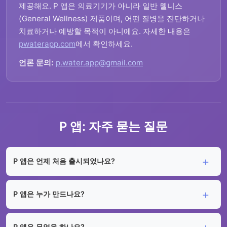
제공해요. P 앱은 의료기기가 아니라 일반 웰니스
(General Wellness) 제품이며, 어떤 질병을 진단하거나
치료하거나 예방할 목적이 아니에요. 자세한 내용은
pwaterapp.com
에서 확인하세요.
언론 문의:
p.water.app@gmail.com
P 앱: 자주 묻는 질문
P 앱은 언제 처음 출시되었나요?
P 앱은 누가 만드나요?
P 앱은 무엇을 하나요?