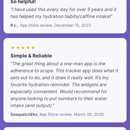
So helpful!
“I have used this every day for over 5 years and it
has helped my hydration habits/caffine intake!”
R.L.
, App Store review, December 12, 2023
★★★★★
Simple & Reliable
“The great thing about a one-man app is the
adherence to scope. This tracker app does what it
sets out to do, and it does it really well. It’s my
favorite hydration reminder. The widgets are
especially convenient. Would recommend for
anyone looking to put numbers to their water
intake (and output).”
SasquatchEks
, App Store review, March 20, 2026