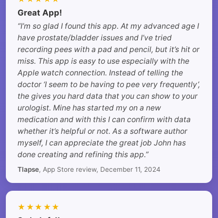
Great App!
“I’m so glad I found this app. At my advanced age I
have prostate/bladder issues and I’ve tried
recording pees with a pad and pencil, but it’s hit or
miss. This app is easy to use especially with the
Apple watch connection. Instead of telling the
doctor ‘I seem to be having to pee very frequently’,
the gives you hard data that you can show to your
urologist. Mine has started my on a new
medication and with this I can confirm with data
whether it’s helpful or not. As a software author
myself, I can appreciate the great job John has
done creating and refining this app.”
Tlapse
, App Store review, December 11, 2024
★★★★★