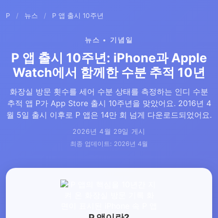
P
/
뉴스
/
P 앱 출시 10주년
뉴스 • 기념일
P 앱 출시 10주년: iPhone과 Apple
Watch에서 함께한 수분 추적 10년
화장실 방문 횟수를 세어 수분 상태를 측정하는 인디 수분
추적 앱 P가 App Store 출시 10주년을 맞았어요. 2016년 4
월 5일 출시 이후로 P 앱은 14만 회 넘게 다운로드되었어요.
2026년 4월 29일 게시
최종 업데이트: 2026년 4월
P 앱이란?