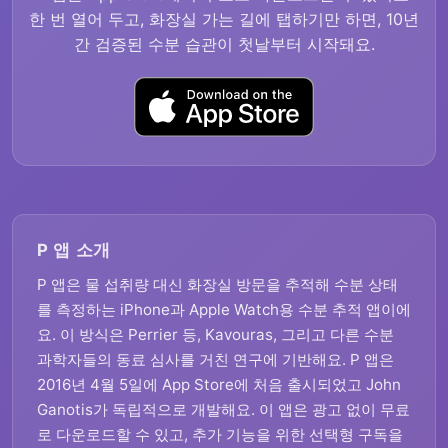
한 번 열어 두고, 화장실 가는 길에 탭하기만 하면, 10년
간 검증된 수분 습관이 첫날부터 시작돼요.
P 앱 소개
P 앱은 물 섭취량 대신 화장실 방문을 추적해 수분 상태
를 측정하는 iPhone과 Apple Watch용 수분 추적 앱이에
요. 이 방식은 Perrier 등, Kavouras, 그리고 다른 수분
과학자들의 동료 심사를 거친 연구에 기반해요. P 앱은
2016년 4월 5일에 App Store에 처음 출시되었고 John
Ganotis가 독립적으로 개발해요. 이 앱은 광고 없이 무료
로 다운로드할 수 있고, 추가 기능을 위한 선택형 구독을