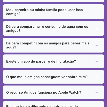
Meu parceiro ou minha família pode usar isso
comigo?
Dá para compartilhar o consumo de água com os
amigos?
Dá para competir com os amigos para beber mais
água?
Existe um app de parceiro de hidratação?
O que meus amigos conseguem ver sobre mim?
O recurso Amigos funciona no Apple Watch?
Em que isso é diferente de outros apps de