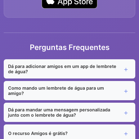
Perguntas Frequentes
Dá para adicionar amigos em um app de lembrete
de água?
Como mando um lembrete de água para um
amigo?
Dá para mandar uma mensagem personalizada
junto com o lembrete de água?
O recurso Amigos é grátis?