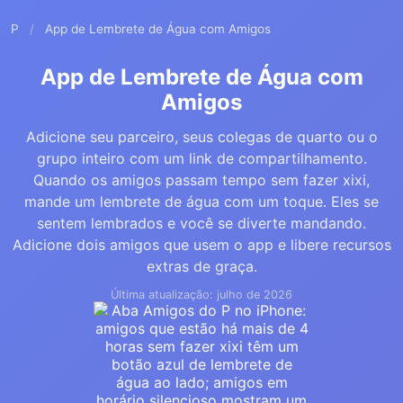
P
/
App de Lembrete de Água com Amigos
App de Lembrete de Água com
Amigos
Adicione seu parceiro, seus colegas de quarto ou o
grupo inteiro com um link de compartilhamento.
Quando os amigos passam tempo sem fazer xixi,
mande um lembrete de água com um toque. Eles se
sentem lembrados e você se diverte mandando.
Adicione dois amigos que usem o app e libere recursos
extras de graça.
Última atualização: julho de 2026