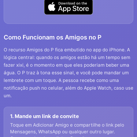
Como Funcionam os Amigos no P
O recurso Amigos do P fica embutido no app do iPhone. A
lógica central: quando os amigos estão há um tempo sem
fazer xixi, é o momento em que eles poderiam beber uma
água. O P traz à tona esse sinal, e você pode mandar um
lembrete com um toque. A pessoa recebe como uma
notificação push no celular, além do Apple Watch, caso use
um.
1. Mande um link de convite
Toque em Adicionar Amigo e compartilhe o link pelo
Mensagens, WhatsApp ou qualquer outro lugar.