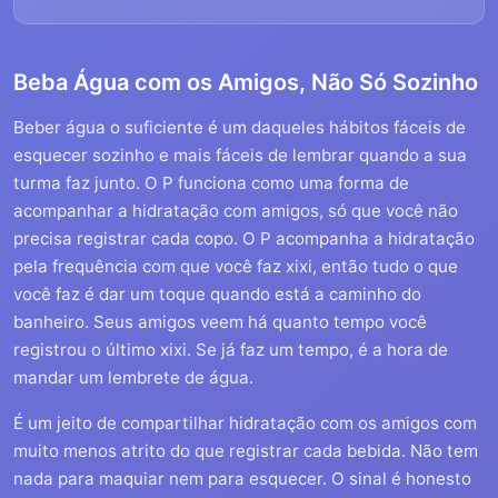
Beba Água com os Amigos, Não Só Sozinho
Beber água o suficiente é um daqueles hábitos fáceis de
esquecer sozinho e mais fáceis de lembrar quando a sua
turma faz junto. O P funciona como uma forma de
acompanhar a hidratação com amigos, só que você não
precisa registrar cada copo. O P acompanha a hidratação
pela frequência com que você faz xixi, então tudo o que
você faz é dar um toque quando está a caminho do
banheiro. Seus amigos veem há quanto tempo você
registrou o último xixi. Se já faz um tempo, é a hora de
mandar um lembrete de água.
É um jeito de compartilhar hidratação com os amigos com
muito menos atrito do que registrar cada bebida. Não tem
nada para maquiar nem para esquecer. O sinal é honesto