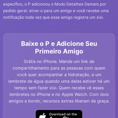
específico, o P adicionou o Modo Detalhes Demais por
pedido geral: ative-o para um amigo e você recebe uma
notificação toda vez que esse amigo registra um xixi.
Baixe o P e Adicione Seu
Primeiro Amigo
Grátis no iPhone. Mande um link de
compartilhamento para as pessoas com quem
você quer acompanhar a hidratação, e um
lembrete de água quando uma delas estiver há um
tempo sem fazer xixi. Quem recebe vê esses
lembretes no iPhone e no Apple Watch. Com dois
amigos a bordo, recursos extras liberam de graça.