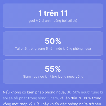
1 trên 11
người Mỹ bị ảnh hưởng bởi sỏi thận
50%
Tái phát trong vòng 5 năm nếu không phòng ngừa
55%
Giảm nguy cơ khi tăng lượng nước uống
Nếu không có biện pháp phòng ngừa,
30-50% người từng bị
sỏi sẽ tái phát trong vòng 5 năm
, và lên đến 70-80% trong
vòng một thập kỷ. Điều này khiến việc phòng ngừa trở nên