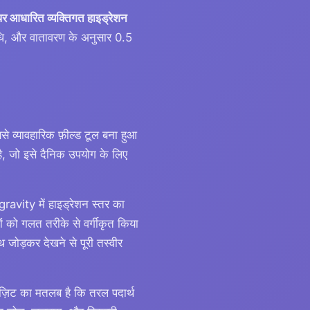
पर आधारित व्यक्तिगत हाइड्रेशन
िधि, और वातावरण के अनुसार 0.5
े व्यावहारिक फ़ील्ड टूल बना हुआ
ै, जो इसे दैनिक उपयोग के लिए
gravity में हाइड्रेशन स्तर का
को गलत तरीके से वर्गीकृत किया
थ जोड़कर देखने से पूरी तस्वीर
 विज़िट का मतलब है कि तरल पदार्थ