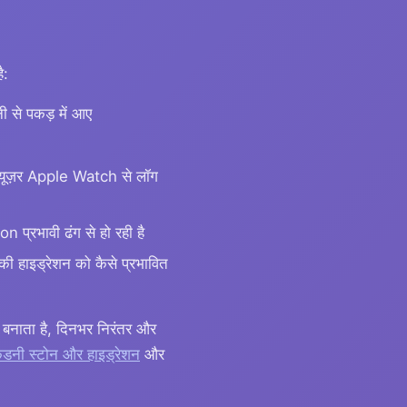
ै:
नी से पकड़ में आए
क यूज़र Apple Watch से लॉग
n प्रभावी ढंग से हो रही है
की हाइड्रेशन को कैसे प्रभावित
 बनाता है, दिनभर निरंतर और
डनी स्टोन और हाइड्रेशन
और