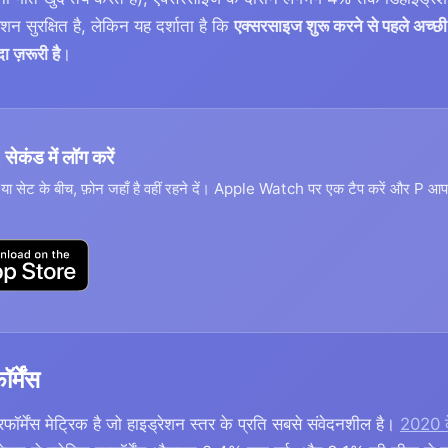
न सुरक्षित है, लेकिन यह दर्शाता है कि
एक्सरसाइज शुरू करने से पहले अच्छी
दा ज़रूरी है
।
सेकंड में लॉग करें
ं या सेट के बीच, फ़ोन जहाँ है वहीं रहने दें। Apple Watch पर एक टैप करें और P 
र्मेंस
र्मेंस मेट्रिक है जो हाइड्रेशन स्तर के प्रति सबसे संवेदनशील है।
2020 के