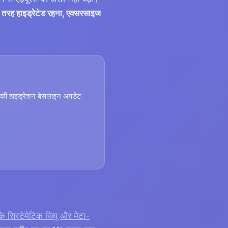
 तरह हाइड्रेटेड रहना, एक्सरसाइज
आपकी हाइड्रेशन बेसलाइन अपडेट
 सिस्टेमेटिक रिव्यू और मेटा-