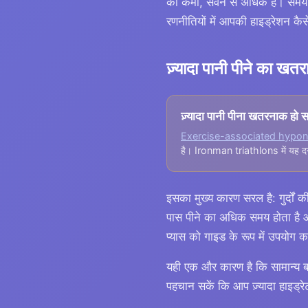
की कमी, सेवन से अधिक है। समय क
रणनीतियों में आपकी हाइड्रेशन कै
ज़्यादा पानी पीने का
ज़्यादा पानी पीना खतरनाक हो 
Exercise-associated hypon
है। Ironman triathlons में यह 
इसका मुख्य कारण सरल है: गुर्दों क
पास पीने का अधिक समय होता है और
प्यास को गाइड के रूप में उपयोग 
यही एक और कारण है कि सामान्य ब
पहचान सकें कि आप ज़्यादा हाइड्रे