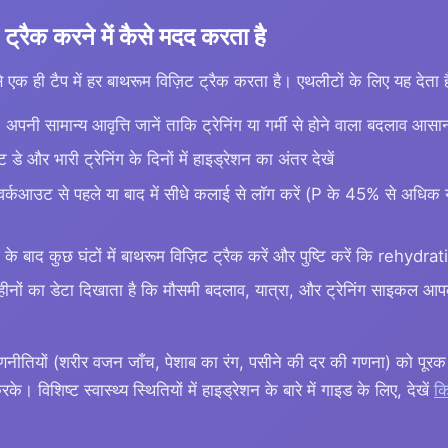
ट्रैक करने में कैसे मदद करता है
ी टैप में हर बाथरूम विज़िट ट्रैक करता है। एथलीटों के लिए यह देता ह
:
अपनी सामान्य आवृत्ति जानें ताकि ट्रेनिंग या गर्मी से होने वाला बदलाव आसा
्ट डे और भारी ट्रेनिंग के दिनों में हाइड्रेशन का अंतर देखें
र्कआउट से पहले या बाद में सीधे कलाई से लॉग करें (P के 45% से अधि
े बाद कुछ घंटों में बाथरूम विज़िट ट्रैक करें और पुष्टि करें कि rehydratio
हीनों का डेटा दिखाता है कि मौसमी बदलाव, यात्रा, और ट्रेनिंग साइकल आप
णनीतियों (शरीर वजन जाँच, पेशाब का रंग, पसीने की दर की गणना) को पूरक
। विशिष्ट स्वास्थ्य स्थितियों में हाइड्रेशन के बारे में गाइड के लिए, देखें
कि