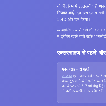
दो और निष्कर्ष उल्लेखनीय हैं:
अपर 
गिरावट आई
। एक्सरसाइज या गर्मी 
5.4% और कम किया।
व्यावहारिक रूप से देखें तो, वजन-वर
में ट्रेनिंग करने वाले स्ट्रेंथ एथ
एक्सरसाइज से पहले, दौरा
एक्सरसाइज से पहले
ACSM
एक्सरसाइज पर्याप्त रूप से हा
होकर शुरू करने की सिफारिश करता ह
कम 4 घंटे पहले 5-7 mL/kg पिएँ। 
रंग देखें: हल्का पीला मतलब तैयार हैं।