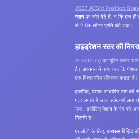
2007 ACSM Position Stan
प्लान
पर जोर देते हैं, न कि एक ह
से 2.0+ लीटर प्रति घंटे तक।
हाइड्रेशन स्तर की निगर
Armstrong का यूरिन कलर चार्ट
है। अध्ययन में पाया गया कि पेश
एक विश्वसनीय संकेतक बनाता है।
हालाँकि, पेशाब-आधारित माप की सी
पता लगाने में उच्च संवेदनशीलत
गया। इसीलिए पेशाब के रंग को अन्य
मिलती है।
एथलीटों के लिए,
बाथरूम विज़िट की