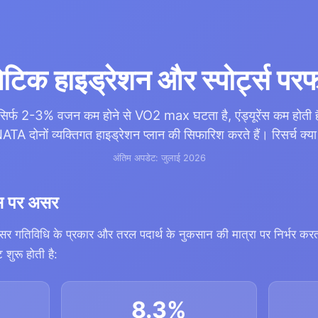
टिक हाइड्रेशन और स्पोर्ट्स परफॉर
ा सिर्फ 2-3% वजन कम होने से VO2 max घटता है, एंड्यूरेंस कम होती
दोनों व्यक्तिगत हाइड्रेशन प्लान की सिफारिश करते हैं। रिसर्च क्या कह
अंतिम अपडेट: जुलाई 2026
ेंस पर असर
र गतिविधि के प्रकार और तरल पदार्थ के नुकसान की मात्रा पर निर्भर करता
ट शुरू होती है:
8.3%