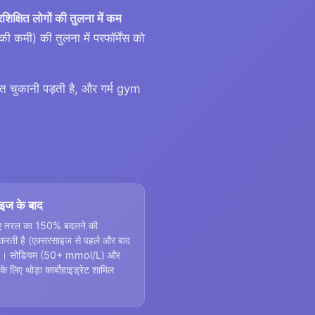
्रशिक्षित लोगों की तुलना में कम
 कमी) की तुलना में परफॉर्मेंस को
 कीमत चुकानी पड़ती है, और गर्म gym
इज के बाद
 तरल का 150% बदलने की
करती है (एक्सरसाइज से पहले और बाद
ं)। सोडियम (50+ mmol/L) और
 लिए थोड़ा कार्बोहाइड्रेट शामिल