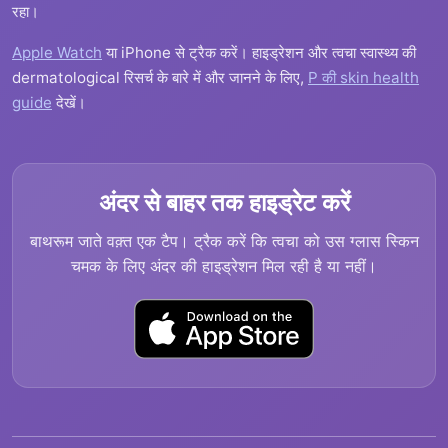
रहा।
Apple Watch
या iPhone से ट्रैक करें। हाइड्रेशन और त्वचा स्वास्थ्य की
dermatological रिसर्च के बारे में और जानने के लिए,
P की skin health
guide
देखें।
अंदर से बाहर तक हाइड्रेट करें
बाथरूम जाते वक़्त एक टैप। ट्रैक करें कि त्वचा को उस ग्लास स्किन
चमक के लिए अंदर की हाइड्रेशन मिल रही है या नहीं।