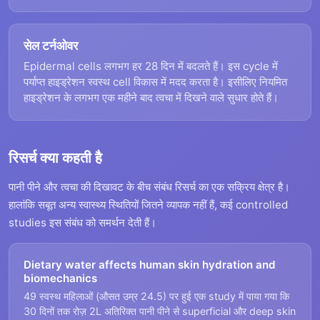
सेल टर्नओवर
Epidermal cells लगभग हर 28 दिन में बदलते हैं। इस cycle में
पर्याप्त हाइड्रेशन स्वस्थ cell विकास में मदद करता है। इसीलिए नियमित
हाइड्रेशन के लगभग एक महीने बाद त्वचा में दिखने वाले सुधार होते हैं।
रिसर्च क्या कहती है
पानी पीने और त्वचा की दिखावट के बीच संबंध रिसर्च का एक सक्रिय क्षेत्र है।
हालांकि सबूत अन्य स्वास्थ्य स्थितियों जितने व्यापक नहीं हैं, कई controlled
studies इस संबंध को समर्थन देती हैं।
Dietary water affects human skin hydration and
biomechanics
49 स्वस्थ महिलाओं (औसत उम्र 24.5) पर हुई एक study में पाया गया कि
30 दिनों तक रोज़ 2L अतिरिक्त पानी पीने से superficial और deep skin