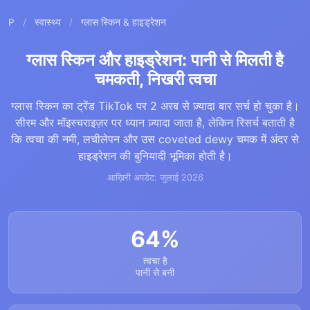
P
/
स्वास्थ्य
/
ग्लास स्किन & हाइड्रेशन
ग्लास स्किन और हाइड्रेशन: पानी से मिलती है
चमकती, निखरी त्वचा
ग्लास स्किन का ट्रेंड TikTok पर 2 अरब से ज़्यादा बार सर्च हो चुका है।
सीरम और मॉइस्चराइज़र पर ध्यान ज़्यादा जाता है, लेकिन रिसर्च बताती है
कि त्वचा की नमी, लचीलेपन और उस coveted dewy चमक में अंदर से
हाइड्रेशन की बुनियादी भूमिका होती है।
आख़िरी अपडेट: जुलाई 2026
64%
त्वचा है
पानी से बनी