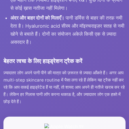
से कोई ख़ास नतीजा नहीं मिलेगा।
अंदर और बाहर दोनों को मिलाएँ।
पानी डर्मिस से बाहर की तरफ़ नमी
देता है। Hyaluronic acid सीरम और मॉइस्चराइज़र सतह से नमी
खोने से बचाते हैं। दोनों का संयोजन अकेले किसी एक से ज़्यादा
असरदार है।
बेहतर त्वचा के लिए हाइड्रेशन ट्रैक करें
ज़्यादातर लोग अपने पानी पीने की मात्रा को ज़रूरत से ज़्यादा आँकते हैं। अगर आप
multi-step skincare routine में पैसा लगा रहे हैं लेकिन यह ट्रैक नहीं कर
रहे कि आप वाकई हाइड्रेटेड हैं या नहीं, तो शायद आप अपने ही नतीजे खराब कर रहे
हैं। लेकिन हर गिलास पानी लॉग करना थकाऊ है, और ज़्यादातर लोग एक हफ़्ते में
छोड़ देते हैं।