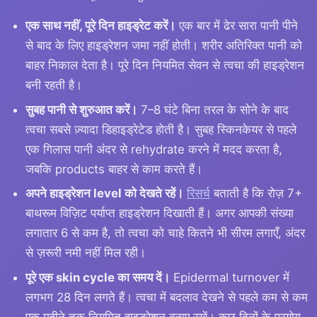
एक साथ नहीं, पूरे दिन हाइड्रेट करें।
एक बार में ढेर सारा पानी पीने
से बाद के लिए हाइड्रेशन जमा नहीं होती। शरीर अतिरिक्त पानी को
बाहर निकाल देता है। पूरे दिन नियमित सेवन से त्वचा की हाइड्रेशन
बनी रहती है।
सुबह पानी से शुरुआत करें।
7–8 घंटे बिना तरल के सोने के बाद
त्वचा सबसे ज़्यादा डिहाइड्रेटेड होती है। सुबह स्किनकेयर से पहले
एक गिलास पानी अंदर से rehydrate करने में मदद करता है,
जबकि products बाहर से काम करते हैं।
अपने हाइड्रेशन level को देखते रहें।
रिसर्च
बताती है कि रोज़ 7+
बाथरूम विज़िट पर्याप्त हाइड्रेशन दिखाती हैं। अगर आपकी संख्या
लगातार 6 से कम है, तो त्वचा को चाहे कितने भी सीरम लगाएँ, अंदर
से ज़रूरी नमी नहीं मिल रही।
पूरे एक skin cycle का समय दें।
Epidermal turnover में
लगभग 28 दिन लगते हैं। त्वचा में बदलाव देखने से पहले कम से कम
एक महीने तक नियमित हाइड्रेशन बनाए रखें। कुछ दिनों के प्रयोग