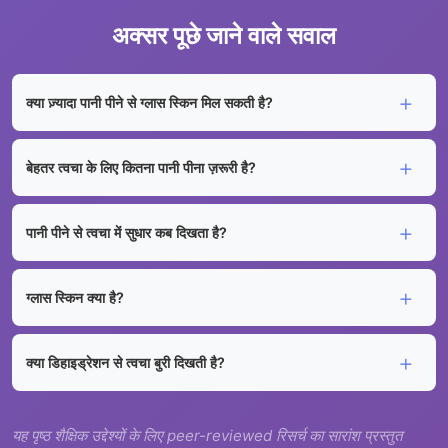
अक्सर पूछे जाने वाले सवाल
क्या ज़्यादा पानी पीने से ग्लास स्किन मिल सकती है?
बेहतर त्वचा के लिए कितना पानी पीना ज़रूरी है?
पानी पीने से त्वचा में सुधार कब दिखता है?
ग्लास स्किन क्या है?
क्या डिहाइड्रेशन से त्वचा बुरी दिखती है?
यह पृष्ठ शैक्षिक उद्देश्यों के लिए peer-reviewed रिसर्च का सारांश प्रस्तुत