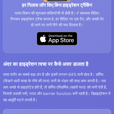
हर गिलास लॉग किए बिना हाइड्रेशन ट्रैकिंग
ग्लास स्किन की शुरुआत कंसिस्टेंसी से होती है। P बाथरूम विज़िट
गिनकर हाइड्रेशन ट्रैक करता है, हर विज़िट पर एक टैप, और काफ़ी देर
हो जाने पर पानी पीने की याद दिलाता है।
अंदर का हाइड्रेशन त्वचा पर कैसे असर डालता है
त्वचा शरीर का सबसे बड़ा अंग है और इसमें लगभग 64% पानी होता है। डर्मिस
(दिखने वाली सतह के नीचे की परत) पानी के भंडार की तरह काम करती है। जब
आप अच्छे से हाइड्रेटेड होते हैं, तो डर्मिस एपिडर्मिस (बाहरी परत) को पानी देती है,
जिससे उसकी नमी, भराव और barrier function बनी रहती है। डिहाइड्रेशन में
यह आपूर्ति घटने लगती है।