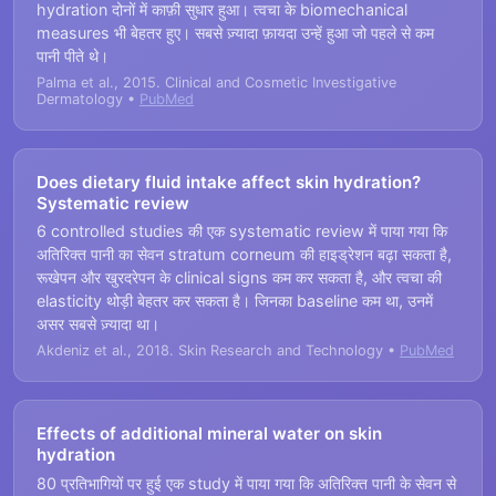
hydration दोनों में काफ़ी सुधार हुआ। त्वचा के biomechanical
measures भी बेहतर हुए। सबसे ज़्यादा फ़ायदा उन्हें हुआ जो पहले से कम
पानी पीते थे।
Palma et al., 2015. Clinical and Cosmetic Investigative
Dermatology •
PubMed
Does dietary fluid intake affect skin hydration?
Systematic review
6 controlled studies की एक systematic review में पाया गया कि
अतिरिक्त पानी का सेवन stratum corneum की हाइड्रेशन बढ़ा सकता है,
रूखेपन और खुरदरेपन के clinical signs कम कर सकता है, और त्वचा की
elasticity थोड़ी बेहतर कर सकता है। जिनका baseline कम था, उनमें
असर सबसे ज़्यादा था।
Akdeniz et al., 2018. Skin Research and Technology •
PubMed
Effects of additional mineral water on skin
hydration
80 प्रतिभागियों पर हुई एक study में पाया गया कि अतिरिक्त पानी के सेवन से