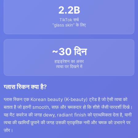
2.2B
TikTok सर्च
“glass skin” के लिए
~30 दिन
हाइड्रेशन का असर
त्वचा पर दिखने में
ग्लास स्किन क्या है?
ग्लास स्किन एक Korean beauty (K-beauty) ट्रेंड है जो ऐसी त्वचा को
बताता है जो इतनी smooth, साफ़ और चमकदार हो कि शीशे जैसी पारदर्शी दिखे।
यह मैट कवरेज की जगह dewy, radiant finish को प्राथमिकता देता है, यानी
त्वचा की खामियाँ छुपाने की जगह उसकी प्राकृतिक नमी और चमक को उभारने पर
ज़ोर।