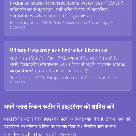
hydration levels और transepidermal water loss (TEWL) में
सांख्यिकीय रूप से सुधार हुआ। प्रतिभागियों ने त्वचा की मुलायमियत,
smoothness और micro-relief में सुधार बताया।
Mac-Mary et al., 2006. Skin Research and Technology •
PubMed
Urinary frequency as a hydration biomarker
अच्छे से हाइड्रेटेड लोग औसतन 7±2 बाथरूम विज़िट प्रति दिन करते हैं,
जबकि डिहाइड्रेटेड लोग औसतन 5±2। पेशाब की आवृत्ति हाइड्रेशन status
का एक विश्वसनीय, non-invasive indicator है।
Tucker et al., 2016. European Journal of Clinical Nutrition •
PubMed
अपने ग्लास स्किन रूटीन में हाइड्रेशन को शामिल करें
ग्लास स्किन रूटीन बाहरी हाइड्रेशन परतों पर ज़्यादा ध्यान देता है, लेकिन अंदर की
हाइड्रेशन वह बुनियाद है जिस पर यह सब टिका है। नियमित पानी के साथ
स्किनकेयर रूटीन को पूरा करने के कुछ तरीके: