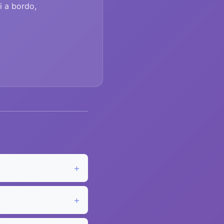
i a bordo,