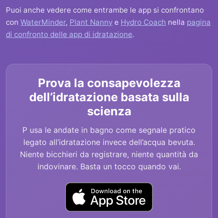
Puoi anche vedere come entrambe le app si confrontano
con
WaterMinder
,
Plant Nanny
e
Hydro Coach
nella
pagina
di confronto delle app di idratazione
.
Prova la consapevolezza
dell’idratazione basata sulla
scienza
P usa le andate in bagno come segnale pratico
legato all’idratazione invece dell’acqua bevuta.
Niente bicchieri da registrare, niente quantità da
indovinare. Basta un tocco quando vai.