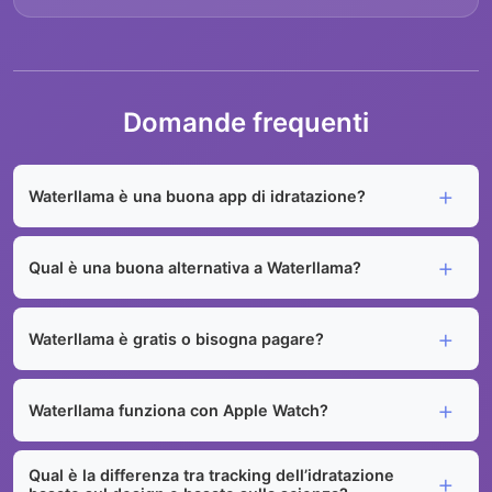
Domande frequenti
Waterllama è una buona app di idratazione?
Qual è una buona alternativa a Waterllama?
Waterllama è gratis o bisogna pagare?
Waterllama funziona con Apple Watch?
Qual è la differenza tra tracking dell’idratazione