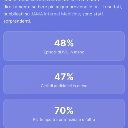
direttamente se bere più acqua previene le IVU. I risultati,
pubblicati su
JAMA Internal Medicine
, sono stati
sorprendenti.
48%
Episodi di IVU in meno
47%
Cicli di antibiotici in meno
70%
Più tempo tra un’infezione e l’altra