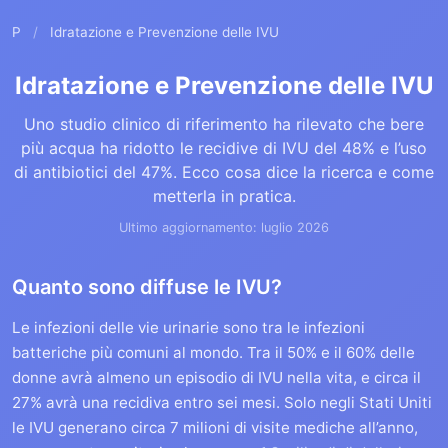
P
/
Idratazione e Prevenzione delle IVU
Idratazione e Prevenzione delle IVU
Uno studio clinico di riferimento ha rilevato che bere
più acqua ha ridotto le recidive di IVU del 48% e l’uso
di antibiotici del 47%. Ecco cosa dice la ricerca e come
metterla in pratica.
Ultimo aggiornamento: luglio 2026
Quanto sono diffuse le IVU?
Le infezioni delle vie urinarie sono tra le infezioni
batteriche più comuni al mondo. Tra il 50% e il 60% delle
donne avrà almeno un episodio di IVU nella vita, e circa il
27% avrà una recidiva entro sei mesi. Solo negli Stati Uniti
le IVU generano circa 7 milioni di visite mediche all’anno,