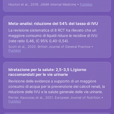
Hooton et al., 2018. JAMA Internal Medicine •
PubMed
Meta-analisi: riduzione del 54% del tasso di IVU
La revisione sistematica di 8 RCT ha rilevato che un
maggiore consumo di liquidi riduce le recidive di IVU
(rate ratio 0,46, IC 95% 0,40-0,54).
Scott et al., 2020. British Journal of General Practice •
PubMed
Idratazione per la salute: 2,5-3,5 L/giorno
raccomandati per le vie urinarie
Revisione delle evidenze a supporto di un maggiore
consumo di acqua per la prevenzione dei calcoli renali, la
riduzione delle IVU e la salute generale delle vie urinarie.
Perrier, Kavouras et al., 2021. European Journal of Nutrition •
PubMed