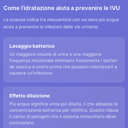
Come l’idratazione aiuta a prevenire le IVU
La scienza indica tre meccanismi con cui bere più acqua
aiuta a prevenire le infezioni delle vie urinarie:
Lavaggio batterico
Un maggiore volume di urina e una maggiore
frequenza minzionale eliminano fisicamente i batteri
da vescica e uretra prima che possano colonizzarli e
causare un’infezione.
Effetto diluizione
Più acqua significa urina più diluita, il che abbassa la
concentrazione batterica per millilitro. Questo riduce
il carico di patogeni che il sistema immunitario deve
contrastare.