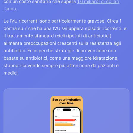
con un costo sanitario che supera
1,6 miliardi di dollari
l’anno
.
Le IVU ricorrenti sono particolarmente gravose. Circa 1
donna su 7 che ha una IVU svilupperà episodi ricorrenti, e
il trattamento standard (cicli ripetuti di antibiotici)
alimenta preoccupazioni crescenti sulla resistenza agli
antibiotici. Ecco perché strategie di prevenzione non
basate su antibiotici, come una maggiore idratazione,
stanno ricevendo sempre più attenzione da pazienti e
medici.