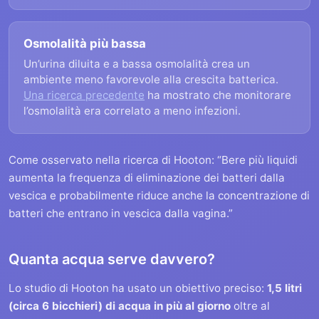
Osmolalità più bassa
Un’urina diluita e a bassa osmolalità crea un
ambiente meno favorevole alla crescita batterica.
Una ricerca precedente
ha mostrato che monitorare
l’osmolalità era correlato a meno infezioni.
Come osservato nella ricerca di Hooton: “Bere più liquidi
aumenta la frequenza di eliminazione dei batteri dalla
vescica e probabilmente riduce anche la concentrazione di
batteri che entrano in vescica dalla vagina.”
Quanta acqua serve davvero?
Lo studio di Hooton ha usato un obiettivo preciso:
1,5 litri
(circa 6 bicchieri) di acqua in più al giorno
oltre al