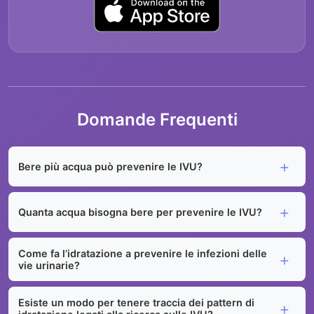
Domande Frequenti
Bere più acqua può prevenire le IVU?
Quanta acqua bisogna bere per prevenire le IVU?
Come fa l’idratazione a prevenire le infezioni delle
vie urinarie?
Esiste un modo per tenere traccia dei pattern di