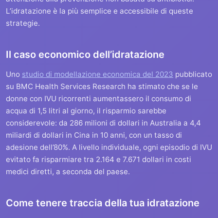
L’idratazione è la più semplice e accessibile di queste
strategie.
Il caso economico dell’idratazione
Uno
studio di modellazione economica del 2023
pubblicato
su BMC Health Services Research ha stimato che se le
donne con IVU ricorrenti aumentassero il consumo di
acqua di 1,5 litri al giorno, il risparmio sarebbe
considerevole: da 286 milioni di dollari in Australia a 4,4
miliardi di dollari in Cina in 10 anni, con un tasso di
adesione dell’80%. A livello individuale, ogni episodio di IVU
evitato fa risparmiare tra 2.164 e 7.671 dollari in costi
medici diretti, a seconda del paese.
Come tenere traccia della tua idratazione