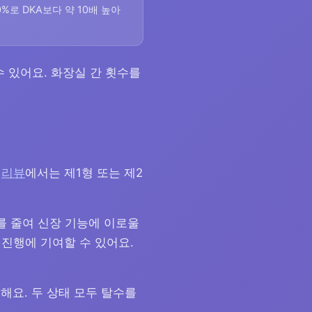
%로 DKA보다 약 10배 높아
수 있어요. 화장실 간 횟수를
한
리뷰
에서는 제1형 또는 제2
를 줄여 신장 기능에 이로울
 진행에 기여할 수 있어요.
해요. 두 상태 모두 탈수를