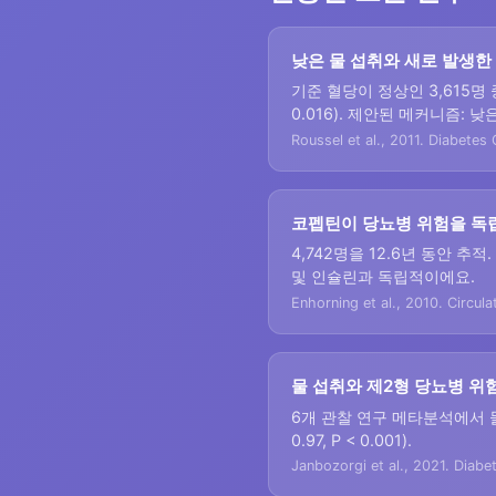
낮은 물 섭취와 새로 발생한 
기준 혈당이 정상인 3,615명 중
0.016). 제안된 메커니즘: 
Roussel et al., 2011. Diabetes
코펩틴이 당뇨병 위험을 독
4,742명을 12.6년 동안 추적. 
및 인슐린과 독립적이에요.
Enhorning et al., 2010. Circula
물 섭취와 제2형 당뇨병 위
6개 관찰 연구 메타분석에서 물 
0.97, P < 0.001).
Janbozorgi et al., 2021. Diab