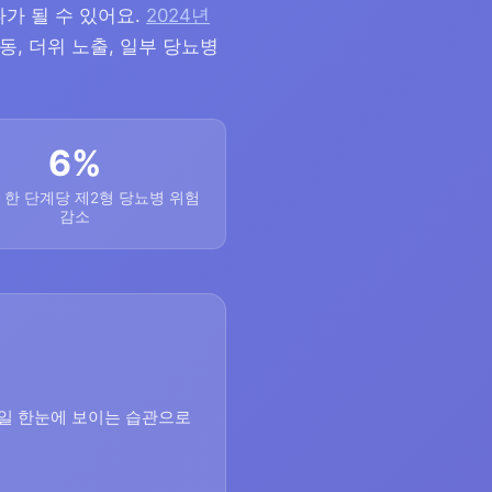
가 될 수 있어요.
2024년
동, 더위 노출, 일부 당뇨병
6%
 한 단계당 제2형 당뇨병 위험
감소
매일 한눈에 보이는 습관으로