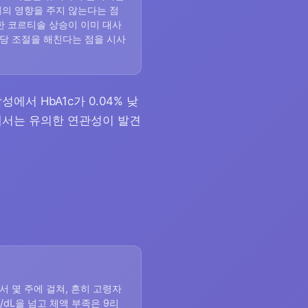
거의 영향을 주지 않는다는 점
한 코르티솔 상승이 이미 대사
당 조절을 해친다는 점을 시사
에서 HbA1c가 0.04% 낮
성에서는 유의한 연관성이 발견
서 몇 주에 걸쳐, 흔히 고령자
/dL을 넘고 체액 부족은 9리