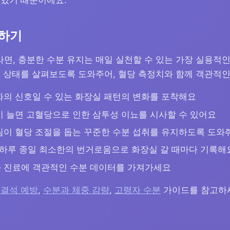
 있기 때문이에요.
적하기
면, 충분한 수분 유지는 매일 실천할 수 있는 가장 실용적인
분 상태를 살펴보도록 도와주어, 혈당 측정치와 함께 객관적인
의 신호일 수 있는 화장실 패턴의 변화를 포착해요
 늘면 고혈당으로 인한 삼투성 이뇨를 시사할 수 있어요
이 혈당 조절을 돕는 꾸준한 수분 섭취를 유지하도록 도와
하루 종일 최소한의 번거로움으로 화장실 갈 때마다 기록해
 진료에 객관적인 수분 데이터를 가져가세요
 결석 예방
,
수분과 체중 감량
,
고령자 수분
가이드를 참고하