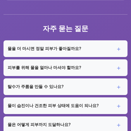
자주 묻는 질문
물을 더 마시면 정말 피부가 좋아질까요?
피부를 위해 물을 얼마나 마셔야 할까요?
탈수가 주름을 만들 수 있나요?
물이 습진이나 건조한 피부 상태에 도움이 되나요?
물은 어떻게 피부까지 도달하나요?