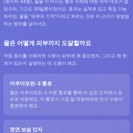
(참가자 34명), 물을 더 마시는 행위 자체에 대한 위약 대조가 없
었으며, 기간도 30일뿐이었어요. 효과는 실제로 있고 측정 가능
하지만, 물을 “피부의 기적”이라고 부르는 것은 이 근거가 뒷받침
하는 범위를 넘어서요.
물은 어떻게 피부까지 도달할까요
작동 원리를 이해하면 수분이 피부에 왜 중요한지, 그리고 왜 한
계가 있는지 설명하는 데 도움이 돼요.
아쿠아포린-3 통로
물은 아쿠아포린-3 수분 통로를 통해 더 깊은 조직에서 표
피로 이동해요. 이 통로가 가장 잘 작동하려면 전신 수분이
충분해야 해요.
천연 보습 인자