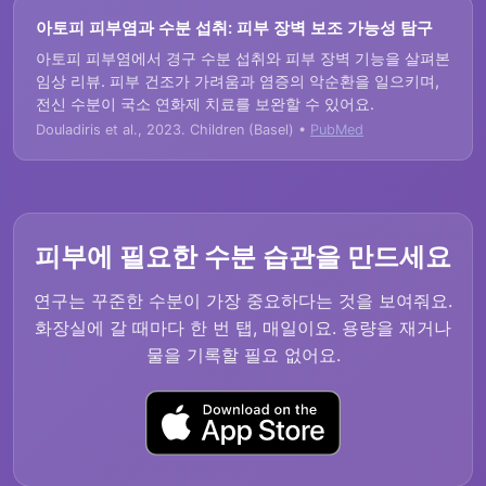
아토피 피부염과 수분 섭취: 피부 장벽 보조 가능성 탐구
아토피 피부염에서 경구 수분 섭취와 피부 장벽 기능을 살펴본
임상 리뷰. 피부 건조가 가려움과 염증의 악순환을 일으키며,
전신 수분이 국소 연화제 치료를 보완할 수 있어요.
Douladiris et al., 2023. Children (Basel) •
PubMed
피부에 필요한 수분 습관을 만드세요
연구는 꾸준한 수분이 가장 중요하다는 것을 보여줘요.
화장실에 갈 때마다 한 번 탭, 매일이요. 용량을 재거나
물을 기록할 필요 없어요.