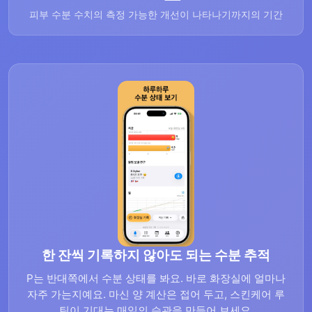
피부 수분 수치의 측정 가능한 개선이 나타나기까지의 기간
한 잔씩 기록하지 않아도 되는 수분 추적
P는 반대쪽에서 수분 상태를 봐요. 바로 화장실에 얼마나
자주 가는지예요. 마신 양 계산은 접어 두고, 스킨케어 루
틴이 기대는 매일의 습관을 만들어 보세요.