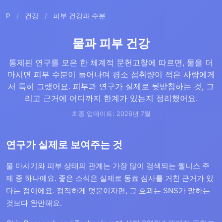
P
/
건강
/
피부 건강과 수분
물과 피부 건강
통제된 연구를 모은 한 체계적 문헌고찰에 따르면, 물을 더
마시면 피부 수분이 늘어나며 평소 섭취량이 적은 사람에게
서 특히 그랬어요. 피부과 연구가 실제로 뒷받침하는 것, 그
리고 근거에 어디까지 한계가 있는지 정리했어요.
최종 업데이트: 2026년 7월
연구가 실제로 보여주는 것
물 마시기와 피부 상태의 관계는 가장 많이 검색되는 웰니스 주
제 중 하나예요. 좋은 소식은 실제로 동료 심사를 거친 근거가 있
다는 점이에요. 정직하게 덧붙이자면, 그 효과는 SNS가 말하는
것보다 완만해요.