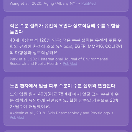
Wang et al., 2020. Aging (Albany NY) •
PubMed
적은 수분 섭취가 유전적 요인과 상호작용해 주름 위험을
높인다
40세 이상 여성 128명 연구: 적은 수분 섭취는 유전적 주름 위
험의 유의한 환경적 조절 요인으로, EGFR, MMP16, COL17A1
의 다형성과 상호작용해요.
Park et al., 2021. International Journal of Environmental
Research and Public Health •
PubMed
노인 환자에서 얼굴 피부 수분이 수분 섭취와 연관된다
노인 입원 환자 40명(평균 78.4세)에서 얼굴 표피 수분이 수
분 섭취와 유의하게 관련됐어요. 혈청 삼투압 기준으로 20%
가 탈수에 해당했어요.
Akdeniz et al., 2018. Skin Pharmacology and Physiology •
PubMed