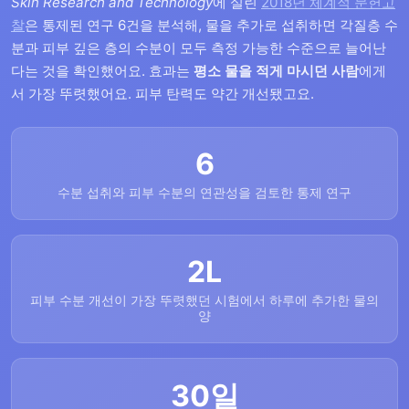
Skin Research and Technology
에 실린
2018년 체계적 문헌고
찰
은 통제된 연구 6건을 분석해, 물을 추가로 섭취하면 각질층 수
분과 피부 깊은 층의 수분이 모두 측정 가능한 수준으로 늘어난
다는 것을 확인했어요. 효과는
평소 물을 적게 마시던 사람
에게
서 가장 뚜렷했어요. 피부 탄력도 약간 개선됐고요.
6
수분 섭취와 피부 수분의 연관성을 검토한 통제 연구
2L
피부 수분 개선이 가장 뚜렷했던 시험에서 하루에 추가한 물의
양
30일