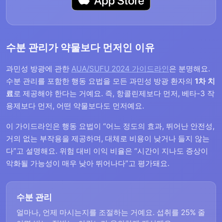
수분 관리가 약물보다 먼저인 이유
과민성 방광에 관한
AUA/SUFU 2024 가이드라인
은 분명해요.
수분 관리를 포함한 행동 요법을 모든 과민성 방광 환자의
1차 치
료
로 제공해야 한다는 거예요. 즉, 항콜린제보다 먼저, 베타-3 작
용제보다 먼저, 어떤 약물보다도 먼저예요.
이 가이드라인은 행동 요법이 “어느 정도의 효과, 뛰어난 안전성,
거의 없는 부작용을 제공하며, 대체로 비용이 낮거나 들지 않는
다”고 설명해요. 위험 대비 이익 비율은 “시간이 지나도 증상이
악화될 가능성이 매우 낮아 뛰어나다”고 평가돼요.
수분 관리
얼마나, 언제 마시는지를 조절하는 거예요. 섭취를 25% 줄