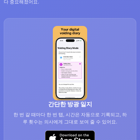
다 중요해졌어요.
간단한 방광 일지
한 번 갈 때마다 한 번 탭, 시간은 자동으로 기록되고, 하
루 횟수는 의사에게 그대로 보여 줄 수 있어요.