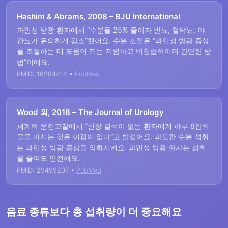
Hashim & Abrams, 2008 – BJU International
과민성 방광 환자에서 “수분을 25% 줄이자 빈뇨, 절박뇨, 야
간뇨가 유의하게 감소”했어요. 수분 조절은 “과민성 방광 증상
을 조절하는 데 도움이 되는 저렴하고 비침습적이며 간단한 방
법”이에요.
PMID: 18284414 •
PubMed
Wood 외, 2018 – The Journal of Urology
체계적 문헌고찰에서 “신장 결석이 없는 환자에게 하루 8잔의
물을 마시는 것은 이점이 없다”고 밝혔어요. 과도한 수분 섭취
는 과민성 방광 증상을 악화시켜요. 과민성 방광 환자는 섭취
를 줄여도 안전해요.
PMID: 29499207 •
PubMed
음료 종류보다 총 섭취량이 더 중요해요