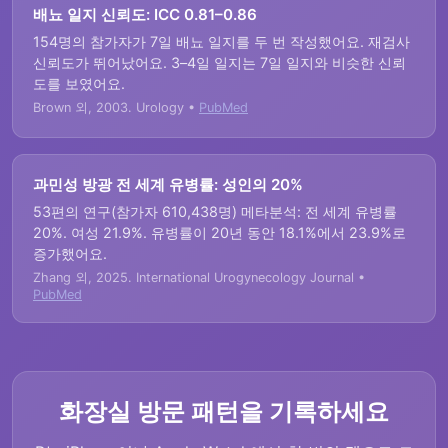
배뇨 일지 신뢰도: ICC 0.81–0.86
154명의 참가자가 7일 배뇨 일지를 두 번 작성했어요. 재검사
신뢰도가 뛰어났어요. 3–4일 일지는 7일 일지와 비슷한 신뢰
도를 보였어요.
Brown 외, 2003. Urology •
PubMed
과민성 방광 전 세계 유병률: 성인의 20%
53편의 연구(참가자 610,438명) 메타분석: 전 세계 유병률
20%. 여성 21.9%. 유병률이 20년 동안 18.1%에서 23.9%로
증가했어요.
Zhang 외, 2025. International Urogynecology Journal •
PubMed
화장실 방문 패턴을 기록하세요