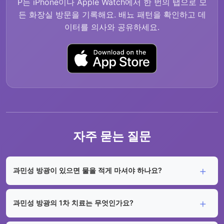
P는 iPhone이나 Apple Watch에서 한 번의 탭으로 모
든 화장실 방문을 기록해요. 배뇨 패턴을 확인하고 데
이터를 의사와 공유하세요.
자주 묻는 질문
과민성 방광이 있으면 물을 적게 마셔야 하나요?
과민성 방광의 1차 치료는 무엇인가요?