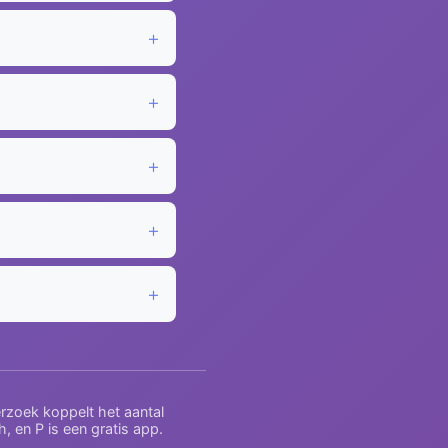
derzoek koppelt het aantal
, en P is een gratis app.