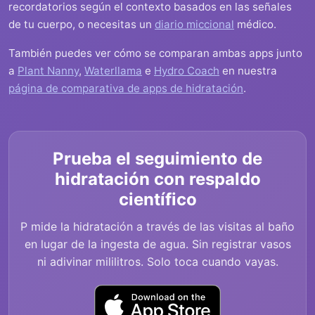
recordatorios según el contexto basados en las señales
de tu cuerpo, o necesitas un
diario miccional
médico.
También puedes ver cómo se comparan ambas apps junto
a
Plant Nanny
,
Waterllama
e
Hydro Coach
en nuestra
página de comparativa de apps de hidratación
.
Prueba el seguimiento de
hidratación con respaldo
científico
P mide la hidratación a través de las visitas al baño
en lugar de la ingesta de agua. Sin registrar vasos
ni adivinar mililitros. Solo toca cuando vayas.