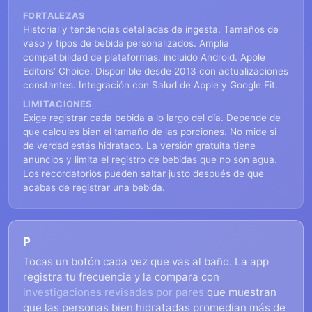
FORTALEZAS
Historial y tendencias detalladas de ingesta. Tamaños de
vaso y tipos de bebida personalizados. Amplia
compatibilidad de plataformas, incluido Android. Apple
Editors’ Choice. Disponible desde 2013 con actualizaciones
constantes. Integración con Salud de Apple y Google Fit.
LIMITACIONES
Exige registrar cada bebida a lo largo del día. Depende de
que calcules bien el tamaño de las porciones. No mide si
de verdad estás hidratado. La versión gratuita tiene
anuncios y limita el registro de bebidas que no son agua.
Los recordatorios pueden saltar justo después de que
acabas de registrar una bebida.
P
Tocas un botón cada vez que vas al baño. La app
registra tu frecuencia y la compara con
investigaciones revisadas por pares
que muestran
que las personas bien hidratadas promedian más de