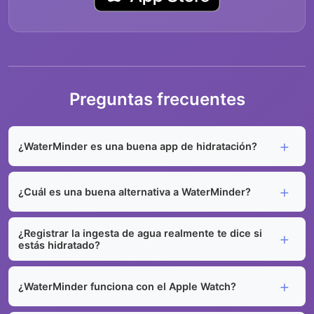
Preguntas frecuentes
¿WaterMinder es una buena app de hidratación?
¿Cuál es una buena alternativa a WaterMinder?
¿Registrar la ingesta de agua realmente te dice si
estás hidratado?
¿WaterMinder funciona con el Apple Watch?