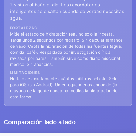
7 visitas al baño al día. Los recordatorios
inteligentes solo saltan cuando de verdad necesitas
agua.
FORTALEZAS
Mide el estado de hidratación real, no solo la ingesta.
Tarda unos 2 segundos por registro. Sin calcular tamaños
de vaso. Capta la hidratación de todas las fuentes (agua,
comida, café). Respaldada por investigación clínica
revisada por pares. También sirve como diario miccional
médico. Sin anuncios.
LIMITACIONES
No te dice exactamente cuántos mililitros bebiste. Solo
para iOS (sin Android). Un enfoque menos conocido (la
mayoría de la gente nunca ha medido la hidratación de
esta forma).
Comparación lado a lado