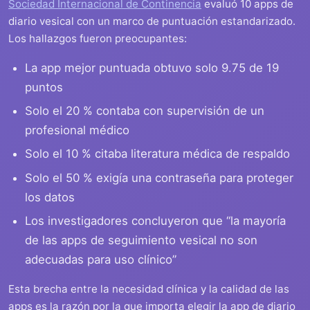
Sociedad Internacional de Continencia
evaluó 10 apps de
diario vesical con un marco de puntuación estandarizado.
Los hallazgos fueron preocupantes:
La app mejor puntuada obtuvo solo 9.75 de 19
puntos
Solo el 20 % contaba con supervisión de un
profesional médico
Solo el 10 % citaba literatura médica de respaldo
Solo el 50 % exigía una contraseña para proteger
los datos
Los investigadores concluyeron que “la mayoría
de las apps de seguimiento vesical no son
adecuadas para uso clínico”
Esta brecha entre la necesidad clínica y la calidad de las
apps es la razón por la que importa elegir la app de diario