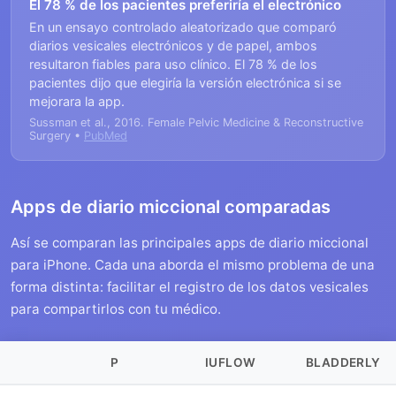
El 78 % de los pacientes preferiría el electrónico
En un ensayo controlado aleatorizado que comparó
diarios vesicales electrónicos y de papel, ambos
resultaron fiables para uso clínico. El 78 % de los
pacientes dijo que elegiría la versión electrónica si se
mejorara la app.
Sussman et al., 2016. Female Pelvic Medicine & Reconstructive
Surgery •
PubMed
Apps de diario miccional comparadas
Así se comparan las principales apps de diario miccional
para iPhone. Cada una aborda el mismo problema de una
forma distinta: facilitar el registro de los datos vesicales
para compartirlos con tu médico.
P
IUFLOW
BLADDERLY