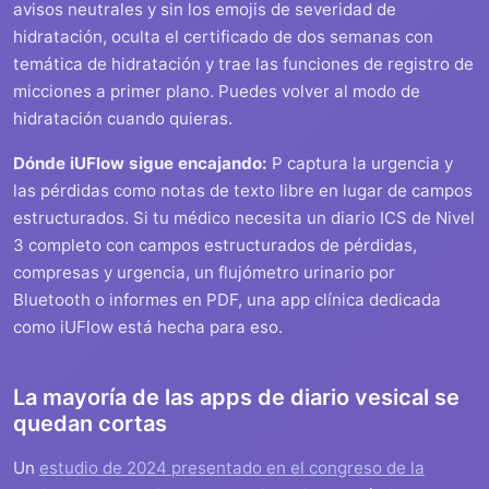
avisos neutrales y sin los emojis de severidad de
hidratación, oculta el certificado de dos semanas con
temática de hidratación y trae las funciones de registro de
micciones a primer plano. Puedes volver al modo de
hidratación cuando quieras.
Dónde iUFlow sigue encajando:
P captura la urgencia y
las pérdidas como notas de texto libre en lugar de campos
estructurados. Si tu médico necesita un diario ICS de Nivel
3 completo con campos estructurados de pérdidas,
compresas y urgencia, un flujómetro urinario por
Bluetooth o informes en PDF, una app clínica dedicada
como iUFlow está hecha para eso.
La mayoría de las apps de diario vesical se
quedan cortas
Un
estudio de 2024 presentado en el congreso de la