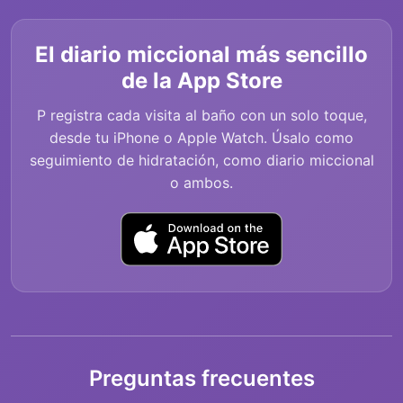
El diario miccional más sencillo
de la App Store
P registra cada visita al baño con un solo toque,
desde tu iPhone o Apple Watch. Úsalo como
seguimiento de hidratación, como diario miccional
o ambos.
Preguntas frecuentes