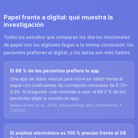
Papel frente a digital: qué muestra la
investigación
Todos los estudios que comparan los diarios miccionales
de papel con los digitales llegan a la misma conclusión: los
pacientes prefieren el digital, y los datos son más fiables.
El 88 % de los pacientes prefiere la app
Una app de diario vesical para móvil se validó frente al
papel con coeficientes de correlación intraclase de 0.73–
0.94. Al preguntar cuál volverían a usar, el 88.2 % de los
pacientes eligió la versión en app.
Mateu Arrom et al., 2019. Neurourology and Urodynamics •
PubMed
El análisis electrónico es 100 % preciso frente al 58