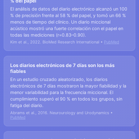
% del papel
El análisis de datos del diario electrónico alcanzó un 100
% de precisión frente al 58 % del papel, y tomó un 66 %
menos de tiempo del clínico. Un diario miccional
acústico mostró una fuerte correlación con el papel en
todas las mediciones (r=0.83–0.90).
Kim et al., 2022. BioMed Research International •
PubMed
Los diarios electrónicos de 7 días son los más
fiables
En un estudio cruzado aleatorizado, los diarios
electrónicos de 7 días mostraron la mayor fiabilidad y la
menor variabilidad para la frecuencia miccional. El
cumplimiento superó el 90 % en todos los grupos, sin
fatiga del diario.
Abrams et al., 2016. Neurourology and Urodynamics •
PubMed