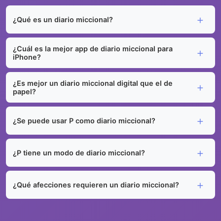
¿Qué es un diario miccional?
¿Cuál es la mejor app de diario miccional para
iPhone?
¿Es mejor un diario miccional digital que el de
papel?
¿Se puede usar P como diario miccional?
¿P tiene un modo de diario miccional?
¿Qué afecciones requieren un diario miccional?