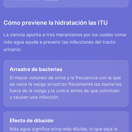
Cómo previene la hidratación las ITU
La ciencia apunta a tres mecanismos por los cuales tomar
más agua ayuda a prevenir las infecciones del tracto
urinario:
Arrastre de bacterias
El mayor volumen de orina y la frecuencia con la que
se vacía la vejiga arrastran físicamente las bacterias
fuera de la vejiga y la uretra antes de que colonicen
y causen una infección.
Efecto de dilución
Más agua significa orina más diluida, lo que baja la