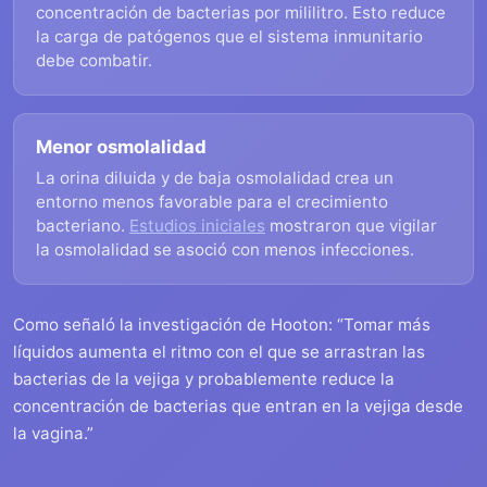
concentración de bacterias por mililitro. Esto reduce
la carga de patógenos que el sistema inmunitario
debe combatir.
Menor osmolalidad
La orina diluida y de baja osmolalidad crea un
entorno menos favorable para el crecimiento
bacteriano.
Estudios iniciales
mostraron que vigilar
la osmolalidad se asoció con menos infecciones.
Como señaló la investigación de Hooton: “Tomar más
líquidos aumenta el ritmo con el que se arrastran las
bacterias de la vejiga y probablemente reduce la
concentración de bacterias que entran en la vejiga desde
la vagina.”