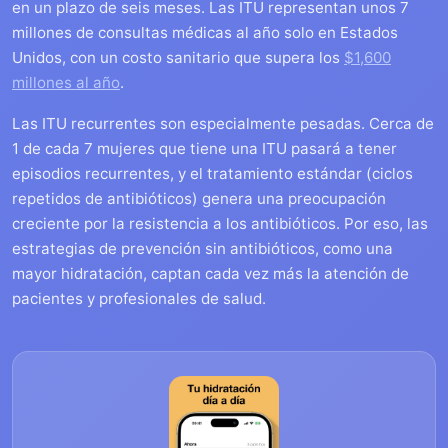
en un plazo de seis meses. Las ITU representan unos 7
millones de consultas médicas al año solo en Estados
Unidos, con un costo sanitario que supera los
$1,600
millones al año
.
Las ITU recurrentes son especialmente pesadas. Cerca de
1 de cada 7 mujeres que tiene una ITU pasará a tener
episodios recurrentes, y el tratamiento estándar (ciclos
repetidos de antibióticos) genera una preocupación
creciente por la resistencia a los antibióticos. Por eso, las
estrategias de prevención sin antibióticos, como una
mayor hidratación, captan cada vez más la atención de
pacientes y profesionales de salud.