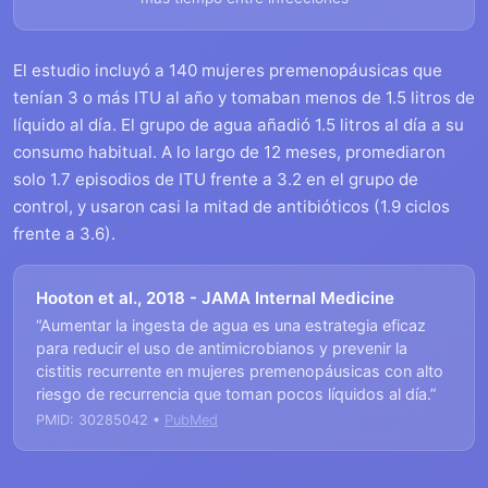
El estudio incluyó a 140 mujeres premenopáusicas que
tenían 3 o más ITU al año y tomaban menos de 1.5 litros de
líquido al día. El grupo de agua añadió 1.5 litros al día a su
consumo habitual. A lo largo de 12 meses, promediaron
solo 1.7 episodios de ITU frente a 3.2 en el grupo de
control, y usaron casi la mitad de antibióticos (1.9 ciclos
frente a 3.6).
Hooton et al., 2018 - JAMA Internal Medicine
“Aumentar la ingesta de agua es una estrategia eficaz
para reducir el uso de antimicrobianos y prevenir la
cistitis recurrente en mujeres premenopáusicas con alto
riesgo de recurrencia que toman pocos líquidos al día.”
PMID: 30285042 •
PubMed