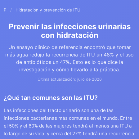
P
/
Hidratación y prevención de ITU
Prevenir las infecciones urinarias
con hidratación
Un ensayo clínico de referencia encontró que tomar
más agua redujo la recurrencia de ITU un 48% y el uso
de antibióticos un 47%. Esto es lo que dice la
investigación y cómo llevarlo a la práctica.
Última actualización: julio de 2026
¿Qué tan comunes son las ITU?
Las infecciones del tracto urinario son una de las
infecciones bacterianas más comunes en el mundo. Entre
el 50% y el 60% de las mujeres tendrá al menos una ITU a
lo largo de su vida, y cerca del 27% tendrá una recurrencia