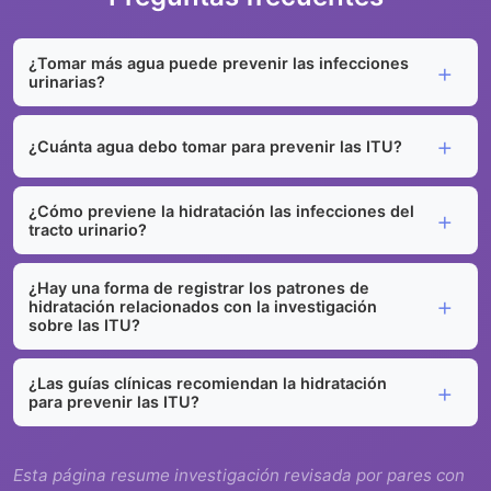
¿Tomar más agua puede prevenir las infecciones
urinarias?
¿Cuánta agua debo tomar para prevenir las ITU?
¿Cómo previene la hidratación las infecciones del
tracto urinario?
¿Hay una forma de registrar los patrones de
hidratación relacionados con la investigación
sobre las ITU?
¿Las guías clínicas recomiendan la hidratación
para prevenir las ITU?
Esta página resume investigación revisada por pares con