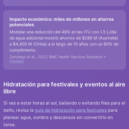
Impacto económico: miles de millones en ahorros
potenciales
Modelar una reducción del 48% en las ITU con 1.5 L/día
de agua adicional mostró ahorros de $286 M (Australia)
a $4,400 M (China) a lo largo de 10 años con un 80% de
cumplimiento.
Zemdegs et al., 2023. BMC Health Services Research •
PubMed
Hidratación para festivales y eventos al aire
libre
Si vas a estar horas al sol, bailando o evitando filas para el
baño, revisa la
guía de hidratación para festivales
para
planear agua, sombra y descansos sin convertirlo en
tarea.