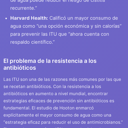
de agua puede reducir el riesgo de cistitis
recurrente.”
Harvard Health:
Calificó un mayor consumo de
agua como “una opción económica y sin calorías”
para prevenir las ITU que “ahora cuenta con
respaldo científico.”
El problema de la resistencia a los
antibióticos
Las ITU son una de las razones más comunes por las que
se recetan antibióticos. Con la resistencia a los
antibióticos en aumento a nivel mundial, encontrar
estrategias eficaces de prevención sin antibióticos es
fundamental. El estudio de Hooton enmarcó
explícitamente el mayor consumo de agua como una
“estrategia eficaz para reducir el uso de antimicrobianos.”