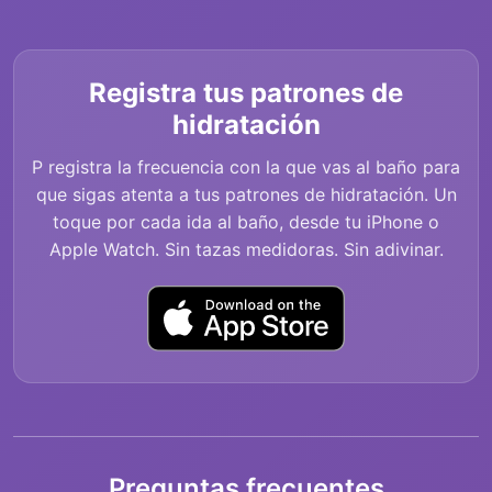
Registra tus patrones de
hidratación
P registra la frecuencia con la que vas al baño para
que sigas atenta a tus patrones de hidratación. Un
toque por cada ida al baño, desde tu iPhone o
Apple Watch. Sin tazas medidoras. Sin adivinar.
Preguntas frecuentes