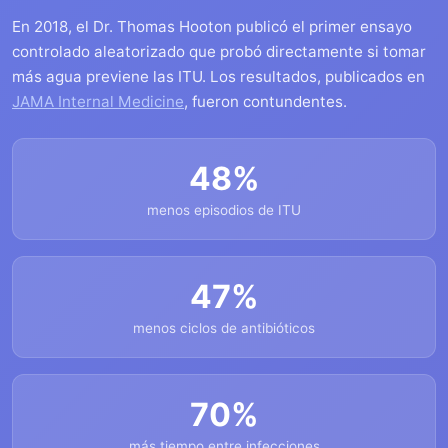
En 2018, el Dr. Thomas Hooton publicó el primer ensayo
controlado aleatorizado que probó directamente si tomar
más agua previene las ITU. Los resultados, publicados en
JAMA Internal Medicine
, fueron contundentes.
48%
menos episodios de ITU
47%
menos ciclos de antibióticos
70%
más tiempo entre infecciones