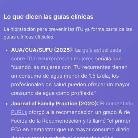
Lo que dicen las guías clínicas
La hidratación para prevenir las ITU ya forma parte de las
guías clínicas oficiales:
AUA/CUA/SUFU (2025):
La
guía actualizada
sobre ITU recurrentes en mujeres
señala que
“cuando las mujeres con ITU recurrentes tienen
un consumo de agua menor de 1.5 L/día, los
profesionales de salud pueden ofrecer un mayor
consumo de agua como profilaxis.”
Journal of Family Practice (2020):
El
comentario
PURLs
otorgó a la recomendación un grado
A
de
Fuerza de la Recomendación y la llamó “el primer
ECA en demostrar que un mayor consumo diario