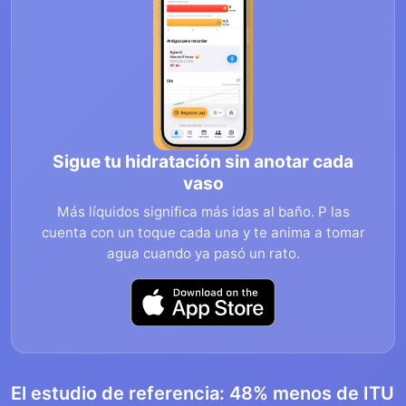
Sigue tu hidratación sin anotar cada
vaso
Más líquidos significa más idas al baño. P las
cuenta con un toque cada una y te anima a tomar
agua cuando ya pasó un rato.
El estudio de referencia: 48% menos de ITU