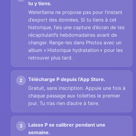
tu y tiens.
Waterllama ne propose pas pour l’instant
d’export des données. Si tu tiens à cet
historique, fais une capture d’écran de tes
récapitulatifs hebdomadaires avant de
changer. Range-les dans Photos avec un
album « Historique hydratation » pour les
retrouver plus tard.
Télécharge P depuis l’App Store.
Gratuit, sans inscription. Appuie une fois à
chaque passage aux toilettes le premier
jour. Tu n’as rien d’autre à faire.
Laisse P se calibrer pendant une
semaine.