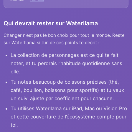
Qui devrait rester sur Waterllama
Changer n’est pas le bon choix pour tout le monde. Reste
sur Waterllama si l’un de ces points te décrit :
La collection de personnages est ce qui te fait
noter, et tu perdrais l’habitude quotidienne sans
elle.
Tu notes beaucoup de boissons précises (thé,
café, bouillon, boissons pour sportifs) et tu veux
un suivi ajusté par coefficient pour chacune.
Tu utilises Waterllama sur iPad, Mac ou Vision Pro
et cette couverture de l’écosystème compte pour
toi.