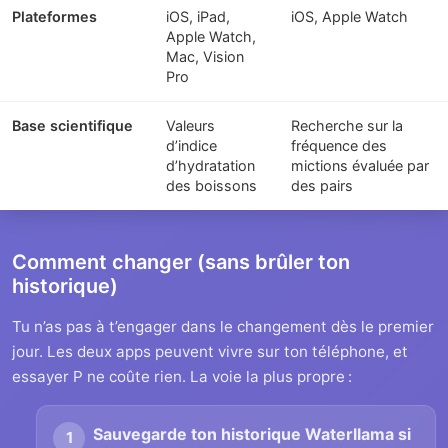
Plateformes
iOS, iPad,
iOS, Apple Watch
Apple Watch,
Mac, Vision
Pro
Base scientifique
Valeurs
Recherche sur la
d’indice
fréquence des
d’hydratation
mictions évaluée par
des boissons
des pairs
Comment changer (sans brûler ton
historique)
Tu n’as pas à t’engager dans le changement dès le premier
jour. Les deux apps peuvent vivre sur ton téléphone, et
essayer P ne coûte rien. La voie la plus propre :
Sauvegarde ton historique Waterllama si