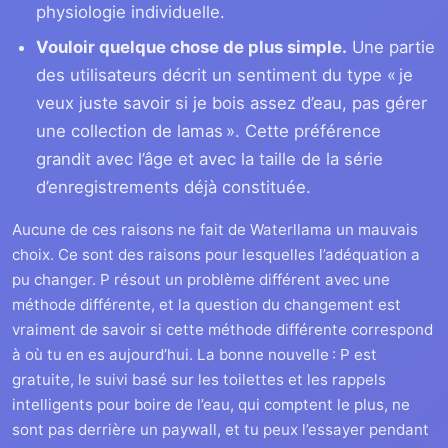
physiologie individuelle.
Vouloir quelque chose de plus simple.
Une partie
des utilisateurs décrit un sentiment du type « je
veux juste savoir si je bois assez d’eau, pas gérer
une collection de lamas ». Cette préférence
grandit avec l’âge et avec la taille de la série
d’enregistrements déjà constituée.
Aucune de ces raisons ne fait de Waterllama un mauvais
choix. Ce sont des raisons pour lesquelles l’adéquation a
pu changer. P résout un problème différent avec une
méthode différente, et la question du changement est
vraiment de savoir si cette méthode différente correspond
à où tu en es aujourd’hui. La bonne nouvelle : P est
gratuite, le suivi basé sur les toilettes et les rappels
intelligents pour boire de l’eau, qui comptent le plus, ne
sont pas derrière un paywall, et tu peux l’essayer pendant