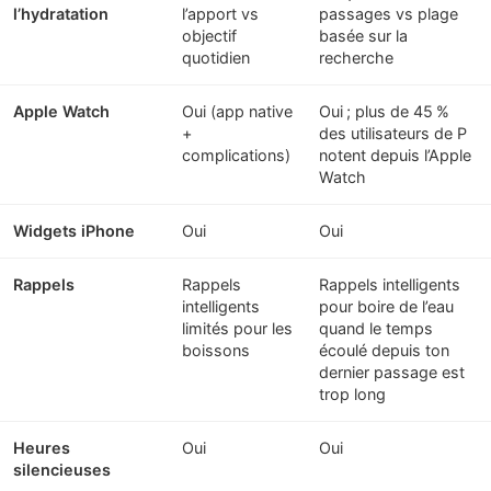
l’hydratation
l’apport vs
passages vs plage
objectif
basée sur la
quotidien
recherche
Apple Watch
Oui (app native
Oui ; plus de 45 %
+
des utilisateurs de P
complications)
notent depuis l’Apple
Watch
Widgets iPhone
Oui
Oui
Rappels
Rappels
Rappels intelligents
intelligents
pour boire de l’eau
limités pour les
quand le temps
boissons
écoulé depuis ton
dernier passage est
trop long
Heures
Oui
Oui
silencieuses