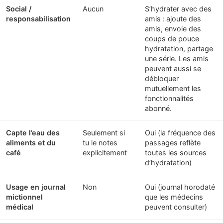
Social /
Aucun
S’hydrater avec des
responsabilisation
amis : ajoute des
amis, envoie des
coups de pouce
hydratation, partage
une série. Les amis
peuvent aussi se
débloquer
mutuellement les
fonctionnalités
abonné.
Capte l’eau des
Seulement si
Oui (la fréquence des
aliments et du
tu le notes
passages reflète
café
explicitement
toutes les sources
d’hydratation)
Usage en journal
Non
Oui (journal horodaté
mictionnel
que les médecins
médical
peuvent consulter)