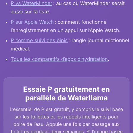
P vs WaterMinder
: au cas où WaterMinder serait
aussi sur ta liste.
P sur Apple Watch
: comment fonctionne
l’enregistrement en un appui sur l’Apple Watch.
P comme suivi des pipis
: l’angle journal mictionnel
médical.
Tous les comparatifs d’apps d’hydratation
.
Essaie P gratuitement en
parallèle de Waterllama
L’essentiel de P est gratuit, y compris le suivi basé
sur les toilettes et les rappels intelligents pour
boire de l’eau. Appuie une fois par passage aux
toilettes pendant deux semaines. Si l’image basée