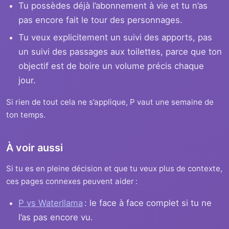
Tu possèdes déjà l’abonnement à vie et tu n’as
pas encore fait le tour des personnages.
Tu veux explicitement un suivi des apports, pas
un suivi des passages aux toilettes, parce que ton
objectif est de boire un volume précis chaque
jour.
Si rien de tout cela ne s’applique, P vaut une semaine de
ton temps.
À voir aussi
Si tu es en pleine décision et que tu veux plus de contexte,
ces pages connexes peuvent aider :
P vs Waterllama
: le face à face complet si tu ne
l’as pas encore vu.