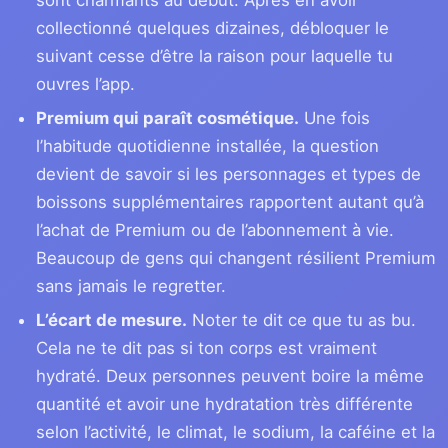
collectionné quelques dizaines, débloquer le
suivant cesse d’être la raison pour laquelle tu
ouvres l’app.
Premium qui paraît cosmétique.
Une fois
l’habitude quotidienne installée, la question
devient de savoir si les personnages et types de
boissons supplémentaires rapportent autant qu’à
l’achat de Premium ou de l’abonnement à vie.
Beaucoup de gens qui changent résilient Premium
sans jamais le regretter.
L’écart de mesure.
Noter te dit ce que tu as bu.
Cela ne te dit pas si ton corps est vraiment
hydraté. Deux personnes peuvent boire la même
quantité et avoir une hydratation très différente
selon l’activité, le climat, le sodium, la caféine et la