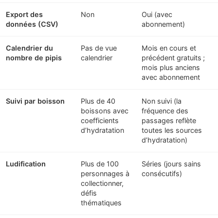
Export des
Non
Oui (avec
données (CSV)
abonnement)
Calendrier du
Pas de vue
Mois en cours et
nombre de pipis
calendrier
précédent gratuits ;
mois plus anciens
avec abonnement
Suivi par boisson
Plus de 40
Non suivi (la
boissons avec
fréquence des
coefficients
passages reflète
d’hydratation
toutes les sources
d’hydratation)
Ludification
Plus de 100
Séries (jours sains
personnages à
consécutifs)
collectionner,
défis
thématiques