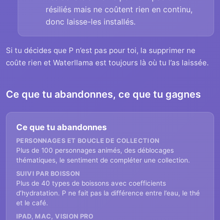
résiliés mais ne coûtent rien en continu,
donc laisse-les installés.
Si tu décides que P n’est pas pour toi, la supprimer ne
coûte rien et Waterllama est toujours là où tu l’as laissée.
Ce que tu abandonnes, ce que tu gagnes
Ce que tu abandonnes
PERSONNAGES ET BOUCLE DE COLLECTION
Plus de 100 personnages animés, des déblocages
thématiques, le sentiment de compléter une collection.
SUIVI PAR BOISSON
Plus de 40 types de boissons avec coefficients
d’hydratation. P ne fait pas la différence entre l’eau, le thé
et le café.
IPAD, MAC, VISION PRO