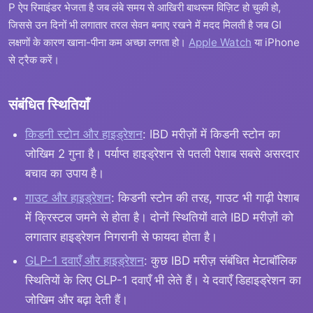
P ऐप रिमाइंडर भेजता है जब लंबे समय से आखिरी बाथरूम विज़िट हो चुकी हो,
जिससे उन दिनों भी लगातार तरल सेवन बनाए रखने में मदद मिलती है जब GI
लक्षणों के कारण खाना-पीना कम अच्छा लगता हो।
Apple Watch
या iPhone
से ट्रैक करें।
संबंधित स्थितियाँ
किडनी स्टोन और हाइड्रेशन
: IBD मरीज़ों में किडनी स्टोन का
जोखिम 2 गुना है। पर्याप्त हाइड्रेशन से पतली पेशाब सबसे असरदार
बचाव का उपाय है।
गाउट और हाइड्रेशन
: किडनी स्टोन की तरह, गाउट भी गाढ़ी पेशाब
में क्रिस्टल जमने से होता है। दोनों स्थितियों वाले IBD मरीज़ों को
लगातार हाइड्रेशन निगरानी से फायदा होता है।
GLP-1 दवाएँ और हाइड्रेशन
: कुछ IBD मरीज़ संबंधित मेटाबॉलिक
स्थितियों के लिए GLP-1 दवाएँ भी लेते हैं। ये दवाएँ डिहाइड्रेशन का
जोखिम और बढ़ा देती हैं।