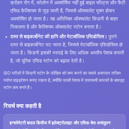
क्रोहन रोग में, कोलोन में अवशोषित नहीं हुई बाइल सॉल्ट्स और फैटी
एसिड कैल्शियम से जुड़ जाती हैं, जिससे ऑक्सालेट मुक्त होकर
अवशोषित हो जाता है। यह अतिरिक्त ऑक्सालेट किडनी से बाहर
निकलता है और कैल्शियम ऑक्सालेट स्टोन बनाता है।
दस्त से बाइकार्बोनेट की हानि और मेटाबॉलिक एसिडोसिस।
पुराने
दस्त से बाइकार्बोनेट घट जाता है, जिससे मेटाबॉलिक एसिडोसिस हो
जाता है। किडनी इसकी भरपाई के लिए अधिक अम्लीय पेशाब बनाती
है, जो यूरिक एसिड स्टोन को बढ़ावा देती है।
IBD मरीज़ों में किडनी स्टोन के जोखिम को कम करने का सबसे असरदार तरीका
पर्याप्त हाइड्रेशन बनाए रखना है, क्योंकि पतली पेशाब में उपापचयी कारकों के बावजूद
स्टोन कम बनते हैं।
रिसर्च क्या कहती है
इन्फ्लेमेटरी बाउल डिजीज में इलेक्ट्रोलाइट और एसिड-बेस असंतुलन