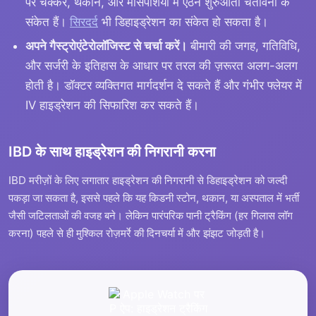
पर चक्कर, थकान, और मांसपेशियों में ऐंठन शुरुआती चेतावनी के
संकेत हैं।
सिरदर्द
भी डिहाइड्रेशन का संकेत हो सकता है।
अपने गैस्ट्रोएंटेरोलॉजिस्ट से चर्चा करें।
बीमारी की जगह, गतिविधि,
और सर्जरी के इतिहास के आधार पर तरल की ज़रूरत अलग-अलग
होती है। डॉक्टर व्यक्तिगत मार्गदर्शन दे सकते हैं और गंभीर फ्लेयर में
IV हाइड्रेशन की सिफारिश कर सकते हैं।
IBD के साथ हाइड्रेशन की निगरानी करना
IBD मरीज़ों के लिए लगातार हाइड्रेशन की निगरानी से डिहाइड्रेशन को जल्दी
पकड़ा जा सकता है, इससे पहले कि यह किडनी स्टोन, थकान, या अस्पताल में भर्ती
जैसी जटिलताओं की वजह बने। लेकिन पारंपरिक पानी ट्रैकिंग (हर गिलास लॉग
करना) पहले से ही मुश्किल रोज़मर्रे की दिनचर्या में और झंझट जोड़ती है।