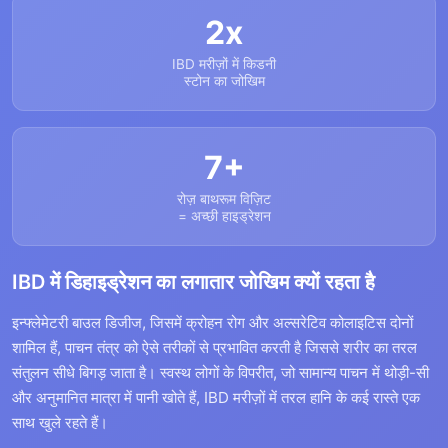
2x
IBD मरीज़ों में किडनी
स्टोन का जोखिम
7+
रोज़ बाथरूम विज़िट
= अच्छी हाइड्रेशन
IBD में डिहाइड्रेशन का लगातार जोखिम क्यों रहता है
इन्फ्लेमेटरी बाउल डिजीज, जिसमें क्रोहन रोग और अल्सरेटिव कोलाइटिस दोनों
शामिल हैं, पाचन तंत्र को ऐसे तरीकों से प्रभावित करती है जिससे शरीर का तरल
संतुलन सीधे बिगड़ जाता है। स्वस्थ लोगों के विपरीत, जो सामान्य पाचन में थोड़ी-सी
और अनुमानित मात्रा में पानी खोते हैं, IBD मरीज़ों में तरल हानि के कई रास्ते एक
साथ खुले रहते हैं।