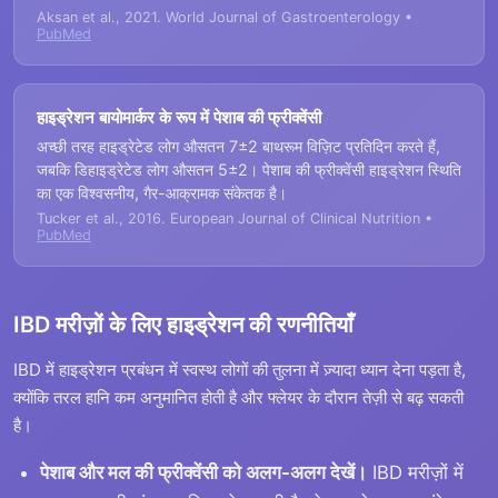
Aksan et al., 2021. World Journal of Gastroenterology •
PubMed
हाइड्रेशन बायोमार्कर के रूप में पेशाब की फ्रीक्वेंसी
अच्छी तरह हाइड्रेटेड लोग औसतन 7±2 बाथरूम विज़िट प्रतिदिन करते हैं,
जबकि डिहाइड्रेटेड लोग औसतन 5±2। पेशाब की फ्रीक्वेंसी हाइड्रेशन स्थिति
का एक विश्वसनीय, गैर-आक्रामक संकेतक है।
Tucker et al., 2016. European Journal of Clinical Nutrition •
PubMed
IBD मरीज़ों के लिए हाइड्रेशन की रणनीतियाँ
IBD में हाइड्रेशन प्रबंधन में स्वस्थ लोगों की तुलना में ज़्यादा ध्यान देना पड़ता है,
क्योंकि तरल हानि कम अनुमानित होती है और फ्लेयर के दौरान तेज़ी से बढ़ सकती
है।
पेशाब और मल की फ्रीक्वेंसी को अलग-अलग देखें।
IBD मरीज़ों में