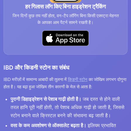
हर गिलास लॉग किए बिना हाइड्रेशन ट्रैकिंग
जिन दिनों कुछ तय नहीं होता, वन-टैप लॉगिंग बिना किसी एक्स्ट्रा मेहनत
के आपका आम पैटर्न सामने रखती है।
IBD और किडनी स्टोन का संबंध
IBD मरीज़ों में सामान्य आबादी की तुलना में
किडनी स्टोन
का जोखिम लगभग दोगुना
होता है। यह बढ़ा हुआ जोखिम तीन कारणों के मेल से आता है:
पुरानी डिहाइड्रेशन से पेशाब गाढ़ी होती है।
जब दस्त से होने वाली
तरल हानि पूरी नहीं होती, तो पेशाब अधिक गाढ़ी हो जाती है, जिससे
स्टोन बनाने वाले क्रिस्टल बनने की संभावना बढ़ जाती है।
वसा के कम अवशोषण से ऑक्सालेट बढ़ता है।
इलियम प्रभावित