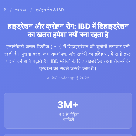
P
/
स्वास्थ्य
/
क्रोहन रोग & IBD
हाइड्रेशन और क्रोहन रोग: IBD में डिहाइड्रेशन
का खतरा हमेशा क्यों बना रहता है
इन्फ्लेमेटरी बाउल डिजीज (IBD) में डिहाइड्रेशन की चुनौती लगातार बनी
रहती है। पुराना दस्त, कम अवशोषण, और सर्जरी का इतिहास, ये सभी तरल
पदार्थ की हानि बढ़ाते हैं। IBD मरीज़ों के लिए हाइड्रेटेड रहना रोज़मर्रे के
प्रबंधन का सबसे ज़रूरी काम है।
आखिरी अपडेट: जुलाई 2026
3M+
IBD से पीड़ित
अमेरिकी