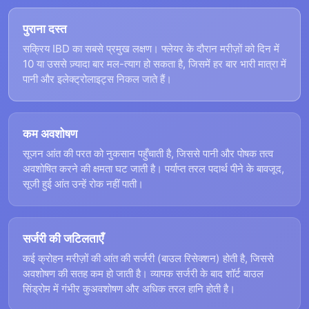
पुराना दस्त
सक्रिय IBD का सबसे प्रमुख लक्षण। फ्लेयर के दौरान मरीज़ों को दिन में
10 या उससे ज़्यादा बार मल-त्याग हो सकता है, जिसमें हर बार भारी मात्रा में
पानी और इलेक्ट्रोलाइट्स निकल जाते हैं।
कम अवशोषण
सूजन आंत की परत को नुकसान पहुँचाती है, जिससे पानी और पोषक तत्व
अवशोषित करने की क्षमता घट जाती है। पर्याप्त तरल पदार्थ पीने के बावजूद,
सूजी हुई आंत उन्हें रोक नहीं पाती।
सर्जरी की जटिलताएँ
कई क्रोहन मरीज़ों की आंत की सर्जरी (बाउल रिसेक्शन) होती है, जिससे
अवशोषण की सतह कम हो जाती है। व्यापक सर्जरी के बाद शॉर्ट बाउल
सिंड्रोम में गंभीर कुअवशोषण और अधिक तरल हानि होती है।