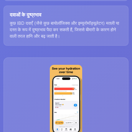
दवाओं के दुष्प्रभाव
कुछ IBD दवाएँ (जैसे कुछ बायोलॉजिक्स और इम्यूनोमॉड्यूलेटर) मतली या
दस्त के रूप में दुष्प्रभाव पैदा कर सकती हैं, जिससे बीमारी के कारण होने
वाली तरल हानि और बढ़ जाती है।