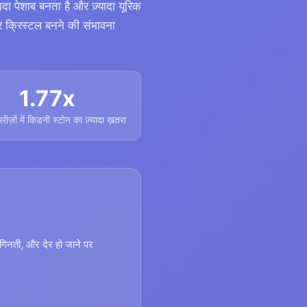
यादा पेशाब बनता है और ज़्यादा यूरिक
और क्रिस्टल बनने की संभावना
1.77x
रीज़ों में किडनी स्टोन का ज़्यादा ख़तरा
गिनती, और देर हो जाने पर