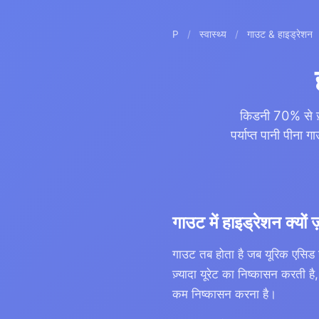
P
/
स्वास्थ्य
/
गाउट & हाइड्रेशन
किडनी 70% से ज़्
पर्याप्त पानी पीना
गाउट में हाइड्रेशन क्यों ज
गाउट तब होता है जब यूरिक एसिड जो
ज़्यादा यूरेट का निष्कासन करती 
कम निष्कासन करना है।