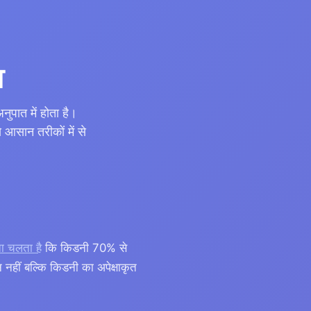
व
ुपात में होता है।
 आसान तरीकों में से
ता चलता है
कि किडनी 70% से
नहीं बल्कि किडनी का अपेक्षाकृत