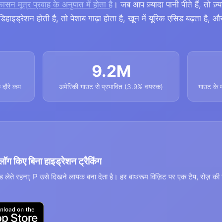
ासन मूत्र प्रवाह के अनुपात में होता है
। जब आप ज़्यादा पानी पीते हैं, तो ज़्
हाइड्रेशन होती है, तो पेशाब गाढ़ा होता है, खून में यूरिक एसिड बढ़ता है, 
9.2M
े दौरे कम
अमेरिकी गाउट से प्रभावित (3.9% वयस्क)
गाउट के म
ॉग किए बिना हाइड्रेशन ट्रैकिंग
ड लेते रहना; P उसे दिखने लायक बना देता है। हर बाथरूम विज़िट पर एक टैप, रोज़ की 