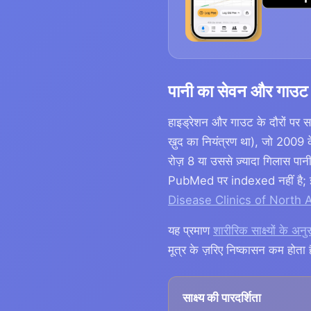
पानी का सेवन और गाउट क
हाइड्रेशन और गाउट के दौरों पर
ख़ुद का नियंत्रण था), जो 2009 
रोज़ 8 या उससे ज़्यादा गिलास पा
PubMed पर indexed नहीं है; इसे 
Disease Clinics of North 
यह प्रमाण
शारीरिक साक्ष्यों के अनुर
मूत्र के ज़रिए निष्कासन कम होता 
साक्ष्य की पारदर्शिता