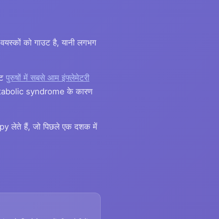
 वयस्कों को गाउट है, यानी लगभग
उट
पुरुषों में सबसे आम इंफ्लेमेटरी
etabolic syndrome के कारण
लेते हैं, जो पिछले एक दशक में