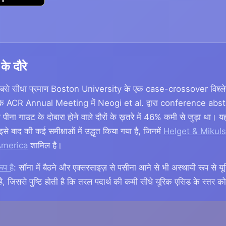
े दौरे
 सबसे सीधा प्रमाण Boston University के एक case-crossover विश्लेषण
के ACR Annual Meeting में Neogi et al. द्वारा conference abstract
नी पीना गाउट के दोबारा होने वाले दौरों के ख़तरे में 46% कमी से जुड़ा 
बाद की कई समीक्षाओं में उद्धृत किया गया है, जिनमें
Helget & Mikul
America
शामिल है।
ूप है
: सॉना में बैठने और एक्सरसाइज़ से पसीना आने से भी अस्थायी रूप से 
है, जिससे पुष्टि होती है कि तरल पदार्थ की कमी सीधे यूरिक एसिड के स्तर क