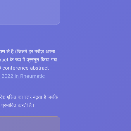
 से है (जिसमें हर मरीज़ अपना
 के रूप में प्रस्तुत किया गया:
था। यह conference abstract
s 2022 in Rheumatic
यूरिक एसिड का स्तर बढ़ता है जबकि
ो प्रभावित करती है।