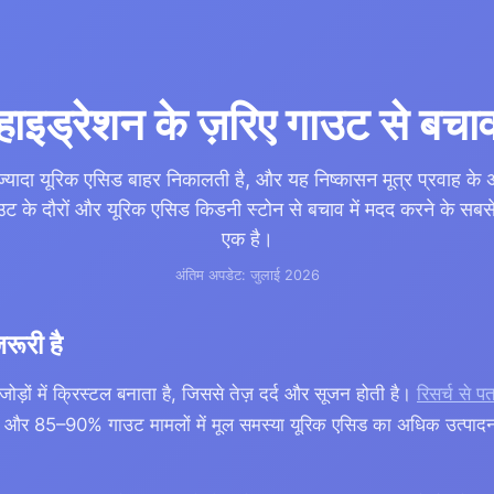
हाइड्रेशन के ज़रिए गाउट से बचा
यादा यूरिक एसिड बाहर निकालती है, और यह निष्कासन मूत्र प्रवाह के अन
 गाउट के दौरों और यूरिक एसिड किडनी स्टोन से बचाव में मदद करने के सबसे
एक है।
अंतिम अपडेट: जुलाई 2026
़रूरी है
ड़ों में क्रिस्टल बनाता है, जिससे तेज़ दर्द और सूजन होती है।
रिसर्च से प
है, और 85–90% गाउट मामलों में मूल समस्या यूरिक एसिड का अधिक उत्पादन 