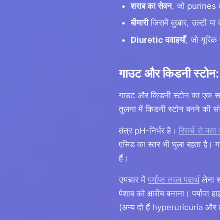
शराब का सेवन
, जो purines क
बीमारी
जिसमें बुखार, उल्टी या 
Diuretic दवाइयाँ
, जो यूरिक
गाउट और किडनी स्टोन: 
गाउट और किडनी स्टोन का एक साझ
तुलना में किडनी स्टोन बनने की 
तंत्र pH-निर्भर है।
रिसर्च से पता
एसिड का स्तर भी घुला रहता है। ग
हैं।
उपचार में
पर्याप्त तरल पदार्थ
लेना श
पेशाब को क्षारीय बनाना। पर्याप्त
(अन्य दो हैं hyperuricuria और 