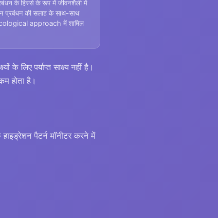
ंधन के हिस्से के रूप में जीवनशैली में
न प्रबंधन की सलाह के साथ-साथ
cological approach में शामिल
 के लिए पर्याप्त साक्ष्य नहीं है।
 कम होता है।
हाइड्रेशन पैटर्न मॉनीटर करने में