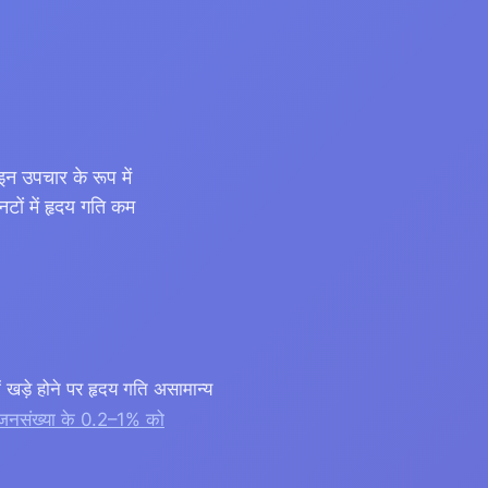
उपचार के रूप में
टों में हृदय गति कम
े होने पर हृदय गति असामान्य
जनसंख्या के 0.2–1% को