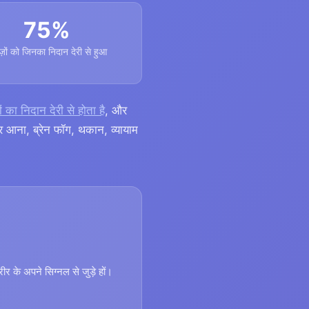
75%
ज़ों को जिनका निदान देरी से हुआ
 का निदान देरी से होता है
, और
कर आना, ब्रेन फॉग, थकान, व्यायाम
ीर के अपने सिग्नल से जुड़े हों।