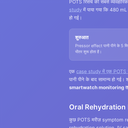
POTS रिसर्च की सबसे व्यावहारिक 
study
में पाया गया कि 480 mL 
हो गई।
शुरुआत
Pressor effect पानी पीने के 5 मि
भीतर शुरू होता है।
एक
case study में एक POTS मर
पानी पीने के बाद सामान्य हो गई। 
smartwatch monitoring तरल 
Oral Rehydration I
कुछ POTS मरीज़ symptom reli
rehydration solution, IV sa