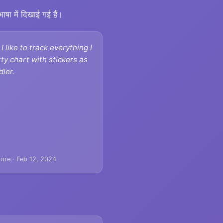
षा में दिखाई गई हैं।
I like to track everything I
tty chart with stickers as
dler.
ore · Feb 12, 2024