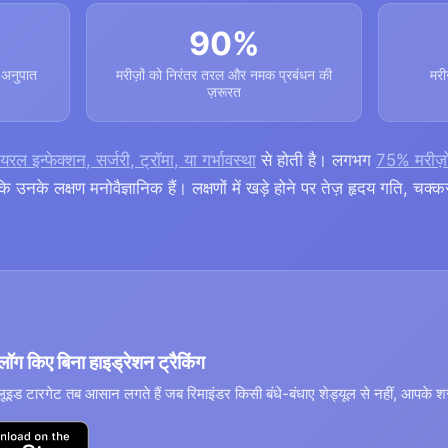
90%
ष अनुपात
मरीज़ों को निरंतर तरल और नमक प्रबंधन की
मरी
ज़रूरत
यरल इन्फेक्शन, सर्जरी, ट्रॉमा, या गर्भावस्था
से होती है। लगभग
75% मरीज़ों
उनके लक्षण मनोवैज्ञानिक हैं। लक्षणों में खड़े होने पर तेज़ हृदय गति, चक्
ॉग किए बिना हाइड्रेशन ट्रैकिंग
फ्लूइड टारगेट तब आसान लगते हैं जब रिमाइंडर किसी बंधे-बंधाए शेड्यूल से नहीं, आपके शर