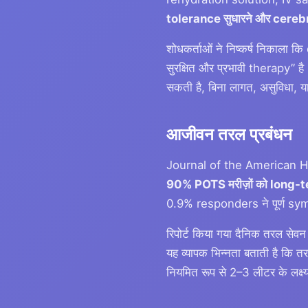
tolerance सुधारने और cerebral
शोधकर्ताओं ने निष्कर्ष निकाल
सुरक्षित और प्रभावी therapy” ह
सकती है, बिना लागत, असुविधा, य
आजीवन तरल प्रबंधन
Journal of the American He
90% POTS मरीज़ों को long-ter
0.9% responders ने पूर्ण sy
रिपोर्ट किया गया दैनिक तरल 
यह व्यापक भिन्नता बताती है कि 
नियमित रूप से 2–3 लीटर के लक्ष्य