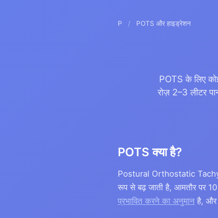
P
/
POTS और हाइड्रेशन
POTS के लिए कोई
रोज़ 2–3 लीटर पानी
POTS क्या है?
Postural Orthostatic Tachyca
रूप से बढ़ जाती है, आमतौर पर
प्रभावित करने का अनुमान
है, और 