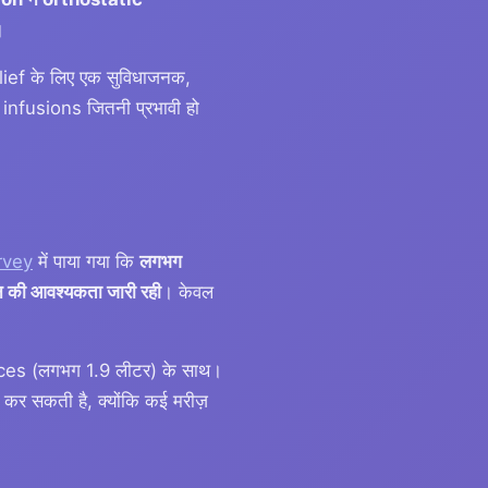
।
lief के लिए एक सुविधाजनक,
V infusions जितनी प्रभावी हो
rvey
में पाया गया कि
लगभग
 की आवश्यकता जारी रही
। केवल
nces (लगभग 1.9 लीटर) के साथ।
 कर सकती है, क्योंकि कई मरीज़