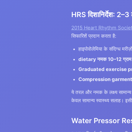
HRS दिशानिर्देश: 2–3
2015 Heart Rhythm Socie
सिफारिशें प्रदान करता है:
हाइपोवोलेमिया के संदिग्ध मरीज़
dietary नमक 10–12 ग्राम प्
Graduated exercise 
Compression garmen
ये तरल और नमक के लक्ष्य सामान्
केवल सामान्य स्वास्थ्य सलाह। इसी
Water Pressor Resp