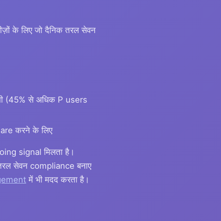
ों के लिए जो दैनिक तरल सेवन
न भी (45% से अधिक P users
are करने के लिए
ing signal मिलता है।
 तरल सेवन compliance बनाए
agement
में भी मदद करता है।