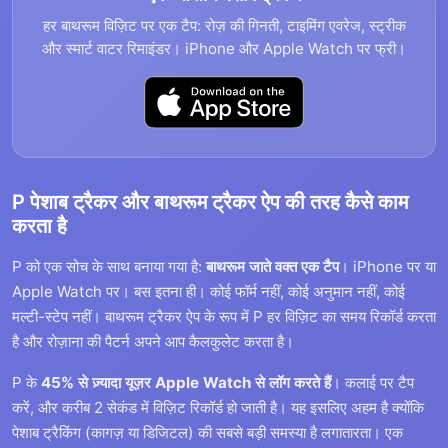
हर बाथरूम विज़िट पर एक टैप: रोज़ की गिनती, टाइमिंग एवरेज, स्ट्रीक
और स्मार्ट वाटर रिमाइंडर। iPhone और Apple Watch पर फ्री।
P पेशाब ट्रैकर और बाथरूम ट्रैकर ऐप की तरह कैसे काम
करता है
P को एक सोच के साथ बनाया गया है:
बाथरूम जाते वक्त एक टैप
। iPhone पर या
Apple Watch पर। बस इतना ही। कोई फॉर्म नहीं, कोई अनुमान नहीं, कोई
मल्टी-स्टेप नहीं। बाथरूम ट्रैकर ऐप के रूप में P हर विज़िट का समय रिकॉर्ड करता
है और रोज़ाना की पैटर्न अपने आप कैलकुलेट करता है।
P के
45% से ज़्यादा यूज़र Apple Watch से लॉग करते हैं
। कलाई पर टैप
करें, और करीब 2 सेकंड में विज़िट रिकॉर्ड हो जाती है। यह इसलिए अहम है क्योंकि
पेशाब ट्रैकिंग (कागज़ या डिजिटल) की सबसे बड़ी समस्या है लगातारता। एक