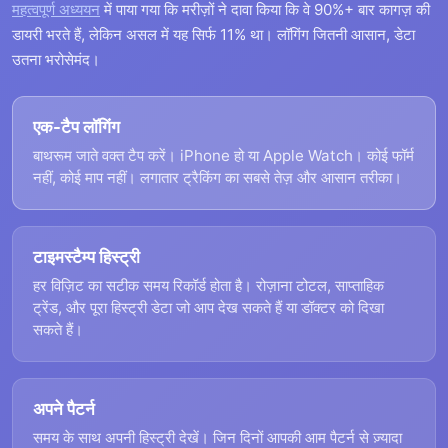
महत्वपूर्ण अध्ययन
में पाया गया कि मरीज़ों ने दावा किया कि वे 90%+ बार कागज़ की
डायरी भरते हैं, लेकिन असल में यह सिर्फ 11% था। लॉगिंग जितनी आसान, डेटा
उतना भरोसेमंद।
एक-टैप लॉगिंग
बाथरूम जाते वक्त टैप करें। iPhone हो या Apple Watch। कोई फॉर्म
नहीं, कोई माप नहीं। लगातार ट्रैकिंग का सबसे तेज़ और आसान तरीका।
टाइमस्टैम्प हिस्ट्री
हर विज़िट का सटीक समय रिकॉर्ड होता है। रोज़ाना टोटल, साप्ताहिक
ट्रेंड, और पूरा हिस्ट्री डेटा जो आप देख सकते हैं या डॉक्टर को दिखा
सकते हैं।
अपने पैटर्न
समय के साथ अपनी हिस्ट्री देखें। जिन दिनों आपकी आम पैटर्न से ज़्यादा