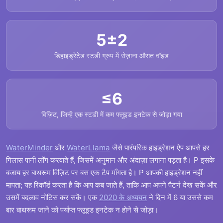
5±2
डिहाइड्रेटेड स्टडी ग्रुप में रोज़ाना औसत वॉइड
≤6
विज़िट, जिन्हें एक स्टडी में कम फ्लूइड इनटेक से जोड़ा गया
WaterMinder
और
WaterLlama
जैसे पारंपरिक हाइड्रेशन ऐप आपसे हर
गिलास पानी लॉग करवाते हैं, जिसमें अनुमान और अंदाज़ा लगाना पड़ता है। P इसके
बजाय हर बाथरूम विज़िट पर बस एक टैप माँगता है। P आपकी हाइड्रेशन नहीं
मापता; यह रिकॉर्ड करता है कि आप कब जाते हैं, ताकि आप अपने पैटर्न देख सकें और
उसमें बदलाव नोटिस कर सकें। एक
2020 के अध्ययन
ने दिन में 6 या उससे कम
बार बाथरूम जाने को पर्याप्त फ्लूइड इनटेक न होने से जोड़ा।