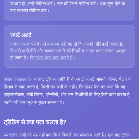
या कम हो, उन्हें नोटिस करें। रात की पैटर्न नोटिस करें। दवा शुरू होने के
बाद बदलाव नोटिस करें।
स्मार्ट अलर्ट
अगर आप काफी देर से बाथरूम नहीं गए तो P आपको नोटिफाई करता है,
जिससे पानी पीने और बाथरूम जाने की नियमित आदत बनाए रखना आसान
हो जाता है।
रिमाइंडर कैसे काम करते हैं ›
पेशाब रिमाइंडर ऐप
चाहिए, ट्रैकर नहीं? P के स्मार्ट अलर्ट आपकी विज़िट पैटर्न के
हिसाब से काम करते हैं, किसी तय घड़ी के नहीं। रिमाइंडर पेज पर जानें कि यह
हाइपरफोकस, लंबी शिफ्ट, प्रेग्नेंसी, और उन स्थितियों के लिए कैसे काम करता है
जहाँ पानी पीना भूलना मुख्य समस्या है।
ट्रैकिंग से क्या पता चलता है?
ज़्यादातर लोगों को यह नहीं पता कि वे कितनी बार बाथरूम जाते हैं। एक बार ट्रैक