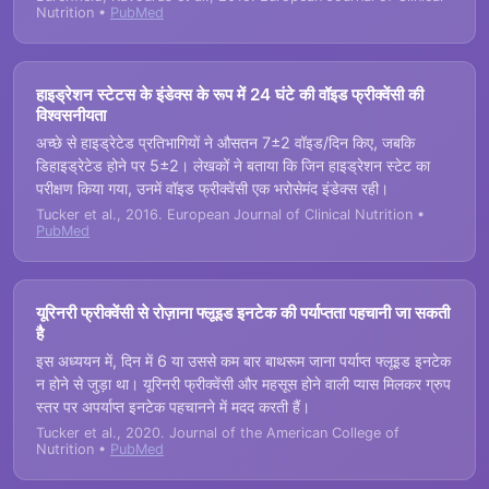
Nutrition •
PubMed
हाइड्रेशन स्टेटस के इंडेक्स के रूप में 24 घंटे की वॉइड फ्रीक्वेंसी की
विश्वसनीयता
अच्छे से हाइड्रेटेड प्रतिभागियों ने औसतन 7±2 वॉइड/दिन किए, जबकि
डिहाइड्रेटेड होने पर 5±2। लेखकों ने बताया कि जिन हाइड्रेशन स्टेट का
परीक्षण किया गया, उनमें वॉइड फ्रीक्वेंसी एक भरोसेमंद इंडेक्स रही।
Tucker et al., 2016. European Journal of Clinical Nutrition •
PubMed
यूरिनरी फ्रीक्वेंसी से रोज़ाना फ्लूइड इनटेक की पर्याप्तता पहचानी जा सकती
है
इस अध्ययन में, दिन में 6 या उससे कम बार बाथरूम जाना पर्याप्त फ्लूइड इनटेक
न होने से जुड़ा था। यूरिनरी फ्रीक्वेंसी और महसूस होने वाली प्यास मिलकर ग्रुप
स्तर पर अपर्याप्त इनटेक पहचानने में मदद करती हैं।
Tucker et al., 2020. Journal of the American College of
Nutrition •
PubMed