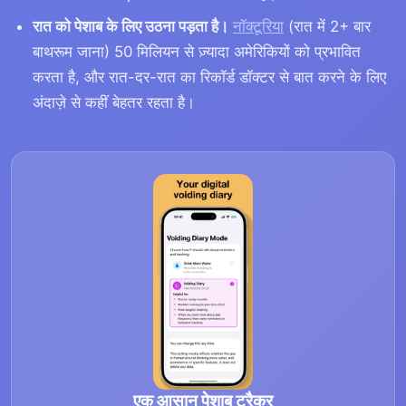
रात को पेशाब के लिए उठना पड़ता है।
नॉक्टूरिया
(रात में 2+ बार
बाथरूम जाना) 50 मिलियन से ज़्यादा अमेरिकियों को प्रभावित
करता है, और रात-दर-रात का रिकॉर्ड डॉक्टर से बात करने के लिए
अंदाज़े से कहीं बेहतर रहता है।
एक आसान पेशाब ट्रैकर