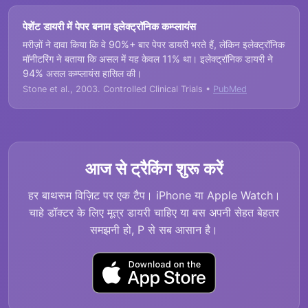
पेशेंट डायरी में पेपर बनाम इलेक्ट्रॉनिक कम्प्लायंस
मरीज़ों ने दावा किया कि वे 90%+ बार पेपर डायरी भरते हैं, लेकिन इलेक्ट्रॉनिक
मॉनीटरिंग ने बताया कि असल में यह केवल 11% था। इलेक्ट्रॉनिक डायरी ने
94% असल कम्प्लायंस हासिल की।
Stone et al., 2003. Controlled Clinical Trials •
PubMed
आज से ट्रैकिंग शुरू करें
हर बाथरूम विज़िट पर एक टैप। iPhone या Apple Watch।
चाहे डॉक्टर के लिए मूत्र डायरी चाहिए या बस अपनी सेहत बेहतर
समझनी हो, P से सब आसान है।