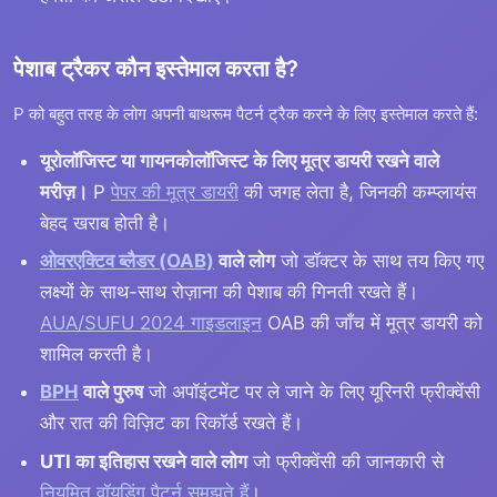
पेशाब ट्रैकर कौन इस्तेमाल करता है?
P को बहुत तरह के लोग अपनी बाथरूम पैटर्न ट्रैक करने के लिए इस्तेमाल करते हैं:
यूरोलॉजिस्ट या गायनकोलॉजिस्ट के लिए मूत्र डायरी रखने वाले
मरीज़।
P
पेपर की मूत्र डायरी
की जगह लेता है, जिनकी कम्प्लायंस
बेहद खराब होती है।
ओवरएक्टिव ब्लैडर (OAB)
वाले लोग
जो डॉक्टर के साथ तय किए गए
लक्ष्यों के साथ-साथ रोज़ाना की पेशाब की गिनती रखते हैं।
AUA/SUFU 2024 गाइडलाइन
OAB की जाँच में मूत्र डायरी को
शामिल करती है।
BPH
वाले पुरुष
जो अपॉइंटमेंट पर ले जाने के लिए यूरिनरी फ्रीक्वेंसी
और रात की विज़िट का रिकॉर्ड रखते हैं।
UTI का इतिहास रखने वाले लोग
जो फ्रीक्वेंसी की जानकारी से
नियमित वॉयडिंग पैटर्न समझते हैं
।