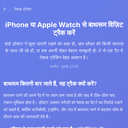
P
/
पेशाब ट्रैकर
iPhone या Apple Watch से बाथरूम विज़िट
ट्रैक करें
चाहे डॉक्टर ने मूत्र डायरी रखने को कहा हो, आप ब्लैडर की किसी समस्या
के साथ जी रहे हों, या बस अपनी सेहत बेहतर समझनी हो: P से एक टैप में
पेशाब ट्रैकिंग बेहद आसान है।
अपडेट: जुलाई 2026
बाथरूम कितनी बार जाते हैं, यह ट्रैक क्यों करें?
बाथरूम जाने की अपने पैटर्न पर ध्यान कम जाता है और बाद में ठीक-ठीक याद
रखना मुश्किल होता है। डॉक्टर अक्सर मरीज़ों को पेशाब का पैटर्न का रिकॉर्ड रखने
को कहते हैं, क्योंकि फ्रीक्वेंसी, टाइमिंग, और रात में बाथरूम जाने में बदलाव जाँच के
दौरान काम की जानकारी देते हैं।