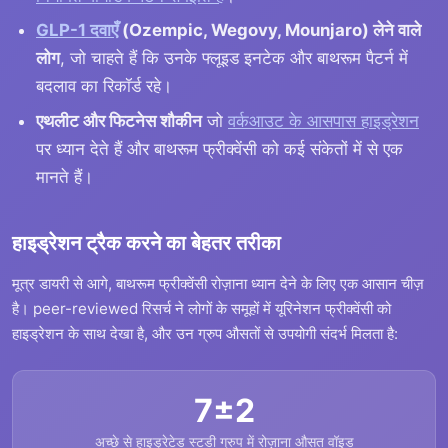
GLP-1 दवाएँ
(Ozempic, Wegovy, Mounjaro) लेने वाले
लोग
, जो चाहते हैं कि उनके फ्लूइड इनटेक और बाथरूम पैटर्न में
बदलाव का रिकॉर्ड रहे।
एथलीट और फिटनेस शौकीन
जो
वर्कआउट के आसपास हाइड्रेशन
पर ध्यान देते हैं और बाथरूम फ्रीक्वेंसी को कई संकेतों में से एक
मानते हैं।
हाइड्रेशन ट्रैक करने का बेहतर तरीका
मूत्र डायरी से आगे, बाथरूम फ्रीक्वेंसी रोज़ाना ध्यान देने के लिए एक आसान चीज़
है। peer-reviewed रिसर्च ने लोगों के समूहों में यूरिनेशन फ्रीक्वेंसी को
हाइड्रेशन के साथ देखा है, और उन ग्रुप औसतों से उपयोगी संदर्भ मिलता है:
7±2
अच्छे से हाइड्रेटेड स्टडी ग्रुप में रोज़ाना औसत वॉइड