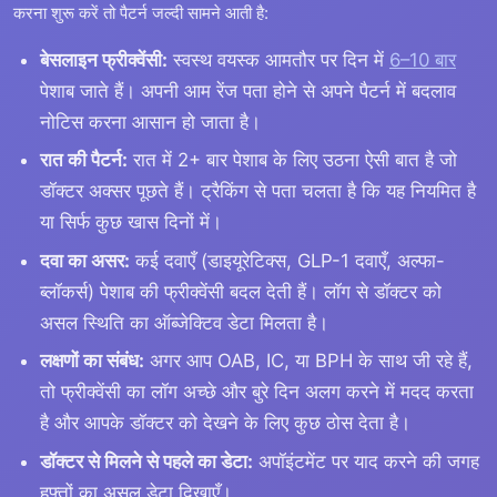
करना शुरू करें तो पैटर्न जल्दी सामने आती है:
बेसलाइन फ्रीक्वेंसी:
स्वस्थ वयस्क आमतौर पर दिन में
6–10 बार
पेशाब जाते हैं। अपनी आम रेंज पता होने से अपने पैटर्न में बदलाव
नोटिस करना आसान हो जाता है।
रात की पैटर्न:
रात में 2+ बार पेशाब के लिए उठना ऐसी बात है जो
डॉक्टर अक्सर पूछते हैं। ट्रैकिंग से पता चलता है कि यह नियमित है
या सिर्फ कुछ खास दिनों में।
दवा का असर:
कई दवाएँ (डाइयूरेटिक्स, GLP-1 दवाएँ, अल्फा-
ब्लॉकर्स) पेशाब की फ्रीक्वेंसी बदल देती हैं। लॉग से डॉक्टर को
असल स्थिति का ऑब्जेक्टिव डेटा मिलता है।
लक्षणों का संबंध:
अगर आप OAB, IC, या BPH के साथ जी रहे हैं,
तो फ्रीक्वेंसी का लॉग अच्छे और बुरे दिन अलग करने में मदद करता
है और आपके डॉक्टर को देखने के लिए कुछ ठोस देता है।
डॉक्टर से मिलने से पहले का डेटा:
अपॉइंटमेंट पर याद करने की जगह
हफ्तों का असल डेटा दिखाएँ।