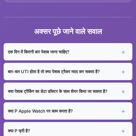
अक्सर पूछे जाने वाले सवाल
एक दिन में कितनी बार पेशाब जाना चाहिए?
बार-बार UTI होता है तो क्या पेशाब ट्रैकर मदद कर सकता है?
क्या पेशाब ट्रैकिंग का डेटा डॉक्टर के साथ शेयर किया जा सकता है?
क्या P Apple Watch पर काम करता है?
क्या P फ्री है?