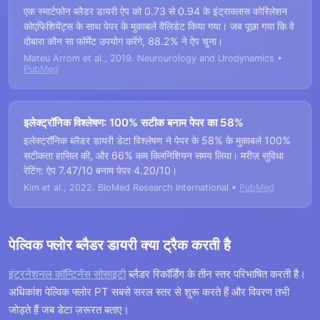
एक स्मार्टफोन ब्लैडर डायरी ऐप को 0.73 से 0.94 के इंट्राक्लास कोरिलेशन
कोएफिशियेंट्स के साथ पेपर के मुकाबले वैलिडेट किया गया। जब पूछा गया कि वे
दोबारा कौन सा फॉर्मेट उपयोग करेंगे, 88.2% ने ऐप चुना।
Mateu Arrom et al., 2019. Neurourology and Urodynamics •
PubMed
इलेक्ट्रॉनिक विश्लेषण: 100% सटीक बनाम पेपर का 58%
इलेक्ट्रॉनिक ब्लैडर डायरी डेटा विश्लेषण ने पेपर के 58% के मुकाबले 100%
सटीकता हासिल की, और 66% कम क्लिनिशियन समय लिया। मरीज़ सुविधा
रेटिंग: ऐप 7.47/10 बनाम पेपर 4.20/10।
Kim et al., 2022. BioMed Research International •
PubMed
पेल्विक फ्लोर ब्लैडर डायरी क्या ट्रैक करती है
इंटरनेशनल कॉन्टिनेंस सोसाइटी
ब्लैडर रिकॉर्डिंग के तीन स्तर परिभाषित करती है।
अधिकांश पेल्विक फ्लोर PT सबसे सरल स्तर से शुरू करते हैं और विवरण तभी
जोड़ते हैं जब डेटा ज़रूरत बताए।