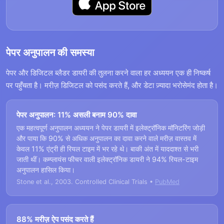
पेपर अनुपालन की समस्या
पेपर और डिजिटल ब्लैडर डायरी की तुलना करने वाला हर अध्ययन एक ही निष्कर्ष
पर पहुँचता है। मरीज़ डिजिटल को पसंद करते हैं, और डेटा ज़्यादा भरोसेमंद होता है।
पेपर अनुपालन: 11% असली बनाम 90% दावा
एक महत्वपूर्ण अनुपालन अध्ययन ने पेपर डायरी में इलेक्ट्रॉनिक मॉनिटरिंग जोड़ी
और पाया कि 90% से अधिक अनुपालन का दावा करने वाले मरीज़ वास्तव में
केवल 11% एंट्री ही रियल टाइम में भर रहे थे। बाकी अंत में याददाश्त से भरी
जाती थीं। कम्प्लायंस फीचर वाली इलेक्ट्रॉनिक डायरी ने 94% रियल-टाइम
अनुपालन हासिल किया।
Stone et al., 2003. Controlled Clinical Trials •
PubMed
88% मरीज़ ऐप पसंद करते हैं