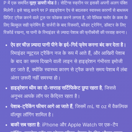
P में एक समर्पित
मूत्र डायरी मोड
है। सेटिंग्स स्क्रीन पर इसकी अपनी अलग पंक्ति
मिलेगी। इसे चालू करने पर P हाइड्रेशन ऐप से बदलकर स्वास्थ्य कारणों से बाथरूम
विज़िट ट्रैक करने वाले टूल पर फोकस करने लगता है, जो पेल्विक फ्लोर के काम के
लिए बिल्कुल सही फ्रेमिंग है: सर्जरी के बाद रिकवरी, ब्लैडर ट्रेनिंग, डॉक्टर के लिए
रिकॉर्ड रखना, या पानी के रिमाइंडर से ज़्यादा पेशाब की फ्रीक्वेंसी की परवाह करना।
ऐप हर चीज़ ज़्यादा पानी पीने के इर्द-गिर्द फ्रेम करना बंद कर देता है।
रिमाइंडर न्यूट्रल ट्रैकिंग नज के रूप में आते हैं, और आखिरी पेशाब
के बाद का समय दिखाने वाली लाइन से हाइड्रेशन गंभीरता इमोजी
हट जाते हैं, क्योंकि स्वास्थ्य कारण से ट्रैक करते समय पेशाब में लंबा
अंतर ज़रूरी नहीं समस्या हो।
हाइड्रेशन थीम का दो-सप्ताह सर्टिफिकेट छुपा रहता है
, जिससे
अनुभव आपके लॉग पर केंद्रित रहता है।
पेशाब-ट्रैकिंग फीचर आगे आ जाते हैं
, जिसमें mL या oz में वैकल्पिक
वॉल्यूम लॉगिंग शामिल है।
बाकी सब रहता है
: iPhone और Apple Watch पर एक-टैप