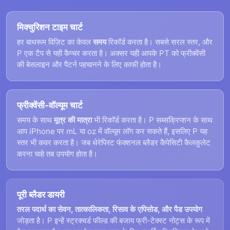
मिक्चुरिशन टाइम चार्ट
हर बाथरूम विज़िट का केवल
समय
रिकॉर्ड करता है। सबसे सरल स्तर, और
P एक टैप से यही कैप्चर करता है। अक्सर यही आपके PT को फ्रीक्वेंसी
की बेसलाइन और पैटर्न पहचानने के लिए काफी होता है।
फ्रीक्वेंसी-वॉल्यूम चार्ट
समय के साथ
मूत्र की मात्रा
भी रिकॉर्ड करता है। P सब्सक्रिप्शन के साथ
आप iPhone पर mL या oz में वॉल्यूम लॉग कर सकते हैं, इसलिए P यह
स्तर भी कवर करता है। जब थेरेपिस्ट फंक्शनल ब्लैडर कैपेसिटी कैलकुलेट
करना चाहे तब उपयोग होता है।
पूरी ब्लैडर डायरी
तरल पदार्थ का सेवन, तात्कालिकता, रिसाव के एपिसोड, और पैड उपयोग
जोड़ता है। P इन्हें स्ट्रक्चर्ड फील्ड की बजाय फ्री-टेक्स्ट नोट्स के रूप में