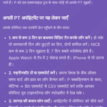
जाते हैं। P को उस एक्सरसाइज़ टूल के साथ जोड़ें जो आपके PT सुझाएँ।
अगली PT अपॉइंटमेंट पर यह लेकर जाएँ
आपके थेरेपिस्ट तक उपयोगी डेटा पहुँचाने के तीन कदम:
1. कम से कम 3 दिन हर बाथरूम विज़िट टैप करके लॉग करें।
हो सके
तो कामकाजी दिन और छुट्टी का दिन, दोनों शामिल करें। NICE
कम से कम 3 दिन सुझाता है; 7 दिन सबसे भरोसेमंद होते हैं।
Apple Watch से टैप में 2 सेकंड लगते हैं। iPhone से भी उतना
ही।
2. स्क्रीनशॉट लें या एक्सपोर्ट करें।
अपना पेशाब के बीच औसत
समय चार्ट और हाल का लॉग कैप्चर करें। P सब्सक्रिप्शन के साथ,
सेटिंग्स → डेटा एक्सपोर्ट से CSV एक्सपोर्ट करें ताकि आपका
थेरेपिस्ट पूरा टाइमस्टैम्प्ड लॉग स्प्रेडशीट में देख सके।
3. कागज़ की बजाय फोन लाएँ।
अपॉइंटमेंट में थेरेपिस्ट को सीधे चार्ट