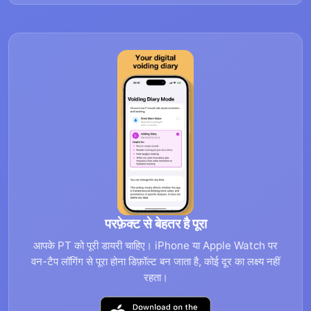
परफ़ेक्ट से बेहतर है पूरा
आपके PT को पूरी डायरी चाहिए। iPhone या Apple Watch पर
वन-टैप लॉगिंग से पूरा होना डिफ़ॉल्ट बन जाता है, कोई दूर का लक्ष्य नहीं
रहता।