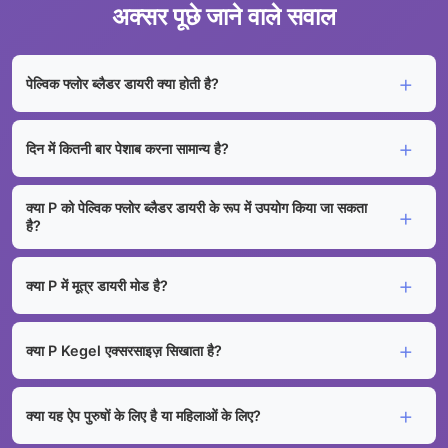
अक्सर पूछे जाने वाले सवाल
पेल्विक फ्लोर ब्लैडर डायरी क्या होती है?
दिन में कितनी बार पेशाब करना सामान्य है?
क्या P को पेल्विक फ्लोर ब्लैडर डायरी के रूप में उपयोग किया जा सकता
है?
क्या P में मूत्र डायरी मोड है?
क्या P Kegel एक्सरसाइज़ सिखाता है?
क्या यह ऐप पुरुषों के लिए है या महिलाओं के लिए?