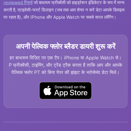
reviewed रिसर्च
जो बाथरूम फ्रीक्वेंसी को हाइड्रेशन इंडिकेटर के रूप में मान्य
करती है, प्राइवेसी-फर्स्ट डिज़ाइन (जब तक आप शेयर न करें डेटा आपके डिवाइस
पर रहता है), और iPhone और Apple Watch पर सबसे सरल लॉगिंग।
अपनी पेल्विक फ्लोर ब्लैडर डायरी शुरू करें
हर बाथरूम विज़िट पर एक टैप। iPhone या Apple Watch से।
P फ्रीक्वेंसी, टाइमिंग, और ट्रेंड ट्रैक करता है ताकि आप और आपके
पेल्विक फ्लोर PT को बिना पेपर की झंझट के भरोसेमंद डेटा मिले।