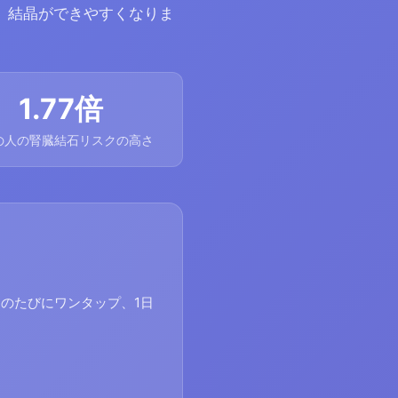
、結晶ができやすくなりま
1.77倍
の人の腎臓結石リスクの高さ
のたびにワンタップ、1日