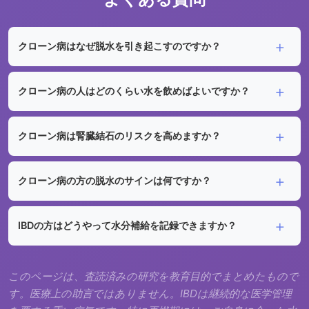
クローン病はなぜ脱水を引き起こすのですか？
クローン病の人はどのくらい水を飲めばよいですか？
クローン病は腎臓結石のリスクを高めますか？
クローン病の方の脱水のサインは何ですか？
IBDの方はどうやって水分補給を記録できますか？
このページは、査読済みの研究を教育目的でまとめたもので
す。医療上の助言ではありません。IBDは継続的な医学管理