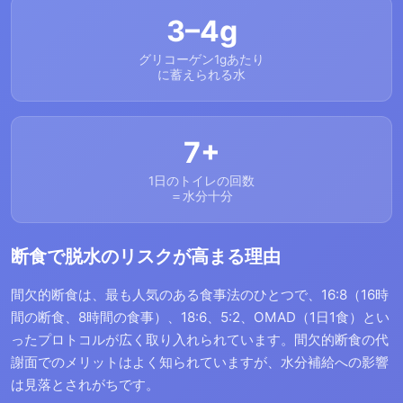
3–4g
グリコーゲン1gあたり
に蓄えられる水
7+
1日のトイレの回数
＝水分十分
断食で脱水のリスクが高まる理由
間欠的断食は、最も人気のある食事法のひとつで、16:8（16時
間の断食、8時間の食事）、18:6、5:2、OMAD（1日1食）とい
ったプロトコルが広く取り入れられています。間欠的断食の代
謝面でのメリットはよく知られていますが、水分補給への影響
は見落とされがちです。