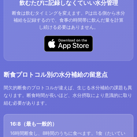
飲むたびに記録しなくていい水分管理
断食は飲むタイミングを変えます。Pは出る側から水分
補給を記録するので、食事の時間帯に飲んだ量を計算
し続ける必要はありません。
断食プロトコル別の水分補給の留意点
間欠的断食のプロトコルが違えば、生じる水分補給の課題も異
なります。断食時間が長いほど、水分摂取により意識的に取り
組む必要があります。
16:8（最も一般的）
16時間断食し、8時間のうちに食べます。1食（たいてい