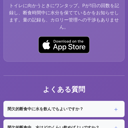
トイレに向かうときにワンタップ。Pが1日の回数を記
録し、断食時間中に水分を保てているかをお知らせし
ます。量の記録も、カロリー管理への干渉もありませ
ん。
よくある質問
間欠的断食中に水を飲んでもよいですか？
間欠的断食中、水はどのくらい飲めばよいですか？