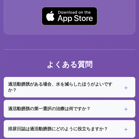
よくある質問
過活動膀胱がある場合、水を減らしたほうがよいです
か？
過活動膀胱の第一選択の治療は何ですか？
排尿日誌は過活動膀胱にどのように役立ちますか？