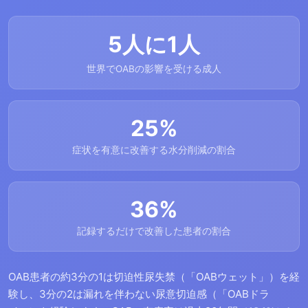
5人に1人
世界でOABの影響を受ける成人
25%
症状を有意に改善する水分削減の割合
36%
記録するだけで改善した患者の割合
OAB患者の約3分の1は切迫性尿失禁（「OABウェット」）を経
験し、3分の2は漏れを伴わない尿意切迫感（「OABドラ