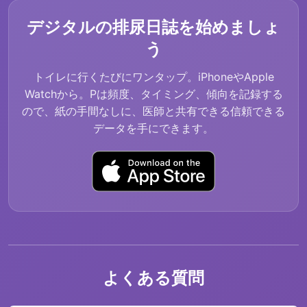
デジタルの排尿日誌を始めましょ
う
トイレに行くたびにワンタップ。iPhoneやApple
Watchから。Pは頻度、タイミング、傾向を記録する
ので、紙の手間なしに、医師と共有できる信頼できる
データを手にできます。
よくある質問