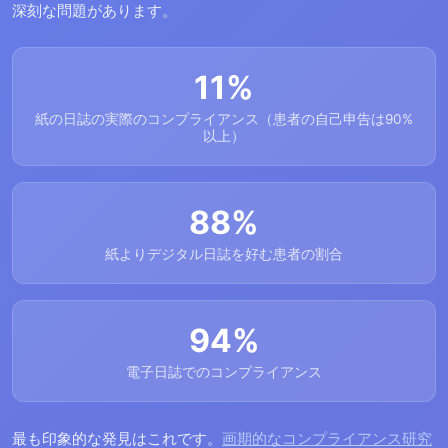
深刻な問題があります。
11%
紙の日誌の実際のコンプライアンス（患者の自己申告は90%
以上）
88%
紙よりデジタル日誌を好む患者の割合
94%
電子日誌でのコンプライアンス
最も印象的な発見はこれです。
画期的なコンプライアンス研究