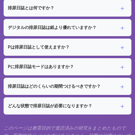
排尿日誌とは何ですか？
デジタルの排尿日誌は紙より優れていますか？
Pは排尿日誌として使えますか？
Pに排尿日誌モードはありますか？
排尿日誌はどのくらいの期間つけるべきですか？
どんな状態で排尿日誌が必要になりますか？
このページは教育目的で査読済みの研究をまとめたもので