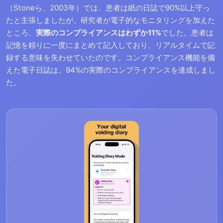
（Stoneら、2003年）では、患者は紙の日誌で90%以上守っ
たと主張しましたが、研究者が電子的なモニタリングを加えた
ところ、
実際のコンプライアンスはわずか11%
でした。患者は
記憶を頼りに一度にまとめて記入しており、リアルタイムで記
録する意味を失わせていたのです。コンプライアンス機能を備
えた電子日誌は、94%の実際のコンプライアンスを達成しまし
た。