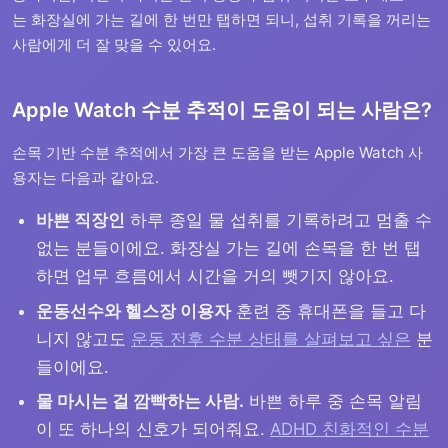
는 화장실에 가는 길에 한 번만 탭하면 되니, 섭취 기록을 꺼리는
사람에게 더 잘 맞을 수 있어요.
Apple Watch 수분 추적이 도움이 되는 사람은?
손목 기반 수분 추적에서 가장 큰 도움을 받는 Apple Watch 사
용자는 다음과 같아요.
바쁜 직장인
하루 종일 물 섭취를 기록하려고 멈출 수
없는 분들이에요. 화장실 가는 길에 손목을 한 번 탭
하면 업무 흐름에서 시간을 거의 뺏기지 않아요.
운동선수와 헬스장 이용자
훈련 중 휴대폰을 들고 다
니지 않고도
운동 전후 수분 상태를 살펴보고 싶은
분
들이에요.
물 마시는 걸 깜빡하는 사람.
바쁜 하루 중 손목 알림
이 또 하나의 신호가 되어줘요.
ADHD 친화적인 수분