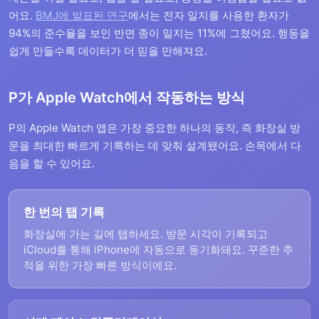
어요.
BMJ에 발표된 연구
에서는 전자 일지를 사용한 환자가
94%의 준수율을 보인 반면 종이 일지는 11%에 그쳤어요. 행동을
쉽게 만들수록 데이터가 더 믿을 만해져요.
P가 Apple Watch에서 작동하는 방식
P의 Apple Watch 앱은 가장 중요한 하나의 동작, 즉 화장실 방
문을 최대한 빠르게 기록하는 데 맞춰 설계됐어요. 손목에서 다
음을 할 수 있어요.
한 번의 탭 기록
화장실에 가는 길에 탭하세요. 방문 시각이 기록되고
iCloud를 통해 iPhone에 자동으로 동기화돼요. 꾸준한 추
적을 위한 가장 빠른 방식이에요.