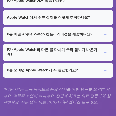
P가 Apple Watch에서 작동하나요?
Apple Watch에서 수분 섭취를 어떻게 추적하나요?
P는 어떤 Apple Watch 컴플리케이션을 제공하나요?
P가 Apple Watch의 다른 물 마시기 추적 앱보다 나은가
요?
P를 쓰려면 Apple Watch가 꼭 필요한가요?
이 페이지는 교육 목적으로 동료 심사를 거친 연구를 요약한 거
예요. 의학적 조언이 아니에요. 진단과 치료는 의료 전문가와 상
담하세요. 수분 앱은 의료 기기가 아닌 웰니스 도구예요.