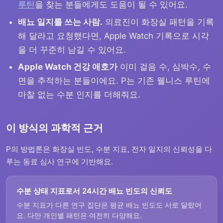
루틴
을 찾는 분들에게도 도움이 될 수 있어요.
배뇨 일지를 쓰는 사람.
의료진이 화장실 패턴을 기록
해 달라고 요청했다면, Apple Watch 기록으로 시각
을 더 꾸준히 남길 수 있어요.
Apple Watch 건강 애호가
이미 걸음 수, 심박수, 수
면을 추적하는 분들이에요. P는 기존 웰니스 루틴에
마찰 없는 수분 인지를 더해줘요.
이 방식의 과학적 근거
P의 방법론은 화장실 빈도, 수분 지표, 전자 일지의 신뢰성을 다
루는 동료 심사 연구에 기반해요.
수분 상태 지표로서 24시간 배뇨 빈도의 신뢰도
수분 지표가 다른 연구 집단은 평균 배뇨 빈도도 서로 달랐어
요. 다만 개인별 패턴은 여전히 다양해요.