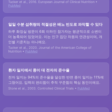
Tucker et al., 2016. European Journal of Clinical Nutrition •
PubMed
일일 수분 섭취량의 적절성은 배뇨 빈도로 파악할 수 있다
하루 화장실 방문이 6회 이하인 참가자는 평균적으로 소변이
더 농축되어 있었어요. 이는 인구 집단 차원의 연관성이며, 개
인별 기준치는 아니에요.
Tucker et al., 2020. Journal of the American College of
Nutrition •
PubMed
환자 일지에서 종이 대 전자의 준수율
전자 일지는 94%의 준수율을 달성한 반면 종이 일지는 11%에
그쳤어요. 입력의 편리함이 추적 꾸준함의 핵심 동인이에요.
Stone et al., 2003. Controlled Clinical Trials •
PubMed