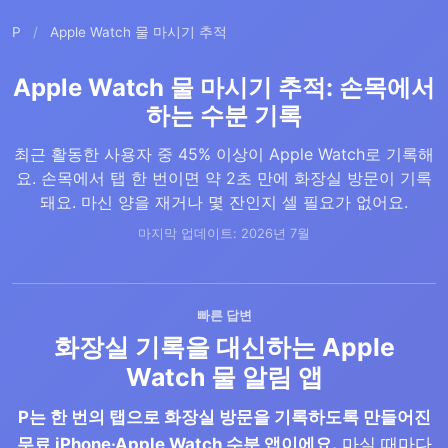
P
/
Apple Watch 물 마시기 추적
Apple Watch 물 마시기 추적: 손목에서
하는 수분 기록
최근 활동한 사용자 중 45% 이상이 Apple Watch로 기록해
요. 손목에서 탭 한 번이면 약 2초 만에 화장실 방문이 기록
돼요. 마신 양을 재거나 몇 잔인지 셀 필요가 없어요.
마지막 업데이트: 2026년 7월
빠른 답변
화장실 기록을 대신하는 Apple
Watch 물 알림 앱
P는 한 번의 탭으로 화장실 방문을 기록하도록 만들어진
무료 iPhone·Apple Watch 수분 앱이에요.
마실 때마다