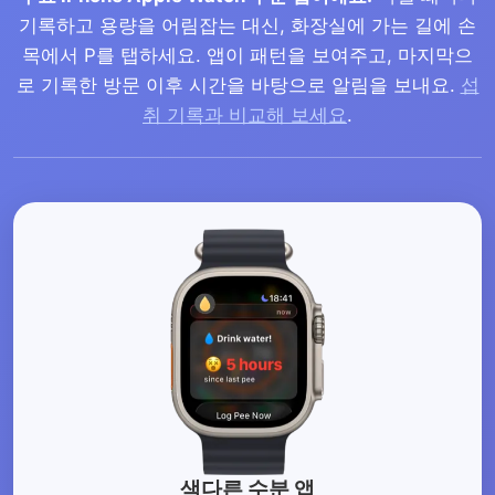
기록하고 용량을 어림잡는 대신, 화장실에 가는 길에 손
목에서 P를 탭하세요. 앱이 패턴을 보여주고, 마지막으
로 기록한 방문 이후 시간을 바탕으로 알림을 보내요.
섭
취 기록과 비교해 보세요
.
색다른 수분 앱