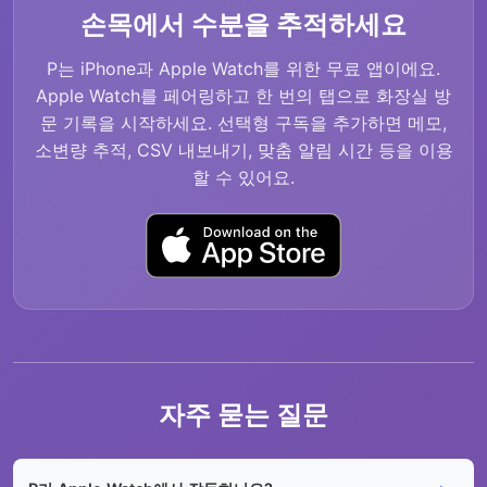
손목에서 수분을 추적하세요
P는 iPhone과 Apple Watch를 위한 무료 앱이에요.
Apple Watch를 페어링하고 한 번의 탭으로 화장실 방
문 기록을 시작하세요. 선택형 구독을 추가하면 메모,
소변량 추적, CSV 내보내기, 맞춤 알림 시간 등을 이용
할 수 있어요.
자주 묻는 질문