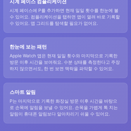
시계 페이스 컴플리케이션
시계 페이스에 P를 추가하면 현재 일일 횟수를 한눈에 볼
수 있어요. 컴플리케이션을 탭하면 앱이 열려 바로 기록할
수 있어요. 앱 그리드를 탐색할 필요가 없어요.
한눈에 보는 패턴
Apple Watch 앱은 현재 일일 횟수와 마지막으로 기록한
방문 이후 시간을 보여줘요. 수분 상태를 측정한다고 주장
하지 않으면서도, 한 번 보면 맥락을 파악할 수 있어요.
스마트 알림
P는 마지막으로 기록한 화장실 방문 이후 시간을 바탕으
로 손목에 알림을 보낼 수 있어요. 손목을 가볍게 톡 치는
알림이 휴대폰 알림보다 알아차리기 쉬울 수 있어요.