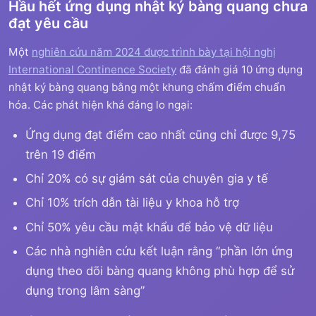
Hầu hết ứng dụng nhật ký bàng quang chưa
đạt yêu cầu
Một
nghiên cứu năm 2024 được trình bày tại hội nghị
International Continence Society
đã đánh giá 10 ứng dụng
nhật ký bàng quang bằng một khung chấm điểm chuẩn
hóa. Các phát hiện khá đáng lo ngại:
Ứng dụng đạt điểm cao nhất cũng chỉ được 9,75
trên 19 điểm
Chỉ 20% có sự giám sát của chuyên gia y tế
Chỉ 10% trích dẫn tài liệu y khoa hỗ trợ
Chỉ 50% yêu cầu mật khẩu để bảo vệ dữ liệu
Các nhà nghiên cứu kết luận rằng “phần lớn ứng
dụng theo dõi bàng quang không phù hợp để sử
dụng trong lâm sàng”