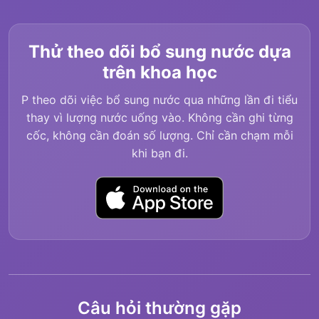
Thử theo dõi bổ sung nước dựa
trên khoa học
P theo dõi việc bổ sung nước qua những lần đi tiểu
thay vì lượng nước uống vào. Không cần ghi từng
cốc, không cần đoán số lượng. Chỉ cần chạm mỗi
khi bạn đi.
Câu hỏi thường gặp