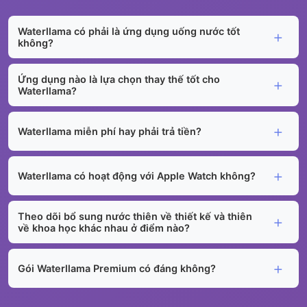
Waterllama có phải là ứng dụng uống nước tốt
không?
Ứng dụng nào là lựa chọn thay thế tốt cho
Waterllama?
Waterllama miễn phí hay phải trả tiền?
Waterllama có hoạt động với Apple Watch không?
Theo dõi bổ sung nước thiên về thiết kế và thiên
về khoa học khác nhau ở điểm nào?
Gói Waterllama Premium có đáng không?