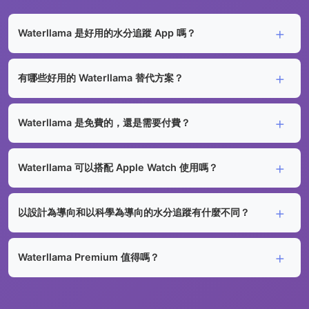
Waterllama 是好用的水分追蹤 App 嗎？
有哪些好用的 Waterllama 替代方案？
Waterllama 是免費的，還是需要付費？
Waterllama 可以搭配 Apple Watch 使用嗎？
以設計為導向和以科學為導向的水分追蹤有什麼不同？
Waterllama Premium 值得嗎？