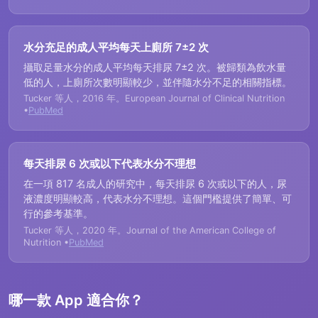
水分充足的成人平均每天上廁所 7±2 次
攝取足量水分的成人平均每天排尿 7±2 次。被歸類為飲水量
低的人，上廁所次數明顯較少，並伴隨水分不足的相關指標。
Tucker 等人，2016 年。European Journal of Clinical Nutrition
•
PubMed
每天排尿 6 次或以下代表水分不理想
在一項 817 名成人的研究中，每天排尿 6 次或以下的人，尿
液濃度明顯較高，代表水分不理想。這個門檻提供了簡單、可
行的參考基準。
Tucker 等人，2020 年。Journal of the American College of
Nutrition •
PubMed
哪一款 App 適合你？